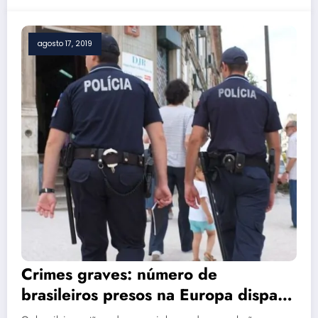
agosto 17, 2019
Crimes graves: número de
brasileiros presos na Europa dispara
e motivos preocupam