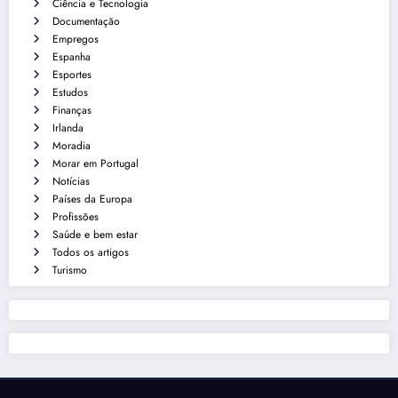
Ciência e Tecnologia
Documentação
Empregos
Espanha
Esportes
Estudos
Finanças
Irlanda
Moradia
Morar em Portugal
Notícias
Países da Europa
Profissões
Saúde e bem estar
Todos os artigos
Turismo