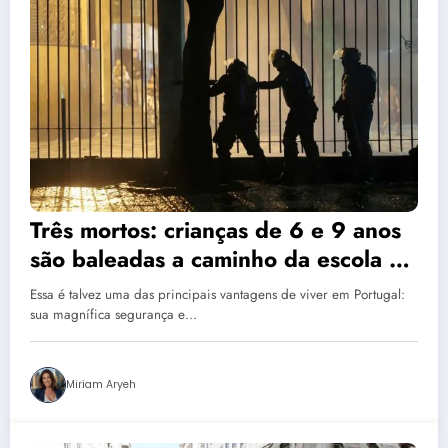
Três mortos: crianças de 6 e 9 anos
são baleadas a caminho da escola no
Rio de Janeiro
Essa é talvez uma das principais vantagens de viver em Portugal:
sua magnífica segurança e…
Miriam Aryeh