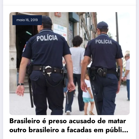
maio 16, 2019
Brasileiro é preso acusado de matar
outro brasileiro a facadas em público
perto de Lisboa