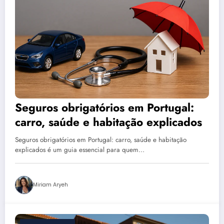
Seguros obrigatórios em Portugal:
carro, saúde e habitação explicados
Seguros obrigatórios em Portugal: carro, saúde e habitação
explicados é um guia essencial para quem…
Miriam Aryeh