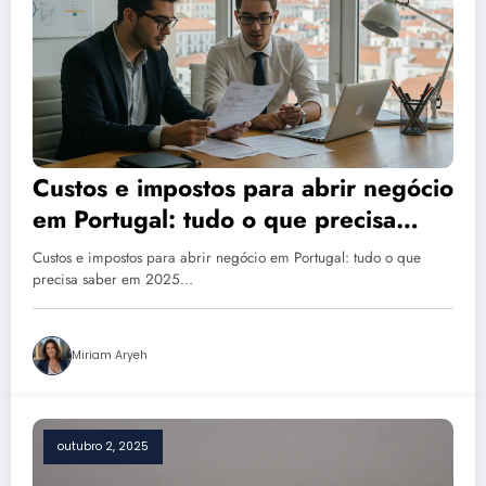
Custos e impostos para abrir negócio
em Portugal: tudo o que precisa
saber em 2025
Custos e impostos para abrir negócio em Portugal: tudo o que
precisa saber em 2025…
Miriam Aryeh
outubro 2, 2025