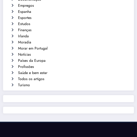
Empregos
Espanha
Esportes
Estudos
Finanças
Irlanda
Moradia
Morar em Portugal
Notícias
Países da Europa
Profissões
Saúde e bem estar
Todos os artigos
Turismo