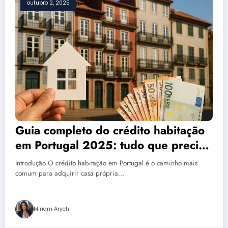
outubro 2, 2025
Guia completo do crédito habitação
em Portugal 2025: tudo que precisa
saber
Introdução O crédito habitação em Portugal é o caminho mais
comum para adquirir casa própria…
Miriam Aryeh