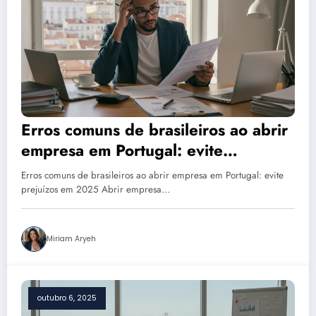
Erros comuns de brasileiros ao abrir
empresa em Portugal: evite
prejuízos em 2025
Erros comuns de brasileiros ao abrir empresa em Portugal: evite
prejuízos em 2025 Abrir empresa…
Miriam Aryeh
outubro 6, 2025