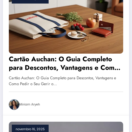
Cartão Auchan: O Guia Completo
para Descontos, Vantagens e Como
Pedir o Seu
Cartão Auchan: O Guia Completo para Descontos, Vantagens e
Como Pedir o Seu Gerir o…
Miriam Aryeh
novembro 16, 2025