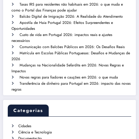
Taxas IRS para residentes não habituais em 2026: o que muda e
como o Portal das Finanças pode ajudar
Balcão Digital de Imigração 2026: A Realidade do Atendimento
Apostila de Haia Portugal 2026: Efeitos Surpreendentes e
Oportunidades
Custo de vida em Portugal 2026: impactos reais e ajustes
necessários
Comunicação com Balcões Públicos em 2026: Os Desafios Reais
Matrícula em Escolas Públicas Portuguesas: Desafios e Mudanças de
2026
Mudanças na Nacionalidade Sefardita em 2026: Novas Regras e
Impactos
Novas regras para fiadores e cauções em 2026: o que muda
Transferência de dinheiro para Portugal em 2026: impacto das novas
regras
Categorias
Cidades
Ciência e Tecnologia
Documentação