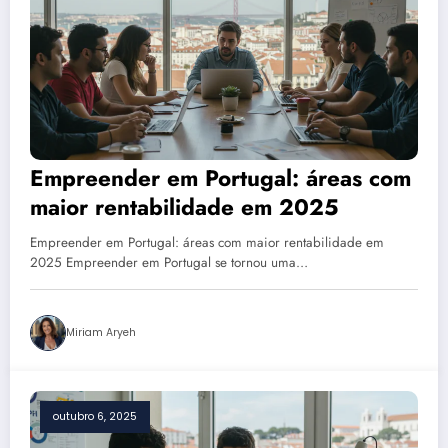
Empreender em Portugal: áreas com
maior rentabilidade em 2025
Empreender em Portugal: áreas com maior rentabilidade em
2025 Empreender em Portugal se tornou uma…
Miriam Aryeh
outubro 6, 2025