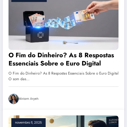
O Fim do Dinheiro? As 8 Respostas
Essenciais Sobre o Euro Digital
O Fim do Dinheiro? As 8 Respostas Essenciais Sobre o Euro Digital
O som das…
Miriam Aryeh
novembro 11, 2025