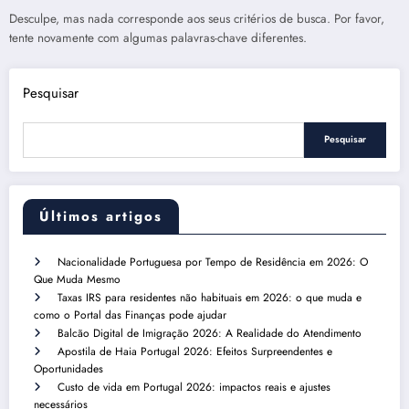
Desculpe, mas nada corresponde aos seus critérios de busca. Por favor,
tente novamente com algumas palavras-chave diferentes.
Pesquisar
Pesquisar
Últimos artigos
Nacionalidade Portuguesa por Tempo de Residência em 2026: O
Que Muda Mesmo
Taxas IRS para residentes não habituais em 2026: o que muda e
como o Portal das Finanças pode ajudar
Balcão Digital de Imigração 2026: A Realidade do Atendimento
Apostila de Haia Portugal 2026: Efeitos Surpreendentes e
Oportunidades
Custo de vida em Portugal 2026: impactos reais e ajustes
necessários