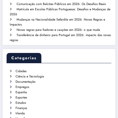
Comunicação com Balcões Públicos em 2026: Os Desafios Reais
Matrícula em Escolas Públicas Portuguesas: Desafios e Mudanças de
2026
Mudanças na Nacionalidade Sefardita em 2026: Novas Regras e
Impactos
Novas regras para fiadores e cauções em 2026: o que muda
Transferência de dinheiro para Portugal em 2026: impacto das novas
regras
Categorias
Cidades
Ciência e Tecnologia
Documentação
Empregos
Espanha
Esportes
Estudos
Finanças
Irlanda