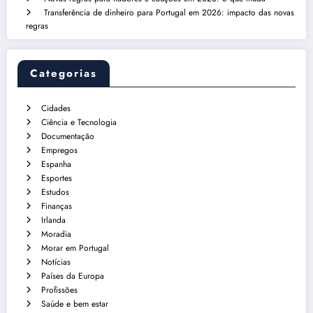
Transferência de dinheiro para Portugal em 2026: impacto das novas
regras
Categorias
Cidades
Ciência e Tecnologia
Documentação
Empregos
Espanha
Esportes
Estudos
Finanças
Irlanda
Moradia
Morar em Portugal
Notícias
Países da Europa
Profissões
Saúde e bem estar