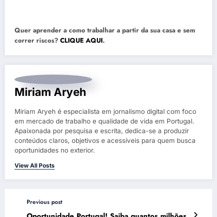
Quer aprender a como trabalhar a partir da sua casa e sem
correr riscos?
CLIQUE AQUI
.
Miriam Aryeh
Miriam Aryeh é especialista em jornalismo digital com foco
em mercado de trabalho e qualidade de vida em Portugal.
Apaixonada por pesquisa e escrita, dedica-se a produzir
conteúdos claros, objetivos e acessíveis para quem busca
oportunidades no exterior.
View All Posts
Previous post
Oportunidade Portugal! Saiba quantos milhões