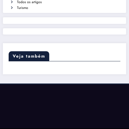
Todos os artigos
Turismo
Veja também