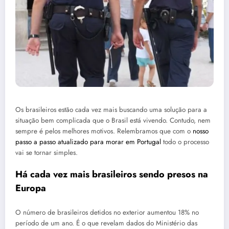
Os brasileiros estão cada vez mais buscando uma solução para a
situação bem complicada que o Brasil está vivendo. Contudo, nem
sempre é pelos melhores motivos. Relembramos que com o
nosso
passo a passo atualizado para morar em Portugal
todo o processo
vai se tornar simples.
Há cada vez mais brasileiros sendo presos na
Europa
O número de brasileiros detidos no exterior aumentou 18% no
período de um ano. É o que revelam dados do Ministério das