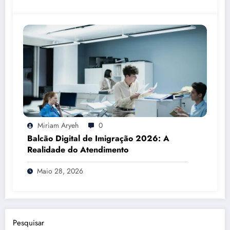
Miriam Aryeh
0
Balcão Digital de Imigração 2026: A
Realidade do Atendimento
Maio 28, 2026
Pesquisar