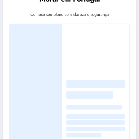
Comece seu plano com clareza e segurança
Loading
posts…