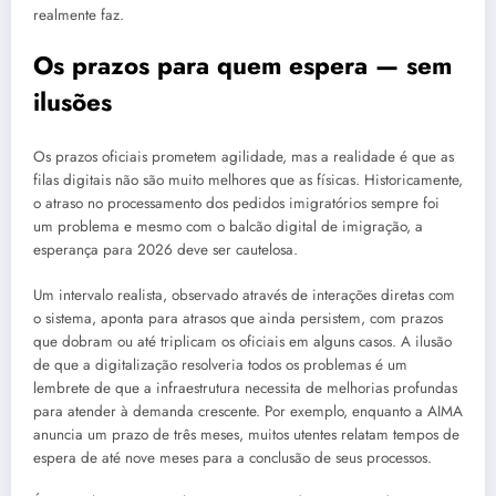
realmente faz.
Os prazos para quem espera — sem
ilusões
Os prazos oficiais prometem agilidade, mas a realidade é que as
filas digitais não são muito melhores que as físicas. Historicamente,
o atraso no processamento dos pedidos imigratórios sempre foi
um problema e mesmo com o balcão digital de imigração, a
esperança para 2026 deve ser cautelosa.
Um intervalo realista, observado através de interações diretas com
o sistema, aponta para atrasos que ainda persistem, com prazos
que dobram ou até triplicam os oficiais em alguns casos. A ilusão
de que a digitalização resolveria todos os problemas é um
lembrete de que a infraestrutura necessita de melhorias profundas
para atender à demanda crescente. Por exemplo, enquanto a AIMA
anuncia um prazo de três meses, muitos utentes relatam tempos de
espera de até nove meses para a conclusão de seus processos.