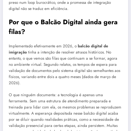
preso num loop burocrático, onde a promessa de integração
digital não se traduz em eficiência.
Por que o Balcão Digital ainda gera
filas?
Implementado efetivamente em 2026, o
balcão digital de
imigração
tinha a intenção de resolver atrasos históricos. No
entanto, o que vemos são filas que continuam a se formar, agora
no ambiente virtual. Segundo relatos, os tempos de espera para
validação de documentos pelo sistema digital são semelhantes aos
físicos, variando entre dois a quatro meses (dados de março de
2026).
O que ninguém documenta: a tecnologia é apenas uma
ferramenta. Sem uma estrutura de atendimento preparada e
treinada para lidar com ela, os mesmos problemas se reproduzem
virtualmente. A esperança depositada nesse balcão digital acaba
por se diluir quando realidades práticas, como a necessidade de
validação presencial para certas etapas, ainda persistem. Muitas