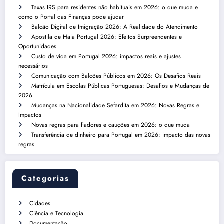
Taxas IRS para residentes não habituais em 2026: o que muda e
como o Portal das Finanças pode ajudar
Balcão Digital de Imigração 2026: A Realidade do Atendimento
Apostila de Haia Portugal 2026: Efeitos Surpreendentes e
Oportunidades
Custo de vida em Portugal 2026: impactos reais e ajustes
necessários
Comunicação com Balcões Públicos em 2026: Os Desafios Reais
Matrícula em Escolas Públicas Portuguesas: Desafios e Mudanças de
2026
Mudanças na Nacionalidade Sefardita em 2026: Novas Regras e
Impactos
Novas regras para fiadores e cauções em 2026: o que muda
Transferência de dinheiro para Portugal em 2026: impacto das novas
regras
Categorias
Cidades
Ciência e Tecnologia
Documentação