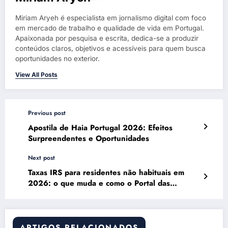
Miriam Aryeh é especialista em jornalismo digital com foco
em mercado de trabalho e qualidade de vida em Portugal.
Apaixonada por pesquisa e escrita, dedica-se a produzir
conteúdos claros, objetivos e acessíveis para quem busca
oportunidades no exterior.
View All Posts
Previous post
Apostila de Haia Portugal 2026: Efeitos
Surpreendentes e Oportunidades
Next post
Taxas IRS para residentes não habituais em
2026: o que muda e como o Portal das
Finanças pode ajudar
ARTIGOS RELACIONADOS