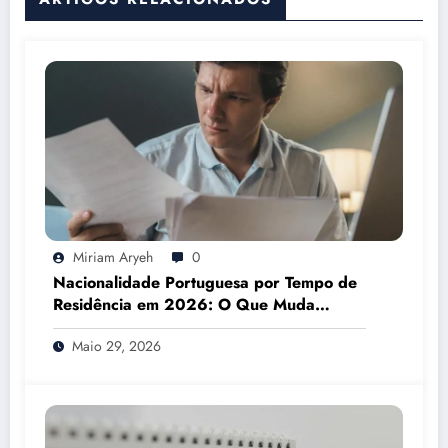
Miriam Aryeh
0
Nacionalidade Portuguesa por Tempo de
Residência em 2026: O Que Muda
Mesmo
Maio 29, 2026