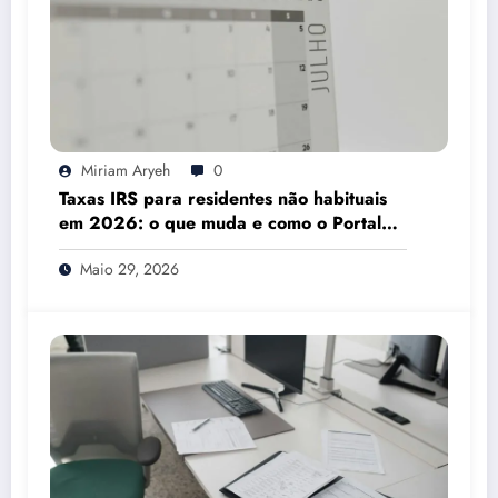
Miriam Aryeh
0
Taxas IRS para residentes não habituais
em 2026: o que muda e como o Portal
das Finanças pode ajudar
Maio 29, 2026