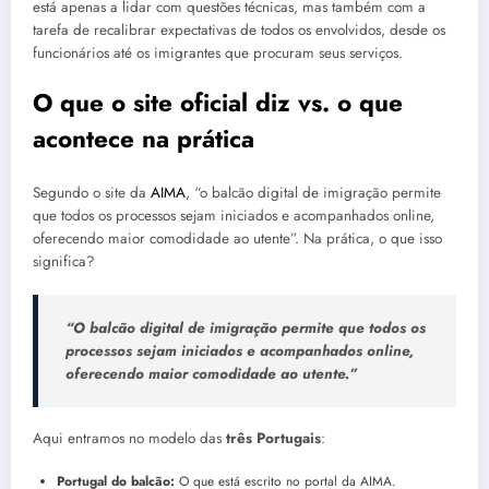
está apenas a lidar com questões técnicas, mas também com a
tarefa de recalibrar expectativas de todos os envolvidos, desde os
funcionários até os imigrantes que procuram seus serviços.
O que o site oficial diz vs. o que
acontece na prática
Segundo o site da
AIMA
, “o balcão digital de imigração permite
que todos os processos sejam iniciados e acompanhados online,
oferecendo maior comodidade ao utente”. Na prática, o que isso
significa?
“O balcão digital de imigração permite que todos os
processos sejam iniciados e acompanhados online,
oferecendo maior comodidade ao utente.”
Aqui entramos no modelo das
três Portugais
:
Portugal do balcão:
O que está escrito no portal da AIMA.