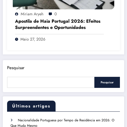
Miriam Aryeh
0
Apostila de Haia Portugal 2026: Efeitos
Surpreendentes e Oportunidades
Maio 27, 2026
Pesquisar
Pesquisar
Últimos artigos
Nacionalidade Portuguesa por Tempo de Residência em 2026: O
Que Muda Mesmo