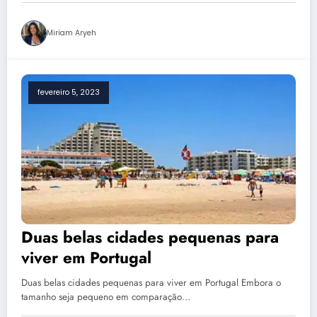
Miriam Aryeh
fevereiro 5, 2023
Duas belas cidades pequenas para
viver em Portugal
Duas belas cidades pequenas para viver em Portugal Embora o
tamanho seja pequeno em comparação…