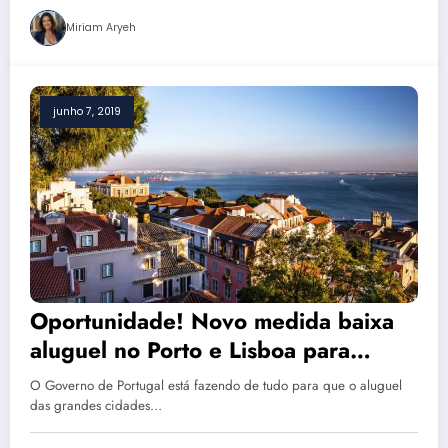
Miriam Aryeh
junho 7, 2019
Oportunidade! Novo medida baixa
aluguel no Porto e Lisboa para
valores impensáveis
O Governo de Portugal está fazendo de tudo para que o aluguel
das grandes cidades…