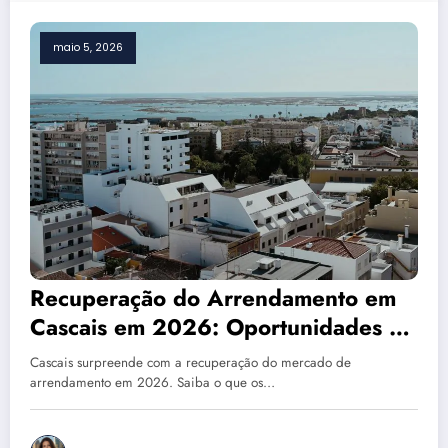
maio 5, 2026
Recuperação do Arrendamento em
Cascais em 2026: Oportunidades e
Desafios
Cascais surpreende com a recuperação do mercado de
arrendamento em 2026. Saiba o que os…