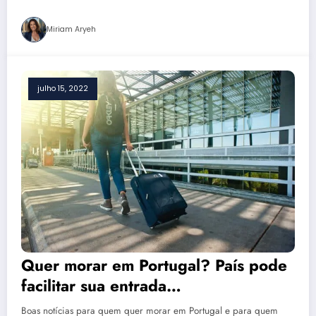
Miriam Aryeh
julho 15, 2022
Quer morar em Portugal? País pode
facilitar sua entrada…
Boas notícias para quem quer morar em Portugal e para quem