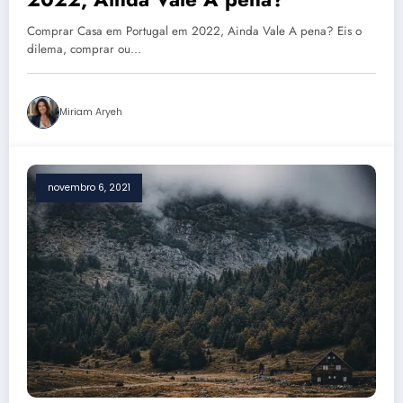
Comprar Casa em Portugal em 2022, Ainda Vale A pena? Eis o
dilema, comprar ou…
Miriam Aryeh
novembro 6, 2021