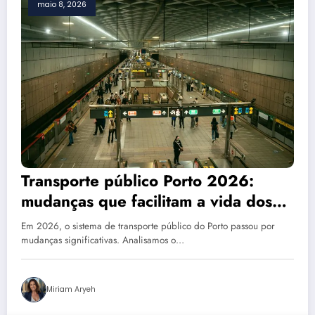
maio 8, 2026
Transporte público Porto 2026:
mudanças que facilitam a vida dos
imigrantes
Em 2026, o sistema de transporte público do Porto passou por
mudanças significativas. Analisamos o…
Miriam Aryeh