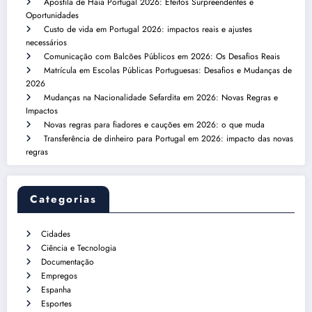
Apostila de Haia Portugal 2026: Efeitos Surpreendentes e
Oportunidades
Custo de vida em Portugal 2026: impactos reais e ajustes
necessários
Comunicação com Balcões Públicos em 2026: Os Desafios Reais
Matrícula em Escolas Públicas Portuguesas: Desafios e Mudanças de
2026
Mudanças na Nacionalidade Sefardita em 2026: Novas Regras e
Impactos
Novas regras para fiadores e cauções em 2026: o que muda
Transferência de dinheiro para Portugal em 2026: impacto das novas
regras
Categorias
Cidades
Ciência e Tecnologia
Documentação
Empregos
Espanha
Esportes