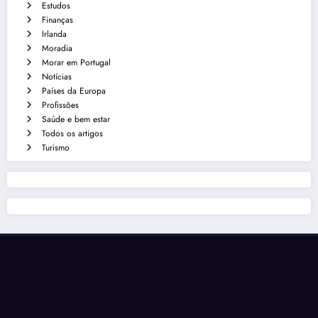
Estudos
Finanças
Irlanda
Moradia
Morar em Portugal
Notícias
Países da Europa
Profissões
Saúde e bem estar
Todos os artigos
Turismo