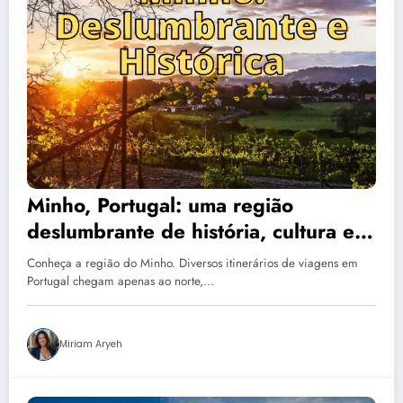
Minho, Portugal: uma região
deslumbrante de história, cultura e
gastronomia
Conheça a região do Minho. Diversos itinerários de viagens em
Portugal chegam apenas ao norte,…
Miriam Aryeh