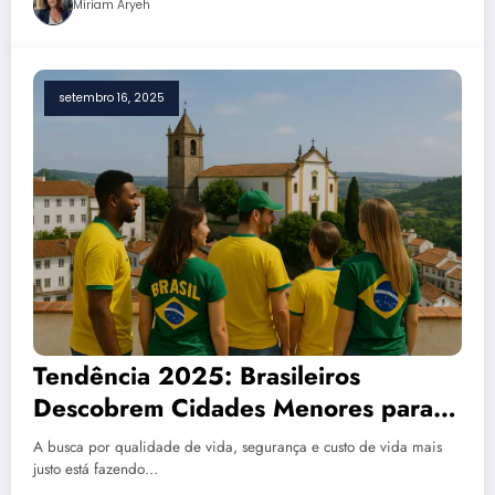
Miriam Aryeh
setembro 16, 2025
Tendência 2025: Brasileiros
Descobrem Cidades Menores para
Morar em Portugal
A busca por qualidade de vida, segurança e custo de vida mais
justo está fazendo…