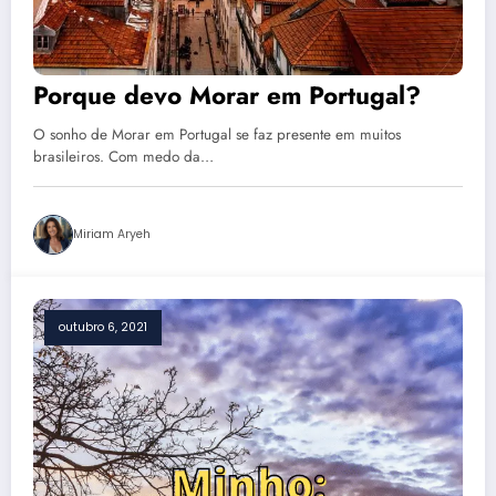
Porque devo Morar em Portugal?
O sonho de Morar em Portugal se faz presente em muitos
brasileiros. Com medo da…
Miriam Aryeh
outubro 6, 2021