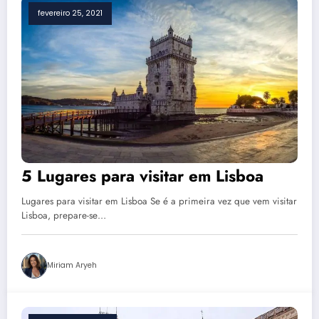
fevereiro 25, 2021
5 Lugares para visitar em Lisboa
Lugares para visitar em Lisboa Se é a primeira vez que vem visitar
Lisboa, prepare-se…
Miriam Aryeh