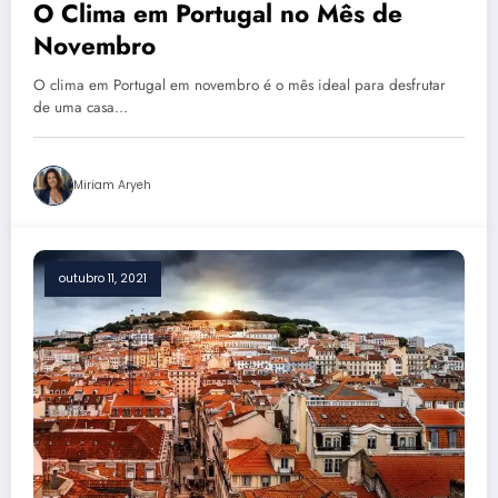
O Clima em Portugal no Mês de
Novembro
O clima em Portugal em novembro é o mês ideal para desfrutar
de uma casa…
Miriam Aryeh
outubro 11, 2021