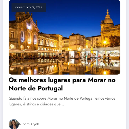
novembro 12, 2019
Os melhores lugares para Morar no
Norte de Portugal
Quando falamos sobre Morar no Norte de Portugal temos vários
lugares, distritos e cidades que…
Miriam Aryeh