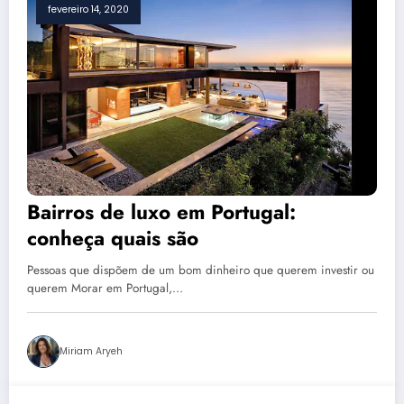
fevereiro 14, 2020
Bairros de luxo em Portugal:
conheça quais são
Pessoas que dispõem de um bom dinheiro que querem investir ou
querem Morar em Portugal,…
Miriam Aryeh