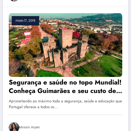
maio 17, 2019
Segurança e saúde no topo Mundial!
Conheça Guimarães e seu custo de
vida: guia completo
Aproveitando ao máximo toda a segurança, saúde e educação que
Portugal oferece a todos os…
Miriam Aryeh