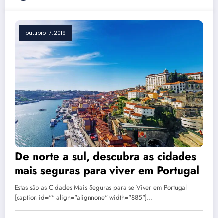
outubro 17, 2019
De norte a sul, descubra as cidades
mais seguras para viver em Portugal
Estas são as Cidades Mais Seguras para se Viver em Portugal
[caption id="" align="alignnone" width="885"]…