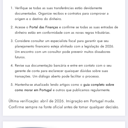
Verifique se todas as suas transferências estão devidamente
documentadas. Organize recibos e contratos para comprovar a
origem e o destino do dinheiro.
Acesse o
Portal das Finanças
e confirme se todas as suas entradas de
dinheiro estão em conformidade com as novas regras tributárias.
Considere consultar um especialista fiscal para garantir que seu
planejamento financeiro esteja alinhado com a legislação de 2026.
Um encontro com um consultor pode prevenir muitos dissabores
futuros.
Revise sua documentação bancária e entre em contato com o seu
gerente de conta para esclarecer quaisquer dúvidas sobre suas
transações. Um diálogo aberto pode facilitar o processo.
Mantenha-se atualizado lendo artigos como o
guia completo sobre
como morar em Portugal
e outros que publicamos regularmente.
Última verificação: abril de 2026. Imigração em Portugal muda.
Confirme sempre na fonte oficial antes de tomar qualquer decisão.