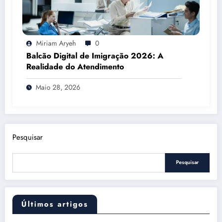
Miriam Aryeh
0
Balcão Digital de Imigração 2026: A
Realidade do Atendimento
Maio 28, 2026
Pesquisar
Pesquisar
Últimos artigos