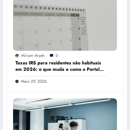
Miriam Aryeh
0
Taxas IRS para residentes não habituais
em 2026: o que muda e como o Portal
das Finanças pode ajudar
Maio 29, 2026