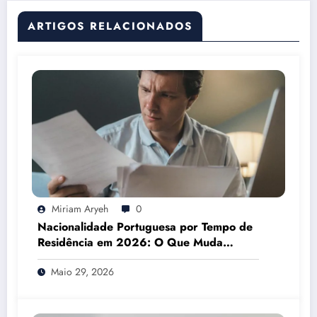
ARTIGOS RELACIONADOS
Miriam Aryeh
0
Nacionalidade Portuguesa por Tempo de
Residência em 2026: O Que Muda
Mesmo
Maio 29, 2026