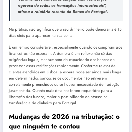
rigorosa de todas as transações internacionais”,
afirma o relatório recente do Banco de Portugal.
Na prática, isso significa que o seu dinheiro pode demorar até 15
dias úteis para aparecer na sua conta.
É um tempo considerável, especialmente quando os compromissos
financeiros não esperam. A demora é um reflexo não só das
exigências legais, mas também da capacidade dos bancos de
processar essas verificações rapidamente. Conforme relatos de
clientes atendidos em Lisboa, a espera pode ser ainda mais longa
em determinados bancos se os documentos não estiverem
corretamente preenchidos ou se houver necessidade de tradução
juramentada. Quanto mais detalhes forem requeridos para a
liberação dos fundos, maior a possibilidade de atrasos na
transferência de dinheiro para Portugal.
Mudanças de 2026 na tributação: o
que ninguém te contou