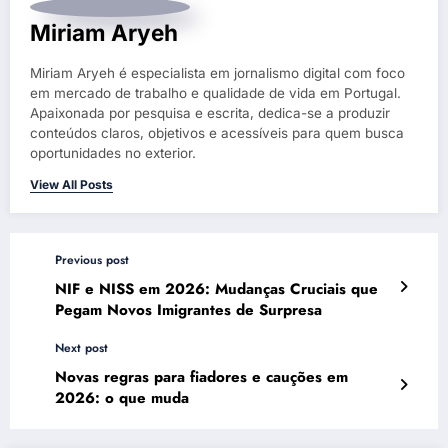
Miriam Aryeh
Miriam Aryeh é especialista em jornalismo digital com foco
em mercado de trabalho e qualidade de vida em Portugal.
Apaixonada por pesquisa e escrita, dedica-se a produzir
conteúdos claros, objetivos e acessíveis para quem busca
oportunidades no exterior.
View All Posts
Previous post
NIF e NISS em 2026: Mudanças Cruciais que
Pegam Novos Imigrantes de Surpresa
Next post
Novas regras para fiadores e cauções em
2026: o que muda