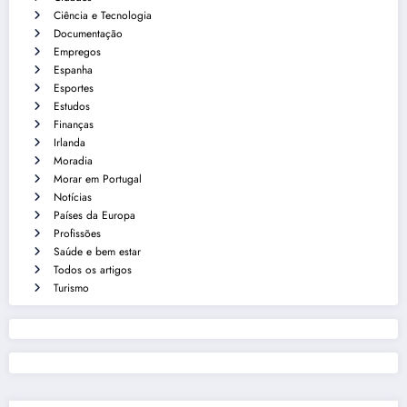
Ciência e Tecnologia
Documentação
Empregos
Espanha
Esportes
Estudos
Finanças
Irlanda
Moradia
Morar em Portugal
Notícias
Países da Europa
Profissões
Saúde e bem estar
Todos os artigos
Turismo