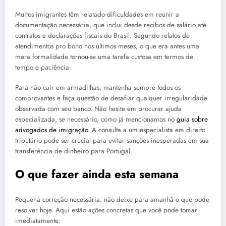
Muitos imigrantes têm relatado dificuldades em reunir a
documentação necessária, que inclui desde recibos de salário até
contratos e declarações fiscais do Brasil. Segundo relatos de
atendimentos pro bono nos últimos meses, o que era antes uma
mera formalidade tornou-se uma tarefa custosa em termos de
tempo e paciência.
Para não cair em armadilhas, mantenha sempre todos os
comprovantes e faça questão de desafiar qualquer irregularidade
observada com seu banco. Não hesite em procurar ajuda
especializada, se necessário, como já mencionamos no
guia sobre
advogados de imigração
. A consulta a um especialista em direito
tributário pode ser crucial para evitar sanções inesperadas em sua
transferência de dinheiro para Portugal.
O que fazer ainda esta semana
Pequena correção necessária: não deixe para amanhã o que pode
resolver hoje. Aqui estão ações concretas que você pode tomar
imediatamente: