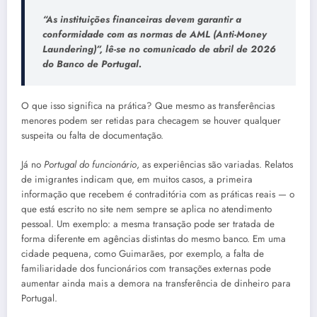
“As instituições financeiras devem garantir a
conformidade com as normas de AML (Anti-Money
Laundering)”, lê-se no comunicado de abril de 2026
do Banco de Portugal.
O que isso significa na prática? Que mesmo as transferências
menores podem ser retidas para checagem se houver qualquer
suspeita ou falta de documentação.
Já no
Portugal do funcionário
, as experiências são variadas. Relatos
de imigrantes indicam que, em muitos casos, a primeira
informação que recebem é contraditória com as práticas reais — o
que está escrito no site nem sempre se aplica no atendimento
pessoal. Um exemplo: a mesma transação pode ser tratada de
forma diferente em agências distintas do mesmo banco. Em uma
cidade pequena, como Guimarães, por exemplo, a falta de
familiaridade dos funcionários com transações externas pode
aumentar ainda mais a demora na transferência de dinheiro para
Portugal.