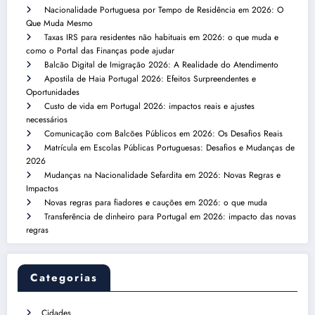
Nacionalidade Portuguesa por Tempo de Residência em 2026: O
Que Muda Mesmo
Taxas IRS para residentes não habituais em 2026: o que muda e
como o Portal das Finanças pode ajudar
Balcão Digital de Imigração 2026: A Realidade do Atendimento
Apostila de Haia Portugal 2026: Efeitos Surpreendentes e
Oportunidades
Custo de vida em Portugal 2026: impactos reais e ajustes
necessários
Comunicação com Balcões Públicos em 2026: Os Desafios Reais
Matrícula em Escolas Públicas Portuguesas: Desafios e Mudanças de
2026
Mudanças na Nacionalidade Sefardita em 2026: Novas Regras e
Impactos
Novas regras para fiadores e cauções em 2026: o que muda
Transferência de dinheiro para Portugal em 2026: impacto das novas
regras
Categorias
Cidades