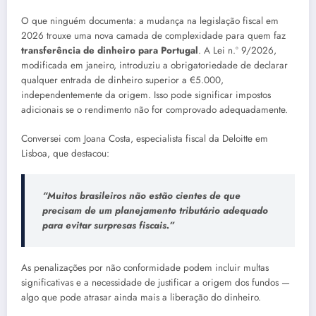
O que ninguém documenta: a mudança na legislação fiscal em
2026 trouxe uma nova camada de complexidade para quem faz
transferência de dinheiro para Portugal
. A Lei n.º 9/2026,
modificada em janeiro, introduziu a obrigatoriedade de declarar
qualquer entrada de dinheiro superior a €5.000,
independentemente da origem. Isso pode significar impostos
adicionais se o rendimento não for comprovado adequadamente.
Conversei com Joana Costa, especialista fiscal da Deloitte em
Lisboa, que destacou:
“Muitos brasileiros não estão cientes de que
precisam de um planejamento tributário adequado
para evitar surpresas fiscais.”
As penalizações por não conformidade podem incluir multas
significativas e a necessidade de justificar a origem dos fundos —
algo que pode atrasar ainda mais a liberação do dinheiro.