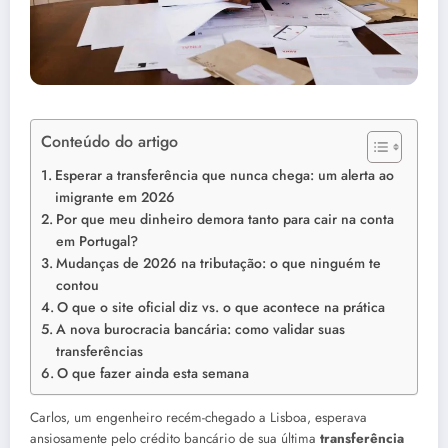
Conteúdo do artigo
Esperar a transferência que nunca chega: um alerta ao
imigrante em 2026
Por que meu dinheiro demora tanto para cair na conta
em Portugal?
Mudanças de 2026 na tributação: o que ninguém te
contou
O que o site oficial diz vs. o que acontece na prática
A nova burocracia bancária: como validar suas
transferências
O que fazer ainda esta semana
Carlos, um engenheiro recém-chegado a Lisboa, esperava
ansiosamente pelo crédito bancário de sua última
transferência