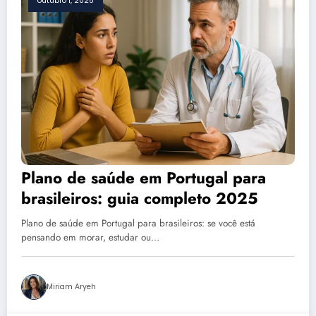
outubro 1, 2025
Plano de saúde em Portugal para
brasileiros: guia completo 2025
Plano de saúde em Portugal para brasileiros: se você está
pensando em morar, estudar ou…
Miriam Aryeh