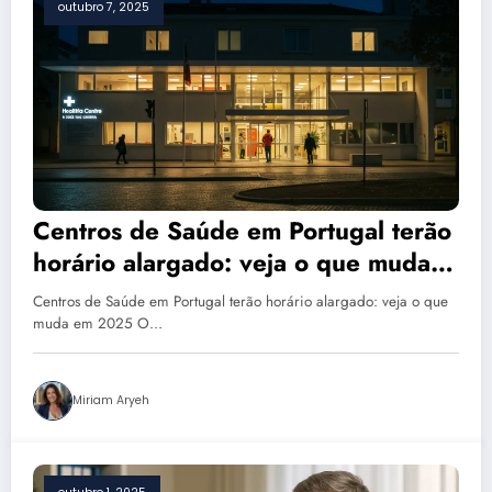
outubro 7, 2025
Centros de Saúde em Portugal terão
horário alargado: veja o que muda
em 2025
Centros de Saúde em Portugal terão horário alargado: veja o que
muda em 2025 O…
Miriam Aryeh