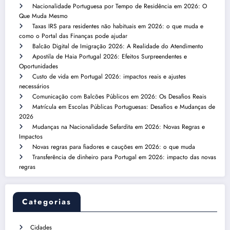
Nacionalidade Portuguesa por Tempo de Residência em 2026: O
Que Muda Mesmo
Taxas IRS para residentes não habituais em 2026: o que muda e
como o Portal das Finanças pode ajudar
Balcão Digital de Imigração 2026: A Realidade do Atendimento
Apostila de Haia Portugal 2026: Efeitos Surpreendentes e
Oportunidades
Custo de vida em Portugal 2026: impactos reais e ajustes
necessários
Comunicação com Balcões Públicos em 2026: Os Desafios Reais
Matrícula em Escolas Públicas Portuguesas: Desafios e Mudanças de
2026
Mudanças na Nacionalidade Sefardita em 2026: Novas Regras e
Impactos
Novas regras para fiadores e cauções em 2026: o que muda
Transferência de dinheiro para Portugal em 2026: impacto das novas
regras
Categorias
Cidades