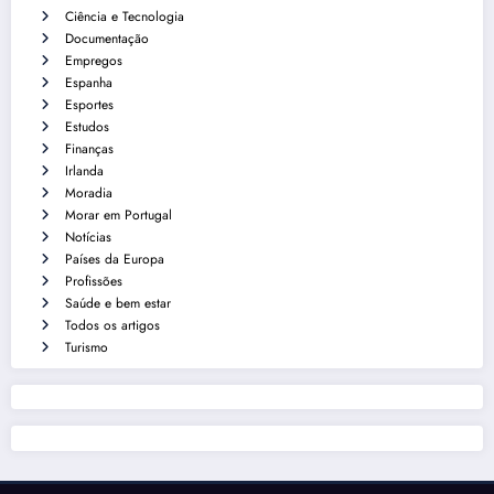
Ciência e Tecnologia
Documentação
Empregos
Espanha
Esportes
Estudos
Finanças
Irlanda
Moradia
Morar em Portugal
Notícias
Países da Europa
Profissões
Saúde e bem estar
Todos os artigos
Turismo