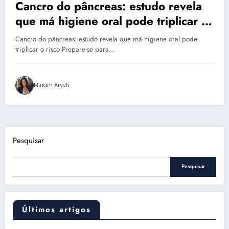
Cancro do pâncreas: estudo revela
que má higiene oral pode triplicar o
risco
Cancro do pâncreas: estudo revela que má higiene oral pode
triplicar o risco Prepare-se para…
Miriam Aryeh
Pesquisar
Pesquisar
Últimos artigos