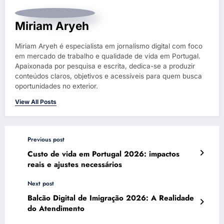
Miriam Aryeh
Miriam Aryeh é especialista em jornalismo digital com foco
em mercado de trabalho e qualidade de vida em Portugal.
Apaixonada por pesquisa e escrita, dedica-se a produzir
conteúdos claros, objetivos e acessíveis para quem busca
oportunidades no exterior.
View All Posts
Previous post
Custo de vida em Portugal 2026: impactos
reais e ajustes necessários
Next post
Balcão Digital de Imigração 2026: A Realidade
do Atendimento