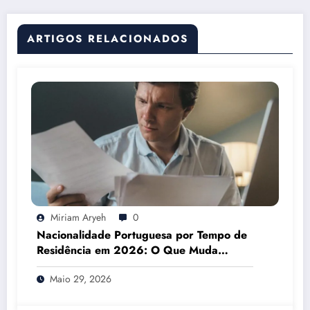
ARTIGOS RELACIONADOS
Miriam Aryeh
0
Nacionalidade Portuguesa por Tempo de
Residência em 2026: O Que Muda
Mesmo
Maio 29, 2026