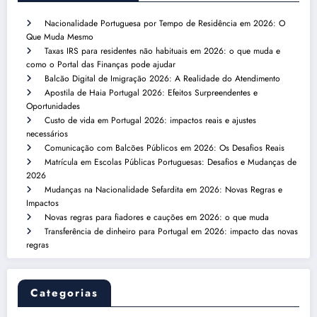
Nacionalidade Portuguesa por Tempo de Residência em 2026: O
Que Muda Mesmo
Taxas IRS para residentes não habituais em 2026: o que muda e
como o Portal das Finanças pode ajudar
Balcão Digital de Imigração 2026: A Realidade do Atendimento
Apostila de Haia Portugal 2026: Efeitos Surpreendentes e
Oportunidades
Custo de vida em Portugal 2026: impactos reais e ajustes
necessários
Comunicação com Balcões Públicos em 2026: Os Desafios Reais
Matrícula em Escolas Públicas Portuguesas: Desafios e Mudanças de
2026
Mudanças na Nacionalidade Sefardita em 2026: Novas Regras e
Impactos
Novas regras para fiadores e cauções em 2026: o que muda
Transferência de dinheiro para Portugal em 2026: impacto das novas
regras
Categorias