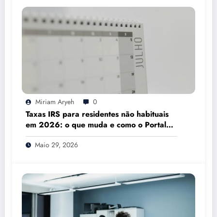
Miriam Aryeh
0
Taxas IRS para residentes não habituais
em 2026: o que muda e como o Portal
das Finanças pode ajudar
Maio 29, 2026