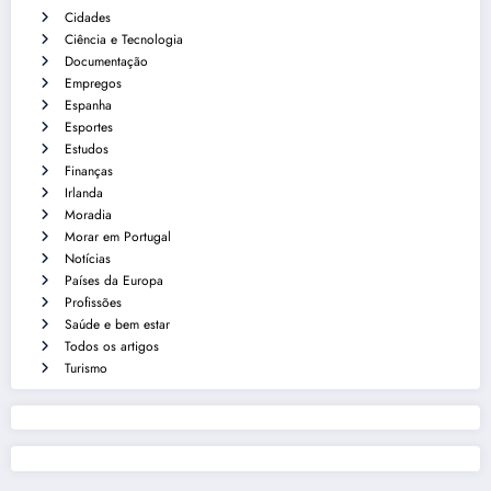
Cidades
Ciência e Tecnologia
Documentação
Empregos
Espanha
Esportes
Estudos
Finanças
Irlanda
Moradia
Morar em Portugal
Notícias
Países da Europa
Profissões
Saúde e bem estar
Todos os artigos
Turismo