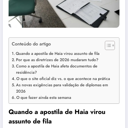
Conteúdo do artigo
Quando a apostila de Haia virou assunto de fila
Por que as diretrizes de 2026 mudaram tudo?
Como a apostila de Haia afeta documentos de
residência?
O que o site oficial diz vs. o que acontece na prática
As novas exigências para validação de diplomas em
2026
O que fazer ainda esta semana
Quando a apostila de Haia virou
assunto de fila