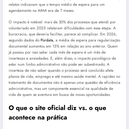
relatos indicavam que o tempo médio de espera para um
agendamento na AIMA era de 7 meses.
O impacto é notável: mais de 30% dos processos que atendi por
voluntariado em 2025 relataram dificuldades com essa etapa. A
burocracia, que deveria facilitar, parece só complicar. Em 2026,
segundo dados do
Pordata
, a média de espera para regularização
documental aumentou em 15% em relação ao ano anterior. Quem
já passou por isso sabe: cada mês de espera é um mês de
incertezas e ansiedades. E, além disso, o impacto psicológico de
estar num limbo administrativo não pode ser subestimado. A
incerteza de não saber quando o processo será concluído afeta
planos de vida, emprego e até mesmo saúde mental. A rapidez no
tratamento de documentos não é apenas uma questão de eficiência
administrativa, mas um componente essencial na qualidade de
vida de quem se aventura em busca de novas oportunidades.
O que o site oficial diz vs. o que
acontece na prática