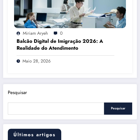
Miriam Aryeh
0
Balcão Digital de Imigração 2026: A
Realidade do Atendimento
Maio 28, 2026
Pesquisar
Pesquisar
Últimos artigos