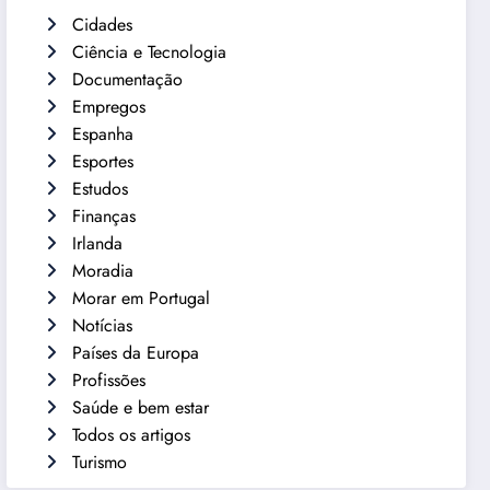
Cidades
Ciência e Tecnologia
Documentação
Empregos
Espanha
Esportes
Estudos
Finanças
Irlanda
Moradia
Morar em Portugal
Notícias
Países da Europa
Profissões
Saúde e bem estar
Todos os artigos
Turismo