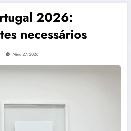
rtugal 2026:
stes necessários
Maio 27, 2026