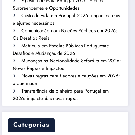
Apostila de Haia Portugal 2026: Efeitos
Surpreendentes e Oportunidades
Custo de vida em Portugal 2026: impactos reais
e ajustes necessários
Comunicação com Balcões Públicos em 2026:
Os Desafios Reais
Matrícula em Escolas Públicas Portuguesas:
Desafios e Mudanças de 2026
Mudanças na Nacionalidade Sefardita em 2026:
Novas Regras e Impactos
Novas regras para fiadores e cauções em 2026:
o que muda
Transferência de dinheiro para Portugal em
2026: impacto das novas regras
Categorias