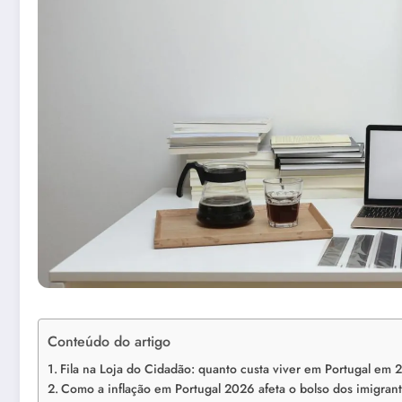
Conteúdo do artigo
Fila na Loja do Cidadão: quanto custa viver em Portugal em
Como a inflação em Portugal 2026 afeta o bolso dos imigran