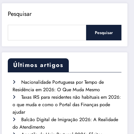
Pesquisar
Pesquisar
Últimos artigos
Nacionalidade Portuguesa por Tempo de
Residência em 2026: O Que Muda Mesmo
Taxas IRS para residentes não habituais em 2026:
o que muda e como o Portal das Finanças pode
ajudar
Balcão Digital de Imigração 2026: A Realidade
do Atendimento