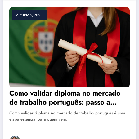
outubro 2, 2025
Como validar diploma no mercado
de trabalho português: passo a
passo 2025
Como validar diploma no mercado de trabalho português é uma
etapa essencial para quem vem…