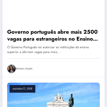
Governo português abre mais 2500
vagas para estrangeiros no Ensino
Superior
O Governo Português vai autorizar as instituições do ensino
superior a abrirem vagas para mais…
Miriam Aryeh
outubro 17, 2018