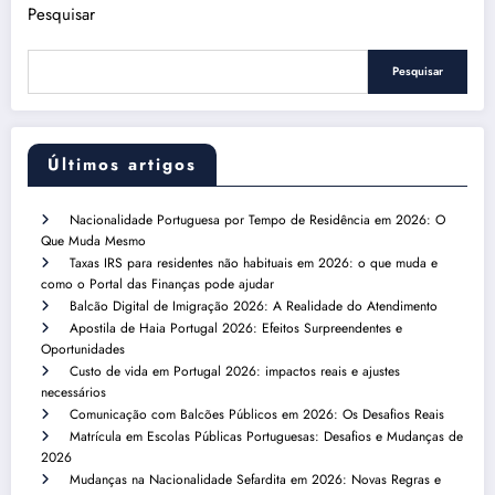
Pesquisar
Pesquisar
Últimos artigos
Nacionalidade Portuguesa por Tempo de Residência em 2026: O
Que Muda Mesmo
Taxas IRS para residentes não habituais em 2026: o que muda e
como o Portal das Finanças pode ajudar
Balcão Digital de Imigração 2026: A Realidade do Atendimento
Apostila de Haia Portugal 2026: Efeitos Surpreendentes e
Oportunidades
Custo de vida em Portugal 2026: impactos reais e ajustes
necessários
Comunicação com Balcões Públicos em 2026: Os Desafios Reais
Matrícula em Escolas Públicas Portuguesas: Desafios e Mudanças de
2026
Mudanças na Nacionalidade Sefardita em 2026: Novas Regras e