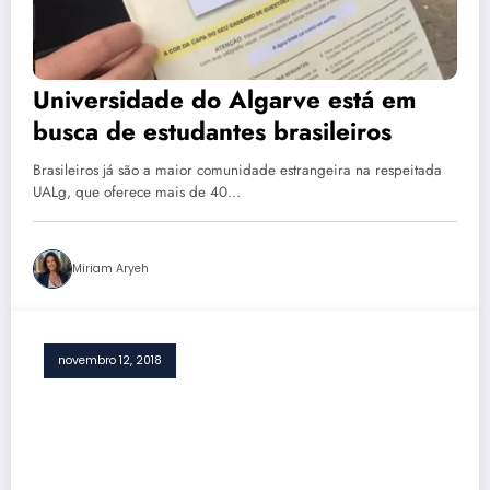
Universidade do Algarve está em
busca de estudantes brasileiros
Brasileiros já são a maior comunidade estrangeira na respeitada
UALg, que oferece mais de 40…
Miriam Aryeh
novembro 12, 2018