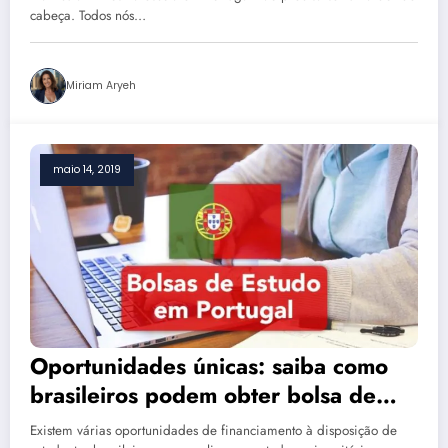
cabeça. Todos nós…
Miriam Aryeh
maio 14, 2019
Oportunidades únicas: saiba como
brasileiros podem obter bolsa de
estudo para Portugal
Existem várias oportunidades de financiamento à disposição de