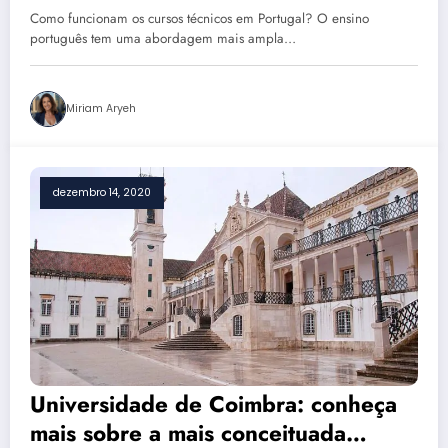
Como funcionam os cursos técnicos em Portugal? O ensino
português tem uma abordagem mais ampla…
Miriam Aryeh
dezembro 14, 2020
Universidade de Coimbra: conheça
mais sobre a mais conceituada