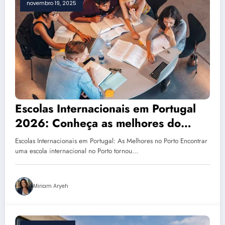
novembro 19, 2025
Escolas Internacionais em Portugal
2026: Conheça as melhores do
Porto
Escolas Internacionais em Portugal: As Melhores no Porto Encontrar
uma escola internacional no Porto tornou…
Miriam Aryeh