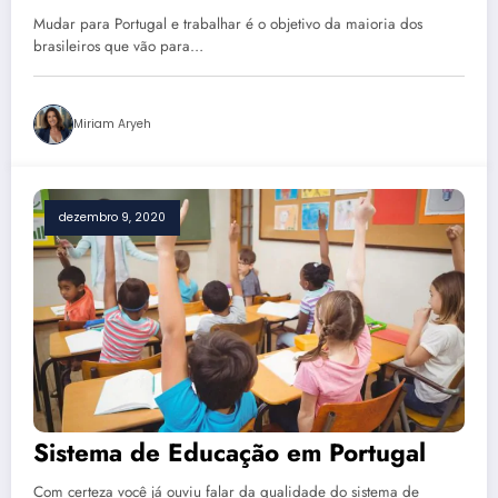
Mudar para Portugal e trabalhar é o objetivo da maioria dos
brasileiros que vão para…
Miriam Aryeh
dezembro 9, 2020
Sistema de Educação em Portugal
Com certeza você já ouviu falar da qualidade do sistema de