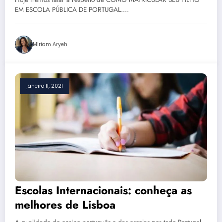
EM ESCOLA PÚBLICA DE PORTUGAL.…
Miriam Aryeh
janeiro 11, 2021
Escolas Internacionais: conheça as
melhores de Lisboa