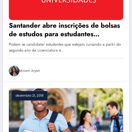
Santander abre inscrições de bolsas
de estudos para estudantes
brasileiros
Podem se candidatar estudantes que estejam cursando a partir do
segundo ano de Licenciatura e…
Miriam Aryeh
dezembro 21, 2018