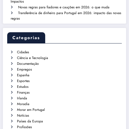
Impactos
Novas regras para fiadores e cauções em 2026: o que muda
Transferência de dinheiro para Portugal em 2026: impacto das novas
regras
Categorias
Cidades
Ciência e Tecnologia
Documentação
Empregos
Espanha
Esportes
Estudos
Finanças
Irlanda
Moradia
Morar em Portugal
Notícias
Países da Europa
Profissões