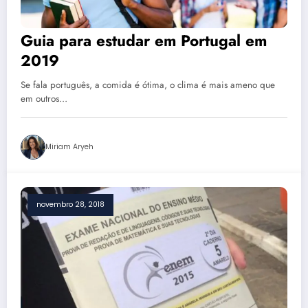
Guia para estudar em Portugal em
2019
Se fala português, a comida é ótima, o clima é mais ameno que
em outros…
Miriam Aryeh
novembro 28, 2018