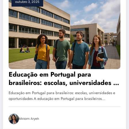
outubro 3, 2025
Educação em Portugal para
brasileiros: escolas, universidades e
oportunidades
Educação em Portugal para brasileiros: escolas, universidades e
oportunidades A educação em Portugal para brasileiros…
Miriam Aryeh