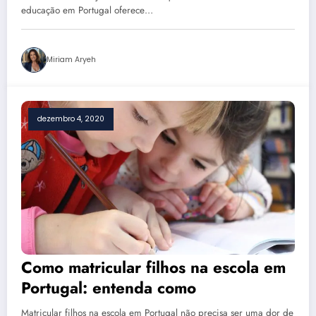
educação em Portugal oferece…
Miriam Aryeh
dezembro 4, 2020
Como matricular filhos na escola em
Portugal: entenda como
Matricular filhos na escola em Portugal não precisa ser uma dor de