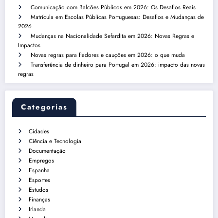
Comunicação com Balcões Públicos em 2026: Os Desafios Reais
Matrícula em Escolas Públicas Portuguesas: Desafios e Mudanças de
2026
Mudanças na Nacionalidade Sefardita em 2026: Novas Regras e
Impactos
Novas regras para fiadores e cauções em 2026: o que muda
Transferência de dinheiro para Portugal em 2026: impacto das novas
regras
Categorias
Cidades
Ciência e Tecnologia
Documentação
Empregos
Espanha
Esportes
Estudos
Finanças
Irlanda