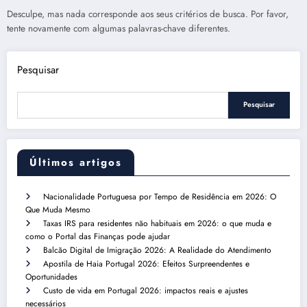
Desculpe, mas nada corresponde aos seus critérios de busca. Por favor,
tente novamente com algumas palavras-chave diferentes.
Pesquisar
Pesquisar
Últimos artigos
Nacionalidade Portuguesa por Tempo de Residência em 2026: O
Que Muda Mesmo
Taxas IRS para residentes não habituais em 2026: o que muda e
como o Portal das Finanças pode ajudar
Balcão Digital de Imigração 2026: A Realidade do Atendimento
Apostila de Haia Portugal 2026: Efeitos Surpreendentes e
Oportunidades
Custo de vida em Portugal 2026: impactos reais e ajustes
necessários