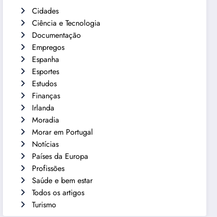
Cidades
Ciência e Tecnologia
Documentação
Empregos
Espanha
Esportes
Estudos
Finanças
Irlanda
Moradia
Morar em Portugal
Notícias
Países da Europa
Profissões
Saúde e bem estar
Todos os artigos
Turismo