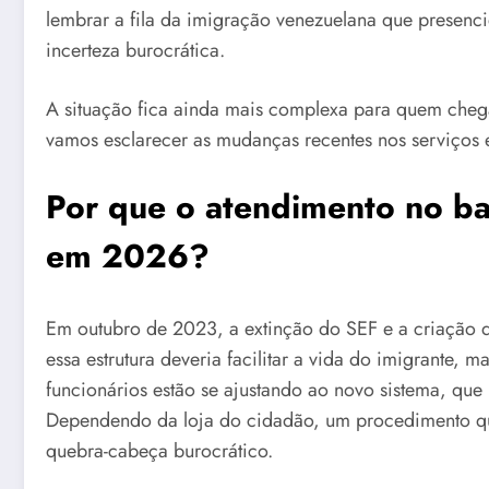
lembrar a fila da imigração venezuelana que presen
incerteza burocrática.
A situação fica ainda mais complexa para quem che
vamos esclarecer as mudanças recentes nos serviços e
Por que o atendimento no ba
em 2026?
Em outubro de 2023, a extinção do SEF e a criação 
essa estrutura deveria facilitar a vida do imigrante, 
funcionários estão se ajustando ao novo sistema, que
Dependendo da loja do cidadão, um procedimento que
quebra-cabeça burocrático.