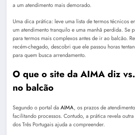
a um atendimento mais demorado.
Uma dica prática: leve uma lista de termos técnicos e
um atendimento tranquilo e uma manhã perdida. Se po
para termos mais complexos antes de ir ao balcão. R
recém-chegado, descobri que ele passou horas tentan
para quem busca arrendamento.
O que o site da AIMA diz vs
no balcão
Segundo o portal da
AIMA
, os prazos de atendiment
facilitando processos. Contudo, a prática revela outr
dos Três Portugais ajuda a compreender.