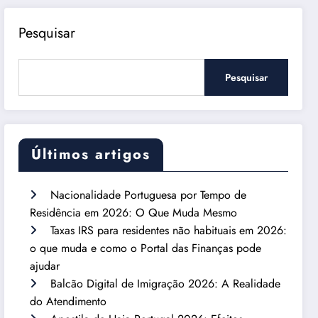
Pesquisar
Pesquisar
Últimos artigos
Nacionalidade Portuguesa por Tempo de
Residência em 2026: O Que Muda Mesmo
Taxas IRS para residentes não habituais em 2026:
o que muda e como o Portal das Finanças pode
ajudar
Balcão Digital de Imigração 2026: A Realidade
do Atendimento