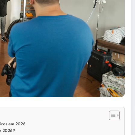
blicos em 2026
em 2026?