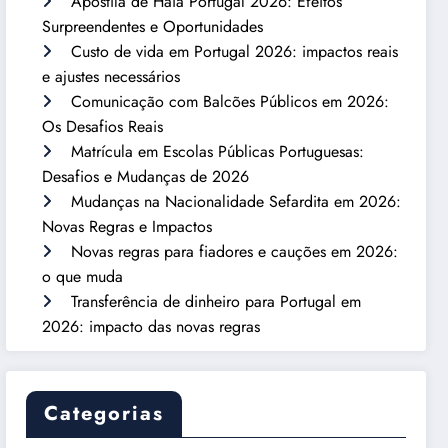
Apostila de Haia Portugal 2026: Efeitos
Surpreendentes e Oportunidades
Custo de vida em Portugal 2026: impactos reais
e ajustes necessários
Comunicação com Balcões Públicos em 2026:
Os Desafios Reais
Matrícula em Escolas Públicas Portuguesas:
Desafios e Mudanças de 2026
Mudanças na Nacionalidade Sefardita em 2026:
Novas Regras e Impactos
Novas regras para fiadores e cauções em 2026:
o que muda
Transferência de dinheiro para Portugal em
2026: impacto das novas regras
Categorias