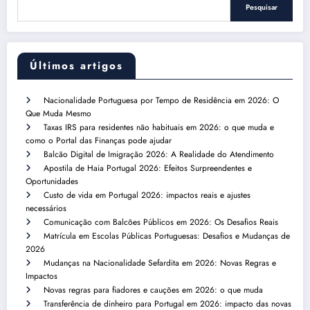
Pesquisar
Últimos artigos
Nacionalidade Portuguesa por Tempo de Residência em 2026: O
Que Muda Mesmo
Taxas IRS para residentes não habituais em 2026: o que muda e
como o Portal das Finanças pode ajudar
Balcão Digital de Imigração 2026: A Realidade do Atendimento
Apostila de Haia Portugal 2026: Efeitos Surpreendentes e
Oportunidades
Custo de vida em Portugal 2026: impactos reais e ajustes
necessários
Comunicação com Balcões Públicos em 2026: Os Desafios Reais
Matrícula em Escolas Públicas Portuguesas: Desafios e Mudanças de
2026
Mudanças na Nacionalidade Sefardita em 2026: Novas Regras e
Impactos
Novas regras para fiadores e cauções em 2026: o que muda
Transferência de dinheiro para Portugal em 2026: impacto das novas