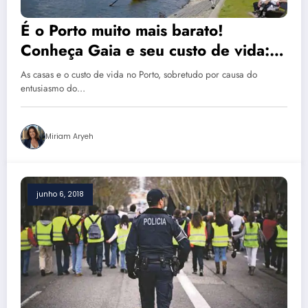
É o Porto muito mais barato!
Conheça Gaia e seu custo de vida:
guia completo
As casas e o custo de vida no Porto, sobretudo por causa do
entusiasmo do…
Miriam Aryeh
junho 6, 2018