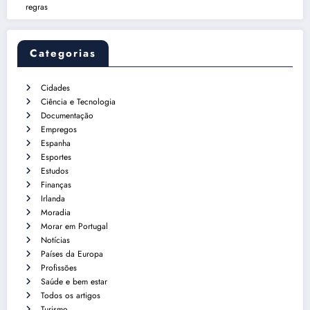
regras
Categorias
Cidades
Ciência e Tecnologia
Documentação
Empregos
Espanha
Esportes
Estudos
Finanças
Irlanda
Moradia
Morar em Portugal
Notícias
Países da Europa
Profissões
Saúde e bem estar
Todos os artigos
Turismo