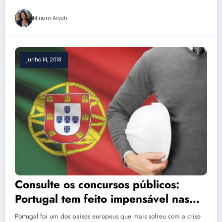
Miriam Aryeh
junho 14, 2018
Consulte os concursos públicos:
Portugal tem feito impensável nas
chances de emprego
Portugal foi um dos países europeus que mais sofreu com a crise