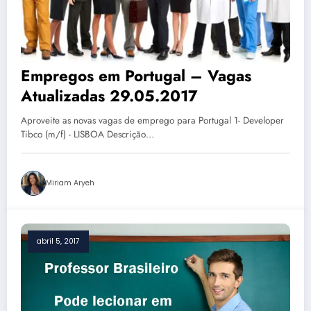
Empregos em Portugal – Vagas
Atualizadas 29.05.2017
Aproveite as novas vagas de emprego para Portugal 1- Developer
Tibco (m/f) - LISBOA Descrição…
Miriam Aryeh
abril 5, 2017