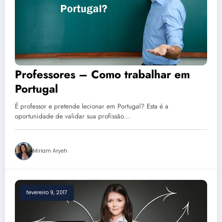
Professores – Como trabalhar em
Portugal
É professor e pretende lecionar em Portugal? Esta é a
oportunidade de validar sua profissão…
Miriam Aryeh
fevereiro 9, 2017