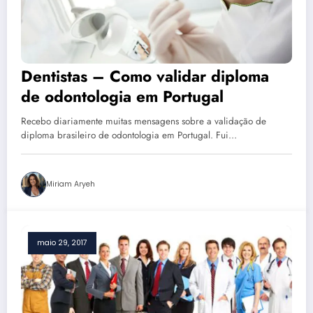
Dentistas – Como validar diploma
de odontologia em Portugal
Recebo diariamente muitas mensagens sobre a validação de
diploma brasileiro de odontologia em Portugal. Fui…
Miriam Aryeh
maio 29, 2017