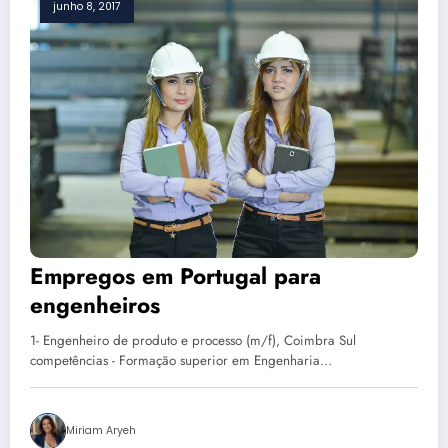
junho 8, 2017
Empregos em Portugal para
engenheiros
1- Engenheiro de produto e processo (m/f), Coimbra Sul
competências - Formação superior em Engenharia…
Miriam Aryeh