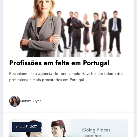
Profissões em falta em Portugal
Recentemente a agencia de recrutameto Hays fez um estudo dos
profissionais mais procurados em Portugal.…
Miriam Aryeh
maio 31, 2017