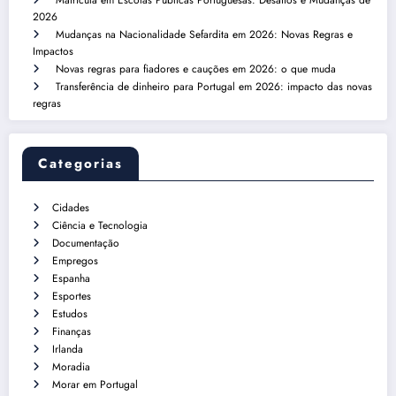
2026
Mudanças na Nacionalidade Sefardita em 2026: Novas Regras e
Impactos
Novas regras para fiadores e cauções em 2026: o que muda
Transferência de dinheiro para Portugal em 2026: impacto das novas
regras
Categorias
Cidades
Ciência e Tecnologia
Documentação
Empregos
Espanha
Esportes
Estudos
Finanças
Irlanda
Moradia
Morar em Portugal