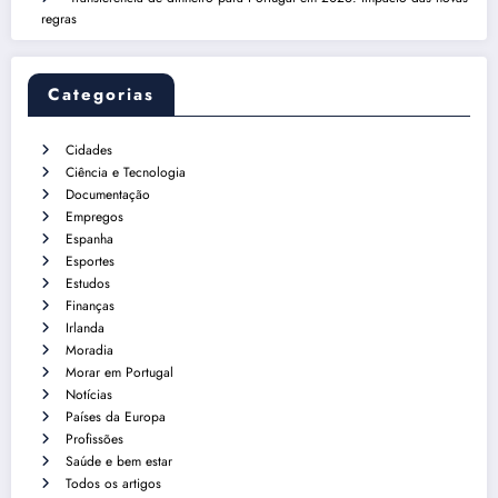
regras
Categorias
Cidades
Ciência e Tecnologia
Documentação
Empregos
Espanha
Esportes
Estudos
Finanças
Irlanda
Moradia
Morar em Portugal
Notícias
Países da Europa
Profissões
Saúde e bem estar
Todos os artigos