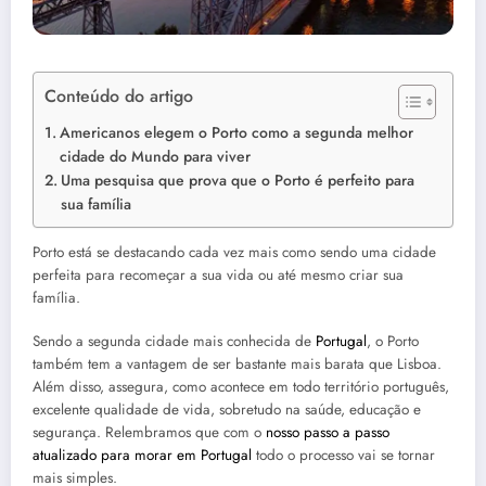
Conteúdo do artigo
Americanos elegem o Porto como a segunda melhor
cidade do Mundo para viver
Uma pesquisa que prova que o Porto é perfeito para
sua família
Porto está se destacando cada vez mais como sendo uma cidade
perfeita para recomeçar a sua vida ou até mesmo criar sua
família.
Sendo a segunda cidade mais conhecida de
Portugal
, o Porto
também tem a vantagem de ser bastante mais barata que Lisboa.
Além disso, assegura, como acontece em todo território português,
excelente qualidade de vida, sobretudo na saúde, educação e
segurança. Relembramos que com o
nosso passo a passo
atualizado para morar em Portugal
todo o processo vai se tornar
mais simples.