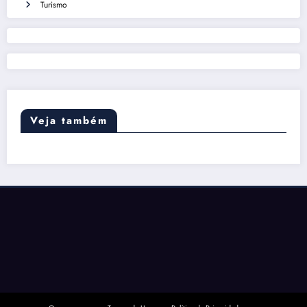
Turismo
Veja também