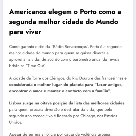
Americanos elegem o Porto como a
segunda melhor cidade do Mundo
para viver
Como garante o site da “Rádio Renascenças”, Porto é a segunda
melhor cidade do mundo para quem se quiser divertir e
aproveitar a vida, de acordo com o barómetro anual da revista
britânica “Time Out”.
A cidade da Torre dos Clérigos, do Rio Douro e das francesinhas é
considerada o melhor lugar do planeta para “fazer amigos,
encontrar o amor e manter o contacto com a família”.
Lisboa surge na oitava posição da lista das melhores cidades
para quem procura diversão e desfrutar da vida, que pelo
segundo ano consecutivo é liderada por Chicago, nos Estados
Unidos.
Apesar de ser mais notícia por causa da violência urbana,