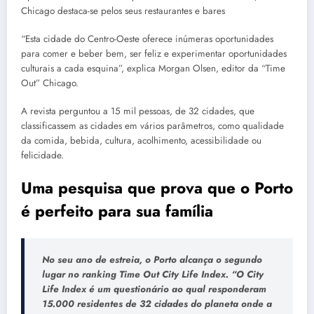
Chicago destaca-se pelos seus restaurantes e bares
“Esta cidade do Centro-Oeste oferece inúmeras oportunidades
para comer e beber bem, ser feliz e experimentar oportunidades
culturais a cada esquina”, explica Morgan Olsen, editor da “Time
Out” Chicago.
A revista perguntou a 15 mil pessoas, de 32 cidades, que
classificassem as cidades em vários parâmetros, como qualidade
da comida, bebida, cultura, acolhimento, acessibilidade ou
felicidade.
Uma pesquisa que prova que o Porto
é perfeito para sua família
No seu ano de estreia, o Porto alcança o segundo
lugar no ranking Time Out City Life Index. “O City
Life Index é um questionário ao qual responderam
15.000 residentes de 32 cidades do planeta onde a