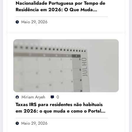
Nacionalidade Portuguesa por Tempo de
Residência em 2026: O Que Muda
Mesmo
Maio 29, 2026
Miriam Aryeh
0
Taxas IRS para residentes não habituais
em 2026: o que muda e como o Portal
das Finanças pode ajudar
Maio 29, 2026