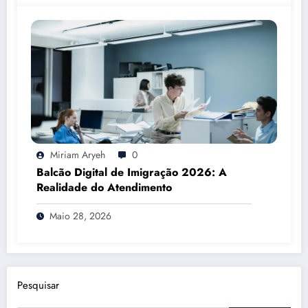
Miriam Aryeh
0
Balcão Digital de Imigração 2026: A
Realidade do Atendimento
Maio 28, 2026
Pesquisar