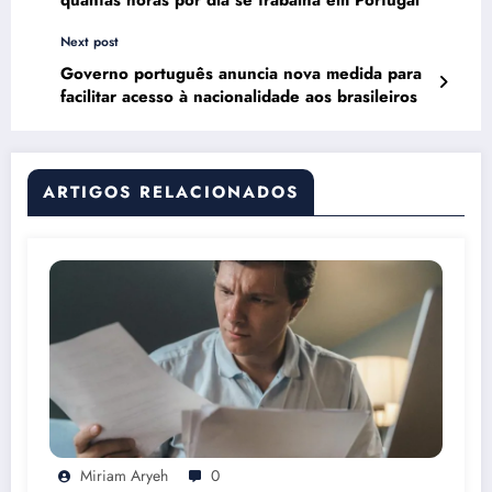
Next post
Governo português anuncia nova medida para
facilitar acesso à nacionalidade aos brasileiros
ARTIGOS RELACIONADOS
Miriam Aryeh
0