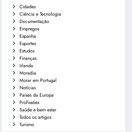
Cidades
Ciência e Tecnologia
Documentação
Empregos
Espanha
Esportes
Estudos
Finanças
Irlanda
Moradia
Morar em Portugal
Notícias
Países da Europa
Profissões
Saúde e bem estar
Todos os artigos
Turismo