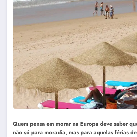
Quem pensa em morar na Europa deve saber q
não só para moradia, mas para aquelas férias 