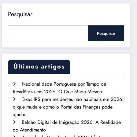
Pesquisar
Pesquisar
Últimos artigos
Nacionalidade Portuguesa por Tempo de
Residência em 2026: O Que Muda Mesmo
Taxas IRS para residentes não habituais em 2026:
o que muda e como o Portal das Finanças pode
ajudar
Balcão Digital de Imigração 2026: A Realidade
do Atendimento