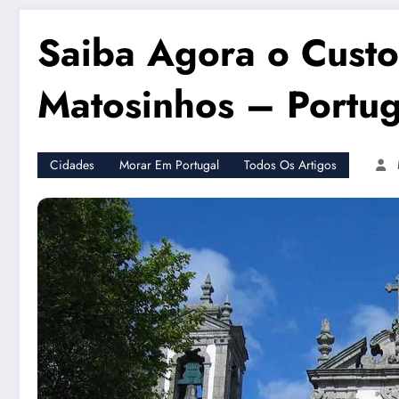
Saiba Agora o Cust
Matosinhos – Portug
Cidades
Morar Em Portugal
Todos Os Artigos