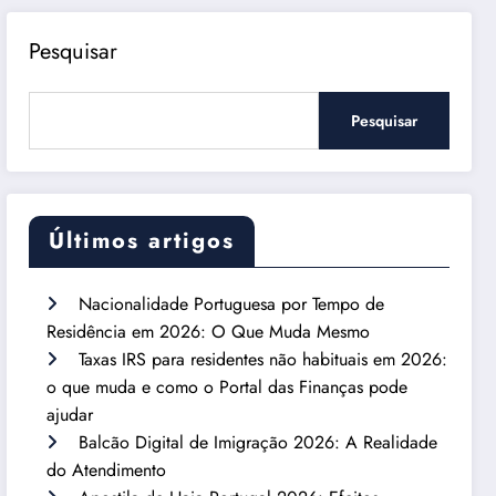
Pesquisar
Pesquisar
Últimos artigos
Nacionalidade Portuguesa por Tempo de
Residência em 2026: O Que Muda Mesmo
Taxas IRS para residentes não habituais em 2026:
o que muda e como o Portal das Finanças pode
ajudar
Balcão Digital de Imigração 2026: A Realidade
do Atendimento