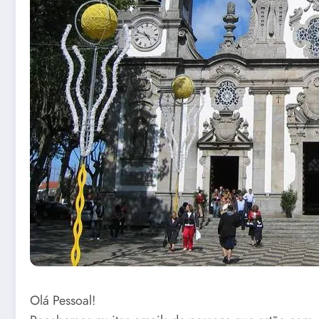
Olá Pessoal!