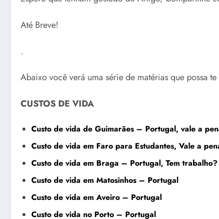
Até Breve!
.
Abaixo você verá uma série de matérias que possa te 
CUSTOS DE VIDA
Custo de vida de Guimarães – Portugal, vale a pen
Custo de vida em Faro para Estudantes, Vale a pen
Custo de vida em Braga – Portugal, Tem trabalho?
Custo de vida em Matosinhos – Portugal
Custo de vida em Aveiro – Portugal
Custo de vida no Porto – Portugal