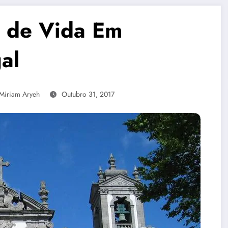
o de Vida Em
al
Miriam Aryeh
Outubro 31, 2017