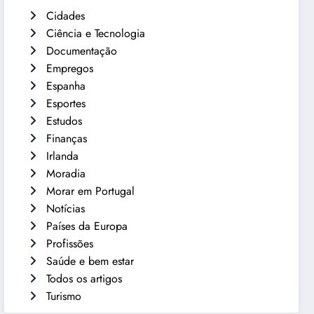
Cidades
Ciência e Tecnologia
Documentação
Empregos
Espanha
Esportes
Estudos
Finanças
Irlanda
Moradia
Morar em Portugal
Notícias
Países da Europa
Profissões
Saúde e bem estar
Todos os artigos
Turismo