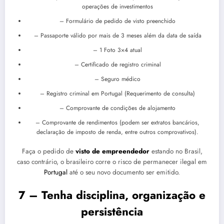
operações de investimentos
– Formulário de pedido de visto preenchido
– Passaporte válido por mais de 3 meses além da data de saída
– 1 Foto 3×4 atual
– Certificado de registro criminal
– Seguro médico
– Registro criminal em Portugal (Requerimento de consulta)
– Comprovante de condições de alojamento
– Comprovante de rendimentos (podem ser extratos bancários,
declaração de imposto de renda, entre outros comprovativos).
Faça o pedido de
visto de empreendedor
estando no Brasil,
caso contrário, o brasileiro corre o risco de permanecer ilegal em
Portugal
até o seu novo documento ser emitido.
7 – Tenha disciplina, organização e
persistência