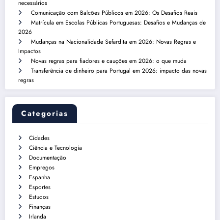
necessários
Comunicação com Balcões Públicos em 2026: Os Desafios Reais
Matrícula em Escolas Públicas Portuguesas: Desafios e Mudanças de
2026
Mudanças na Nacionalidade Sefardita em 2026: Novas Regras e
Impactos
Novas regras para fiadores e cauções em 2026: o que muda
Transferência de dinheiro para Portugal em 2026: impacto das novas
regras
Categorias
Cidades
Ciência e Tecnologia
Documentação
Empregos
Espanha
Esportes
Estudos
Finanças
Irlanda