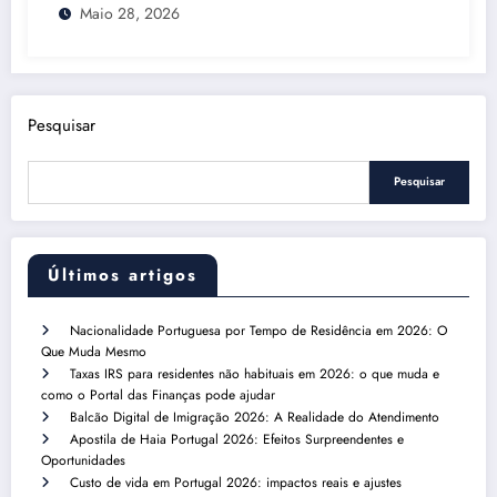
Maio 28, 2026
Pesquisar
Pesquisar
Últimos artigos
Nacionalidade Portuguesa por Tempo de Residência em 2026: O
Que Muda Mesmo
Taxas IRS para residentes não habituais em 2026: o que muda e
como o Portal das Finanças pode ajudar
Balcão Digital de Imigração 2026: A Realidade do Atendimento
Apostila de Haia Portugal 2026: Efeitos Surpreendentes e
Oportunidades
Custo de vida em Portugal 2026: impactos reais e ajustes