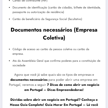
Cartão de contribuinte (NIF)
Documento de identificação (cartão de cidadão, bilhete de identidade,
passaporte ou autorização de residência)
Cartão de beneficiário da Segurança Social (facultativo)
Documentos necessários (Empresa
Coletiva)
Código de acesso ao cartão da pessoa coletiva ou cartão da
empresa.
Ata da Assembleia Geral que confirma poderes para a constituição de
sociedade
Agora que você já sabe quais são os tipos de empresas e
documentos necessários
para poder abrir uma empresa em
Portugal, veremos a seguir
7 Dicas de como abrir um negócio
em
Portugal
– Dicas Empreendedoras!
Dúvidas sobre abrir um negócio em Portugal?
Conheça o
Nosso Guia Completo! Guia Morar Em Portugal
– Lá você