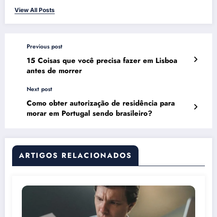
View All Posts
Previous post
15 Coisas que você precisa fazer em Lisboa
antes de morrer
Next post
Como obter autorização de residência para
morar em Portugal sendo brasileiro?
ARTIGOS RELACIONADOS