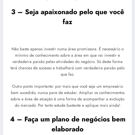
3 – Seja apaixonado pelo que você
faz
Não basta apenas investir numa área promissora. É necessário o
mínimo de conhecimento sobre a área em que vai investir e
verdadeira paixão pelas atividades do negócio. Só desta forma
terá chances de sucesso e trabalhará com verdadeira paixão pelo
que faz.
Outro ponto importante: por mais que você seja um empresário
bem sucedido, nunca pare de estudar. Ampliar os conhecimentos
sobre a área de atuação é uma forma de acompanhar a evolução
do mercado. Por tanto estude bastante e aplique mais ainda!
4 – Faça um plano de negócios bem
elaborado