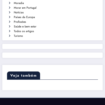
Moradia
Morar em Portugal
Notícias
Países da Europa
Profissões
Saúde e bem estar
Todos os artigos
Turismo
Veja também