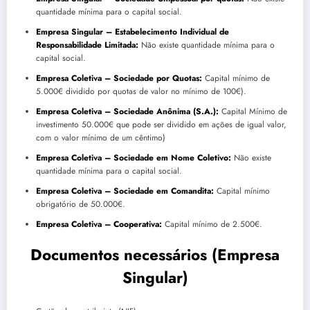
quantidade mínima para o capital social.
Empresa Singular – Estabelecimento Individual de
Responsabilidade Limitada:
Não existe quantidade mínima para o
capital social.
Empresa Coletiva – Sociedade por Quotas:
Capital mínimo de
5.000€ dividido por quotas de valor no mínimo de 100€).
Empresa Coletiva – Sociedade Anônima (S.A.):
Capital Mínimo de
investimento 50.000€ que pode ser dividido em ações de igual valor,
com o valor mínimo de um cêntimo)
Empresa Coletiva – Sociedade em Nome Coletivo:
Não existe
quantidade mínima para o capital social.
Empresa Coletiva – Sociedade em Comandita:
Capital mínimo
obrigatório de 50.000€.
Empresa Coletiva – Cooperativa:
Capital mínimo de 2.500€.
Documentos necessários (Empresa
Singular)