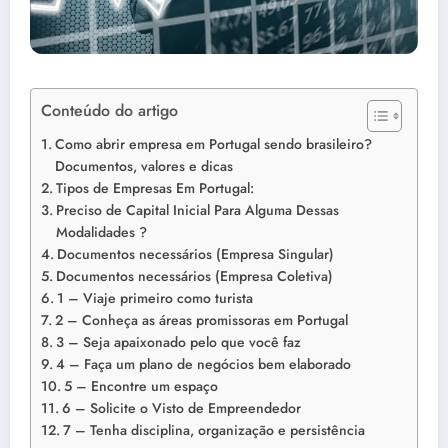
Conteúdo do artigo
Como abrir empresa em Portugal sendo brasileiro?
Documentos, valores e dicas
Tipos de Empresas Em Portugal:
Preciso de Capital Inicial Para Alguma Dessas
Modalidades ?
Documentos necessários (Empresa Singular)
Documentos necessários (Empresa Coletiva)
1 – Viaje primeiro como turista
2 – Conheça as áreas promissoras em Portugal
3 – Seja apaixonado pelo que você faz
4 – Faça um plano de negócios bem elaborado
5 – Encontre um espaço
6 – Solicite o Visto de Empreendedor
7 – Tenha disciplina, organização e persistência