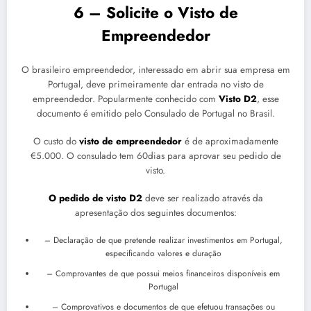
6 – Solicite o Visto de
Empreendedor
O brasileiro empreendedor, interessado em abrir sua empresa em
Portugal, deve primeiramente dar entrada no visto de
empreendedor. Popularmente conhecido com
Visto D2
, esse
documento é emitido pelo Consulado de Portugal no Brasil.
O custo do
visto de empreendedor
é de aproximadamente
€5.000. O consulado tem 60dias para aprovar seu pedido de
visto.
O pedido de visto D2
deve ser realizado através da
apresentação dos seguintes documentos:
– Declaração de que pretende realizar investimentos em Portugal,
especificando valores e duração
– Comprovantes de que possui meios financeiros disponíveis em
Portugal
– Comprovativos e documentos de que efetuou transações ou