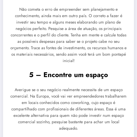
Não cometa o erro de empreender sem planejamento e
conhecimento, ainda mais em outro país. O correto a fazer é
investir seu tempo e alguns meses elaborando um plano de
negócios perfeito. Pesquise a área de atuação, os principais
concorrentes e o perfil do cliente. Tenha em mente e calcule todas
as possíveis despesas para saber se o projeto cabe no seu
orçamento. Trace as fontes de investimento, os recursos humanos e
os materiais necessários, sendo assim você terá um bom pontapé
inicial!
5 – Encontre um espaço
Averigue se o seu negócio realmente necessita de um espaço
comercial. Na Europa, você vai ver empreendedores trabalharem
em locais conhecidos como coworking, cujo espaço é
compartilhado com profissionais de diferentes áreas. Essa é uma
excelente alternativa para quem não pode investir num espaço
comercial sozinho, pesquise bastante para achar um local
adequado.