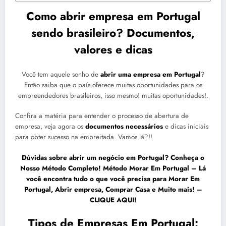
Como abrir empresa em Portugal
sendo brasileiro? Documentos,
valores e dicas
Você tem aquele sonho de
abrir uma empresa em
Portugal
?
Então saiba que o país oferece muitas oportunidades para os
empreendedores brasileiros, isso mesmo! muitas oportunidades!.
Confira a matéria para entender o processo de abertura de
empresa, veja agora os
documentos necessários
e dicas iniciais
para obter sucesso na empreitada. Vamos lá?!!
Dúvidas sobre abrir um negócio em
Portugal
?
Conheça o
Nosso Método Completo! Método Morar Em Portugal
– Lá
você encontra tudo o que você precisa para
Morar Em
Portugal, Abrir empresa, Comprar Casa e Muito mais! –
CLIQUE AQUI!
Tipos de Empresas Em Portugal: