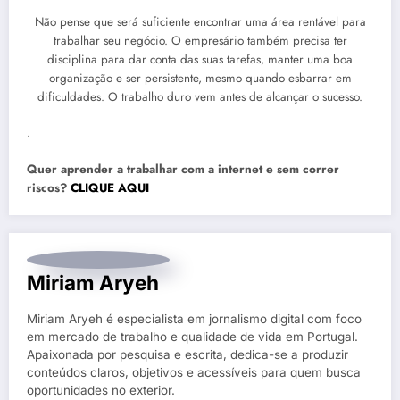
Não pense que será suficiente encontrar uma área rentável para
trabalhar seu negócio. O empresário também precisa ter
disciplina para dar conta das suas tarefas, manter uma boa
organização e ser persistente, mesmo quando esbarrar em
dificuldades. O trabalho duro vem antes de alcançar o sucesso.
.
Quer aprender a trabalhar com a internet e sem correr
riscos?
CLIQUE AQUI
Miriam Aryeh
Miriam Aryeh é especialista em jornalismo digital com foco
em mercado de trabalho e qualidade de vida em Portugal.
Apaixonada por pesquisa e escrita, dedica-se a produzir
conteúdos claros, objetivos e acessíveis para quem busca
oportunidades no exterior.