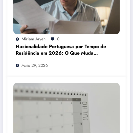
Miriam Aryeh
0
Nacionalidade Portuguesa por Tempo de
Residência em 2026: O Que Muda
Mesmo
Maio 29, 2026