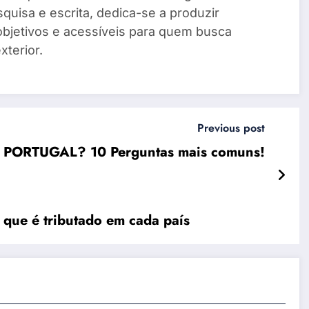
quisa e escrita, dedica-se a produzir
objetivos e acessíveis para quem busca
xterior.
Previous post
m PORTUGAL? 10 Perguntas mais comuns!
o que é tributado em cada país