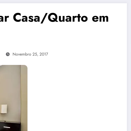
dar Casa/Quarto em
Novembro 25, 2017