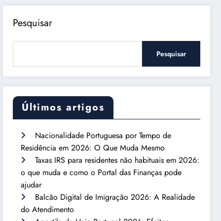
Pesquisar
Pesquisar
Últimos artigos
Nacionalidade Portuguesa por Tempo de
Residência em 2026: O Que Muda Mesmo
Taxas IRS para residentes não habituais em 2026:
o que muda e como o Portal das Finanças pode
ajudar
Balcão Digital de Imigração 2026: A Realidade
do Atendimento