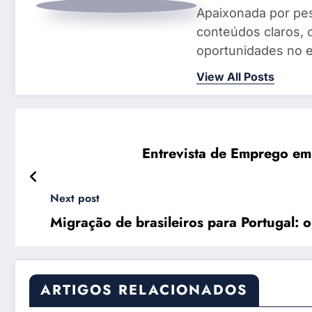
Apaixonada por pes
conteúdos claros, 
oportunidades no e
View All Posts
Entrevista de Emprego e
Next post
Migração de brasileiros para Portugal: 
ARTIGOS RELACIONADOS