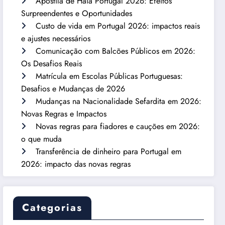
Apostila de Haia Portugal 2026: Efeitos
Surpreendentes e Oportunidades
Custo de vida em Portugal 2026: impactos reais
e ajustes necessários
Comunicação com Balcões Públicos em 2026:
Os Desafios Reais
Matrícula em Escolas Públicas Portuguesas:
Desafios e Mudanças de 2026
Mudanças na Nacionalidade Sefardita em 2026:
Novas Regras e Impactos
Novas regras para fiadores e cauções em 2026:
o que muda
Transferência de dinheiro para Portugal em
2026: impacto das novas regras
Categorias