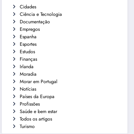
Cidades
Ciência e Tecnologia
Documentação
Empregos
Espanha
Esportes
Estudos
Finanças
Irlanda
Moradia
Morar em Portugal
Notícias
Países da Europa
Profissões
Saúde e bem estar
Todos os artigos
Turismo