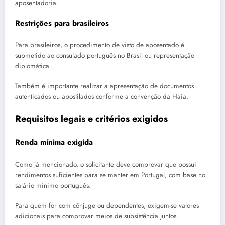
aposentadoria.
Restrições para brasileiros
Para brasileiros, o procedimento de visto de aposentado é
submetido ao consulado português no Brasil ou representação
diplomática.
Também é importante realizar a apresentação de documentos
autenticados ou apostilados conforme a convenção da Haia.
Requisitos legais e critérios exigidos
Renda mínima exigida
Como já mencionado, o solicitante deve comprovar que possui
rendimentos suficientes para se manter em Portugal, com base no
salário mínimo português.
Para quem for com cônjuge ou dependentes, exigem-se valores
adicionais para comprovar meios de subsistência juntos.