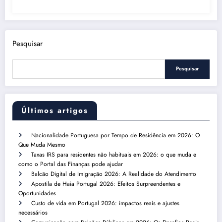
Pesquisar
Pesquisar
Últimos artigos
Nacionalidade Portuguesa por Tempo de Residência em 2026: O
Que Muda Mesmo
Taxas IRS para residentes não habituais em 2026: o que muda e
como o Portal das Finanças pode ajudar
Balcão Digital de Imigração 2026: A Realidade do Atendimento
Apostila de Haia Portugal 2026: Efeitos Surpreendentes e
Oportunidades
Custo de vida em Portugal 2026: impactos reais e ajustes
necessários