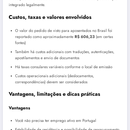
integrado legalmente.
Custos, taxas e valores envolvidos
O valor do pedido de visto para aposentados no Brasil foi
reportado como aproximadamente
R$ 606,23
(em certas
fontes)
Também há custos adicionais com traduções, autenticações,
apostilamentos e envio de documentos
Há taxas consulares variáveis conforme o local de emissão
Custos operacionais adicionais (deslocamentos,
correspondências) devem ser considerados
Vantagens, limitações e dicas práticas
Vantagens
Você não precisa ter emprego ativo em Portugal
Estabilidade de residência e possibilidade de reagrupamento