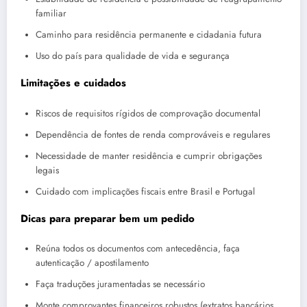
familiar
Caminho para residência permanente e cidadania futura
Uso do país para qualidade de vida e segurança
Limitações e cuidados
Riscos de requisitos rígidos de comprovação documental
Dependência de fontes de renda comprováveis e regulares
Necessidade de manter residência e cumprir obrigações
legais
Cuidado com implicações fiscais entre Brasil e Portugal
Dicas para preparar bem um pedido
Reúna todos os documentos com antecedência, faça
autenticação / apostilamento
Faça traduções juramentadas se necessário
Monte comprovantes financeiros robustos (extratos bancários,