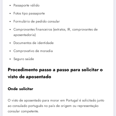
Passaporte válido
Fotos tipo passaporte
Formulário de pedido consular
Comprovantes financeiros (extratos, IR, comprovantes de
aposentadoria)
Documentos de identidade
Comprovativo de moradia
Seguro saúde
Procedimento passo a passo para solicitar o
visto de aposentado
Onde solicitar
O visto de aposentado para morar em Portugal é solicitado junto
ao consulado português no país de origem ou representação
consular competente.