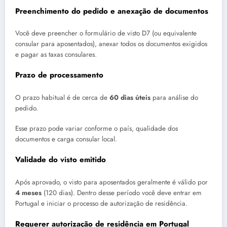
Preenchimento do pedido e anexação de documentos
Você deve preencher o formulário de visto D7 (ou equivalente
consular para aposentados), anexar todos os documentos exigidos
e pagar as taxas consulares.
Prazo de processamento
O prazo habitual é de cerca de
60 dias úteis
para análise do
pedido.
Esse prazo pode variar conforme o país, qualidade dos
documentos e carga consular local.
Validade do visto emitido
Após aprovado, o visto para aposentados geralmente é válido por
4 meses
(120 dias). Dentro desse período você deve entrar em
Portugal e iniciar o processo de autorização de residência.
Requerer autorização de residência em Portugal