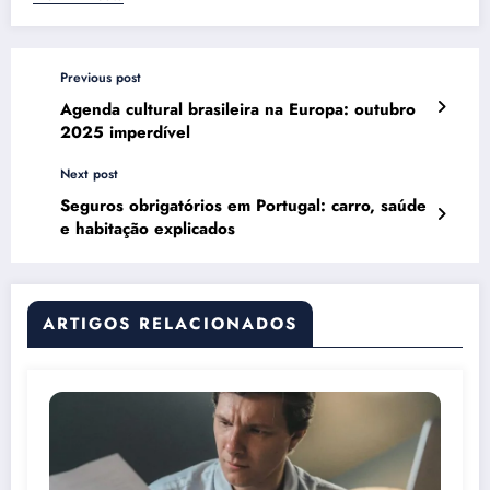
Previous post
Agenda cultural brasileira na Europa: outubro
2025 imperdível
Next post
Seguros obrigatórios em Portugal: carro, saúde
e habitação explicados
ARTIGOS RELACIONADOS