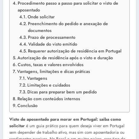
Procedimento passo a passo para solicitar o visto de
aposentado
Onde solicitar
Preenchimento do pedido e anexação de
documentos
Prazo de processamento
Validade do visto emitido
Requerer autorização de residência em Portugal
Autorização de residência após o visto e duração
Custos, taxas e valores envolvidos
Vantagens, limitações e dicas práticas
Vantagens
Limitações e cuidados
Dicas para preparar bem um pedido
Relação com conteúdos internos
Conclusão
Visto de aposentado para morar em Portugal: saiba como
solicitar
é um guia prático para quem deseja viver em Portugal
sem depender de trabalho ativo, mas sim com aposentadoria ou
rendimentos passivos. No Brasil e em muitos países, esse tipo de