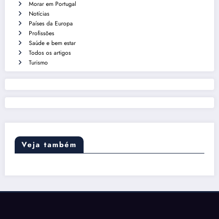
Morar em Portugal
Notícias
Países da Europa
Profissões
Saúde e bem estar
Todos os artigos
Turismo
Veja também