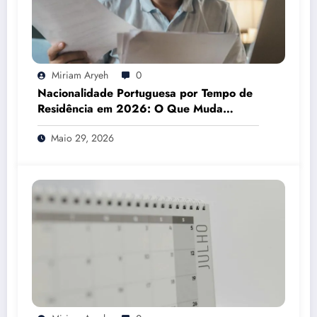
Miriam Aryeh
0
Nacionalidade Portuguesa por Tempo de
Residência em 2026: O Que Muda
Mesmo
Maio 29, 2026