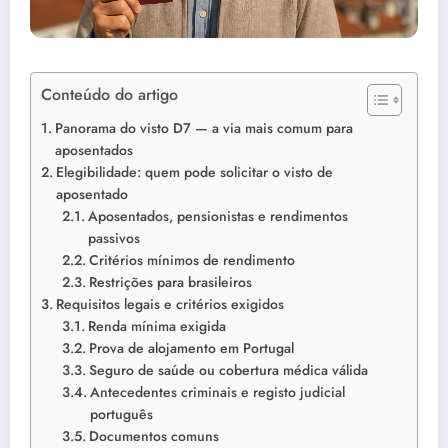
Conteúdo do artigo
Panorama do visto D7 — a via mais comum para
aposentados
Elegibilidade: quem pode solicitar o visto de
aposentado
Aposentados, pensionistas e rendimentos
passivos
Critérios mínimos de rendimento
Restrições para brasileiros
Requisitos legais e critérios exigidos
Renda mínima exigida
Prova de alojamento em Portugal
Seguro de saúde ou cobertura médica válida
Antecedentes criminais e registo judicial
português
Documentos comuns