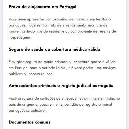
Prova de alojamento em Portugal
Você deve apresentar comprovativo de moradia em território
português. Pode ser contrato de arrendamento, escritura de
imóvel, carta-convite de residente ou comprovante de reserva de
hospedagem.
Seguro de saúde ou cobertura médica válida
É exigido seguro de saúde privado ou cobertura que seja válida
em Portugal para o período inicial, até você poder usar serviços
públicos ou cobertura local.
Antecedentes criminais e registo judicial português
Você precisará de certidões de antecedentes criminais emitidas no
país de origem e, possivelmente, certidão de registro criminal
português se aplicável.
Documentos comuns