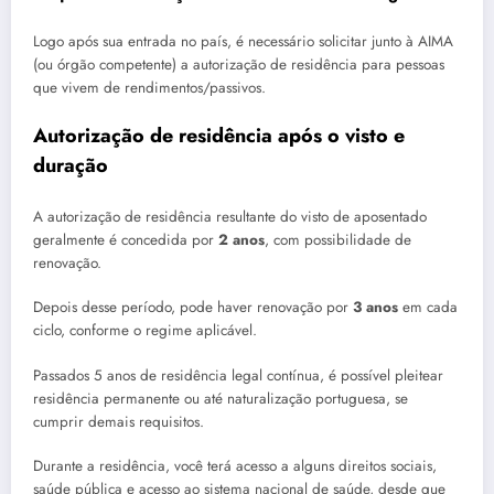
Logo após sua entrada no país, é necessário solicitar junto à AIMA
(ou órgão competente) a autorização de residência para pessoas
que vivem de rendimentos/passivos.
Autorização de residência após o visto e
duração
A autorização de residência resultante do visto de aposentado
geralmente é concedida por
2 anos
, com possibilidade de
renovação.
Depois desse período, pode haver renovação por
3 anos
em cada
ciclo, conforme o regime aplicável.
Passados 5 anos de residência legal contínua, é possível pleitear
residência permanente ou até naturalização portuguesa, se
cumprir demais requisitos.
Durante a residência, você terá acesso a alguns direitos sociais,
saúde pública e acesso ao sistema nacional de saúde, desde que