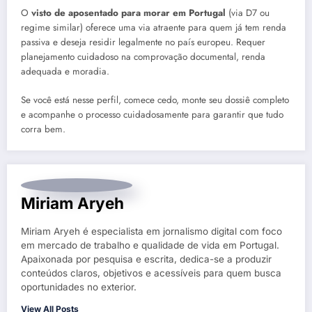
O
visto de aposentado para morar em Portugal
(via D7 ou
regime similar) oferece uma via atraente para quem já tem renda
passiva e deseja residir legalmente no país europeu. Requer
planejamento cuidadoso na comprovação documental, renda
adequada e moradia.
Se você está nesse perfil, comece cedo, monte seu dossiê completo
e acompanhe o processo cuidadosamente para garantir que tudo
corra bem.
Miriam Aryeh
Miriam Aryeh é especialista em jornalismo digital com foco
em mercado de trabalho e qualidade de vida em Portugal.
Apaixonada por pesquisa e escrita, dedica-se a produzir
conteúdos claros, objetivos e acessíveis para quem busca
oportunidades no exterior.
View All Posts