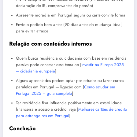
declaração de IR, comprovantes de pensão)
Apresente moradia em Portugal segura ou carta-convite formal
Envie o pedido bem antes (90 dias antes da mudança ideal)
para evitar atrasos
Relação com conteúdos internos
Quem busca residência ou cidadania com base em residência
passiva pode conectar esse tema ao [
Investir na Europa 2025
– cidadania europeia
]
Alguns aposentados podem optar por estudar ou fazer cursos
paralelos em Portugal — ligação com [
Como estudar em
Portugal 2025 – guia completo
]
Ter residência fixa influencia positivamente em estabilidade
financeira e acesso a crédito: veja [
Melhores cartões de crédito
para estrangeiros em Portugal
]
Conclusão