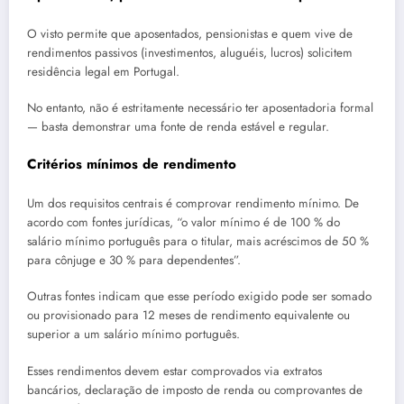
O visto permite que aposentados, pensionistas e quem vive de
rendimentos passivos (investimentos, aluguéis, lucros) solicitem
residência legal em Portugal.
No entanto, não é estritamente necessário ter aposentadoria formal
— basta demonstrar uma fonte de renda estável e regular.
Critérios mínimos de rendimento
Um dos requisitos centrais é comprovar rendimento mínimo. De
acordo com fontes jurídicas, “o valor mínimo é de 100 % do
salário mínimo português para o titular, mais acréscimos de 50 %
para cônjuge e 30 % para dependentes”.
Outras fontes indicam que esse período exigido pode ser somado
ou provisionado para 12 meses de rendimento equivalente ou
superior a um salário mínimo português.
Esses rendimentos devem estar comprovados via extratos
bancários, declaração de imposto de renda ou comprovantes de