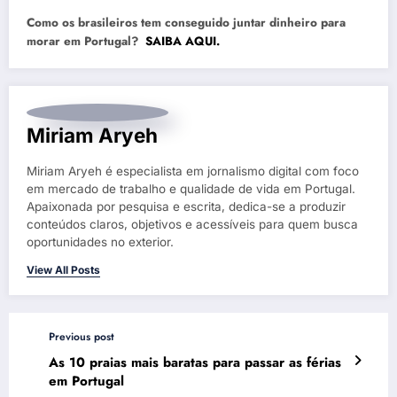
Como os brasileiros tem conseguido juntar dinheiro para
morar em Portugal?
SAIBA AQUI.
Miriam Aryeh
Miriam Aryeh é especialista em jornalismo digital com foco
em mercado de trabalho e qualidade de vida em Portugal.
Apaixonada por pesquisa e escrita, dedica-se a produzir
conteúdos claros, objetivos e acessíveis para quem busca
oportunidades no exterior.
View All Posts
Previous post
As 10 praias mais baratas para passar as férias
em Portugal