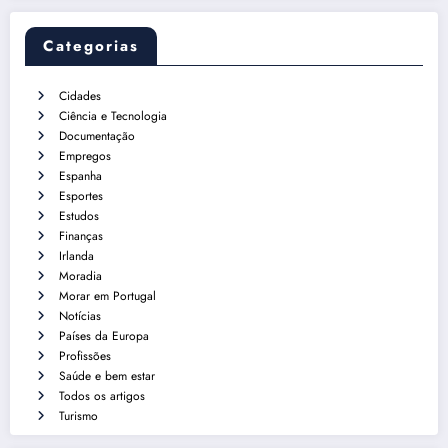
Categorias
Cidades
Ciência e Tecnologia
Documentação
Empregos
Espanha
Esportes
Estudos
Finanças
Irlanda
Moradia
Morar em Portugal
Notícias
Países da Europa
Profissões
Saúde e bem estar
Todos os artigos
Turismo