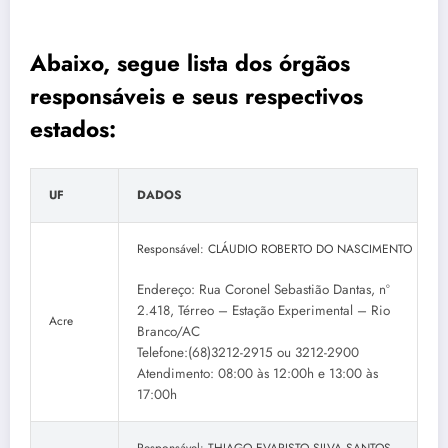
Abaixo, segue lista dos órgãos
responsáveis e seus respectivos
estados:
UF
DADOS
Responsável: CLÁUDIO ROBERTO DO NASCIMENTO
Endereço: Rua Coronel Sebastião Dantas, nº
2.418, Térreo – Estação Experimental – Rio
Acre
Branco/AC
Telefone:(68)3212-2915 ou 3212-2900
Atendimento: 08:00 às 12:00h e 13:00 às
17:00h