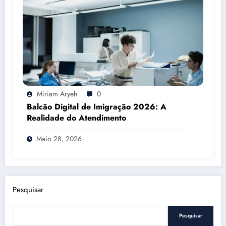
Miriam Aryeh
0
Balcão Digital de Imigração 2026: A
Realidade do Atendimento
Maio 28, 2026
Pesquisar
Pesquisar