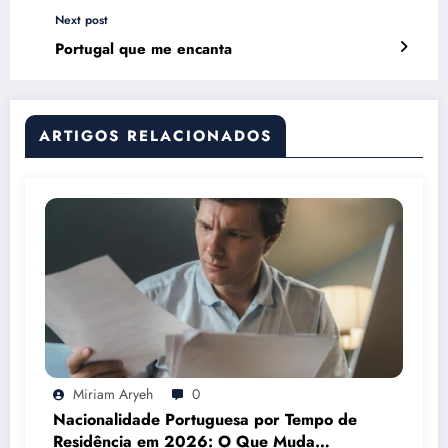
Next post
Portugal que me encanta
ARTIGOS RELACIONADOS
Miriam Aryeh
0
Nacionalidade Portuguesa por Tempo de
Residência em 2026: O Que Muda