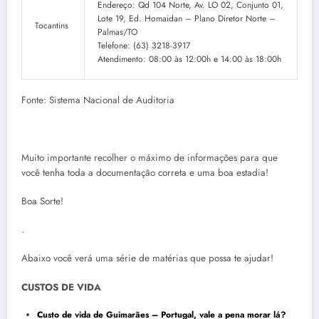
Endereço: Qd 104 Norte, Av. LO 02, Conjunto 01,
Lote 19, Ed. Homaidan – Plano Diretor Norte –
Tocantins
Palmas/TO
Telefone: (63) 3218-3917
Atendimento: 08:00 às 12:00h e 14:00 às 18:00h
Fonte: Sistema Nacional de Auditoria
Muito importante recolher o máximo de informações para que
você tenha toda a documentação correta e uma boa estadia!
Boa Sorte!
.
Abaixo você verá uma série de matérias que possa te ajudar!
CUSTOS DE VIDA
Custo de vida de Guimarães – Portugal, vale a pena morar lá?