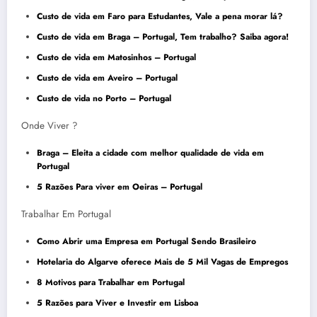
Custo de vida em Faro para Estudantes, Vale a pena morar lá
?
Custo de vida em Braga – Portugal, Tem trabalho? Saiba
agor
a!
Custo de vida em Matosinhos – Portugal
Custo de vida em Aveiro – Portugal
Custo de vida no Porto – Portugal
Onde Viver ?
Braga – Eleita a cidade com melhor qualidade de vida em
Portugal
5 Razões Para viver em Oeiras – Portugal
Trabalhar Em Portugal
Como Abrir uma Empresa em Portugal Sendo Brasileiro
Hotelaria do Algarve oferece Mais de 5 Mil Vagas de Empregos
8 Motivos para Trabalhar em Portugal
5 Razões para Viver e Investir em Lisboa