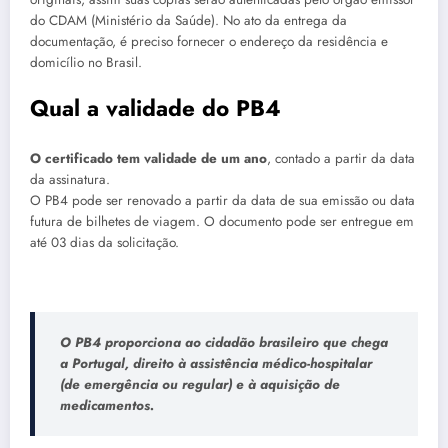
do CDAM (Ministério da Saúde). No ato da entrega da
documentação, é preciso fornecer o endereço da residência e
domicílio no Brasil.
Qual a validade do PB4
O certificado tem validade de um ano
, contado a partir da data
da assinatura.
O PB4 pode ser renovado a partir da data de sua emissão ou data
futura de bilhetes de viagem. O documento pode ser entregue em
até 03 dias da solicitação.
O PB4 proporciona ao cidadão brasileiro que chega
a Portugal, direito à assistência médico-hospitalar
(de emergência ou regular) e à aquisição de
medicamentos.