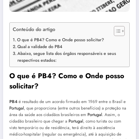
Conteúdo do artigo
O que é PB4? Como e Onde posso solicitar?
Qual a validade do PB4
Abaixo, segue lista dos órgãos responsáveis e seus
respectivos estados:
O que é PB4? Como e Onde posso
solicitar?
PB4
é resultado de um acordo firmado em 1969 entre o Brasil e
Portugal
, que proporciona (entre outros benefícios) a proteção na
área da saúde aos cidadãos brasileiros em
Portugal
. Assim, o
cidadão brasileiro que chegar a
Portugal
, como turista ou com
visto temporário ou de residência, terá direito à assistência
médico-hospitalar (regular ou emergência), até à aquisição de