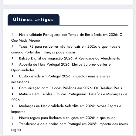
Últimos artigos
Nacionalidade Portuguesa por Tempo de Residência em 2026: O
Que Muda Mesmo
Taxas IRS para residentes não habituais em 2026: o que muda e
como o Portal das Finanças pode ajudar
Balcão Digital de Imigração 2026: A Realidade do Atendimento
Apostila de Haia Portugal 2026: Efeitos Surpreendentes e
Oportunidades
Custo de vida em Portugal 2026: impactos reais e ajustes
necessários
Comunicação com Balcões Públicos em 2026: Os Desafios Reais
Matrícula em Escolas Públicas Portuguesas: Desafios e Mudanças de
2026
Mudanças na Nacionalidade Sefardita em 2026: Novas Regras e
Impactos
Novas regras para fiadores e cauções em 2026: o que muda
Transferência de dinheiro para Portugal em 2026: impacto das novas
regras