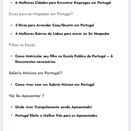
6 Melhores Cidades para Encontrar Empregos em Portugal
Dicas para se Hospedar em Portugal?
3 Dicas para Arrendar Casa/Quarto em Portugal
4 Melhores Bairros de Lisboa para morar ou Se Hospedar
Filhos na Escola
Como Matricular seu filho na Escola Publica de Portugal – 6
Documentos necessários
Salário Mínimo em Portugal?
Como viver com um Salário Mínimo em Portugal
Vai Se Aposentar ?
Onde viver Tranquilamente sendo Aposentado!
Portugal Eleito o Melhor Pais para os Aposentados
.