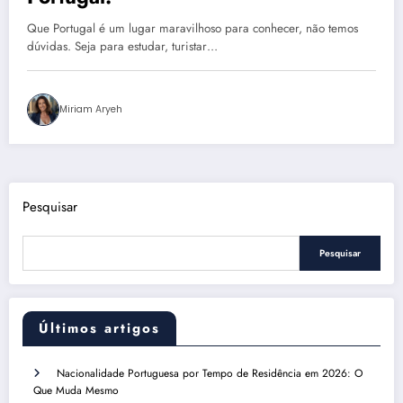
Que Portugal é um lugar maravilhoso para conhecer, não temos
dúvidas. Seja para estudar, turistar…
Miriam Aryeh
Pesquisar
Pesquisar
Últimos artigos
Nacionalidade Portuguesa por Tempo de Residência em 2026: O
Que Muda Mesmo