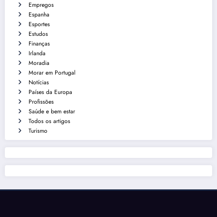
Empregos
Espanha
Esportes
Estudos
Finanças
Irlanda
Moradia
Morar em Portugal
Notícias
Países da Europa
Profissões
Saúde e bem estar
Todos os artigos
Turismo