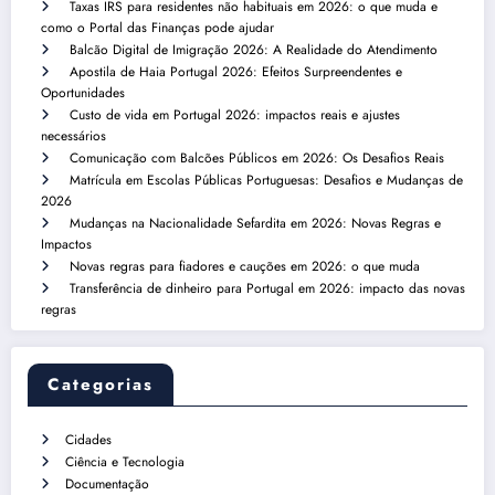
Taxas IRS para residentes não habituais em 2026: o que muda e
como o Portal das Finanças pode ajudar
Balcão Digital de Imigração 2026: A Realidade do Atendimento
Apostila de Haia Portugal 2026: Efeitos Surpreendentes e
Oportunidades
Custo de vida em Portugal 2026: impactos reais e ajustes
necessários
Comunicação com Balcões Públicos em 2026: Os Desafios Reais
Matrícula em Escolas Públicas Portuguesas: Desafios e Mudanças de
2026
Mudanças na Nacionalidade Sefardita em 2026: Novas Regras e
Impactos
Novas regras para fiadores e cauções em 2026: o que muda
Transferência de dinheiro para Portugal em 2026: impacto das novas
regras
Categorias
Cidades
Ciência e Tecnologia
Documentação