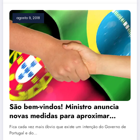
agosto 9, 2018
São bem-vindos! Ministro anuncia
novas medidas para aproximar
Portugal ao Brasil
Fica cada vez mais óbvio que existe um intenção do Governo de
Portugal e do…