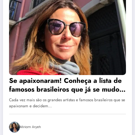
Se apaixonaram! Conheça a lista de
famosos brasileiros que já se mudou
para Portugal
Cada vez mais são os grandes artistas e famosos brasileiros que se
apaixonam e decidem…
Miriam Aryeh