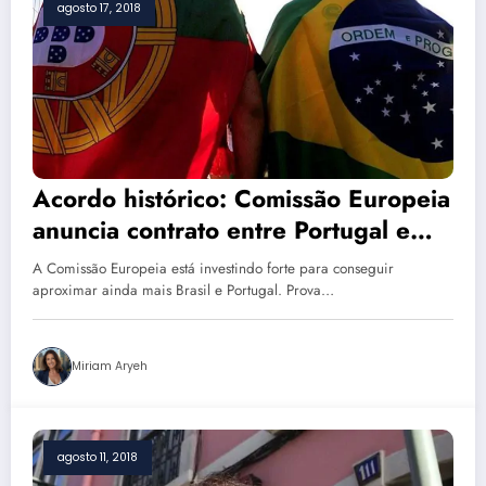
agosto 17, 2018
Acordo histórico: Comissão Europeia
anuncia contrato entre Portugal e
Brasil
A Comissão Europeia está investindo forte para conseguir
aproximar ainda mais Brasil e Portugal. Prova…
Miriam Aryeh
agosto 11, 2018