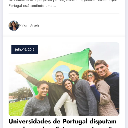
Portugal está sentindo uma…
Miriam Aryeh
julho 16, 2018
Universidades de Portugal disputam