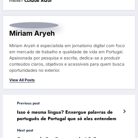
riscos?
CLIQUE AQUI
Miriam Aryeh
Miriam Aryeh é especialista em jornalismo digital com foco
em mercado de trabalho e qualidade de vida em Portugal.
Apaixonada por pesquisa e escrita, dedica-se a produzir
conteúdos claros, objetivos e acessíveis para quem busca
oportunidades no exterior.
View All Posts
Previous post
Isso é mesma língua? Enxergue palavras de
português de Portugal que só eles entendem
Next post