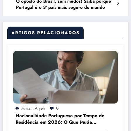
O oposto do Brasil, sem medos! Saiba porque
Portugal é o 3º país mais seguro do mundo
ARTIGOS RELACIONADOS
Miriam Aryeh
0
Nacionalidade Portuguesa por Tempo de
Residência em 2026: O Que Muda
Mesmo