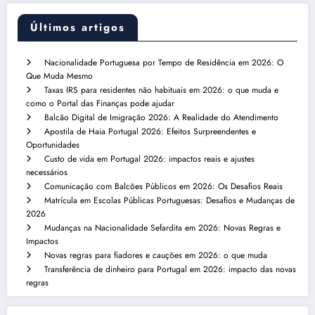
Últimos artigos
Nacionalidade Portuguesa por Tempo de Residência em 2026: O
Que Muda Mesmo
Taxas IRS para residentes não habituais em 2026: o que muda e
como o Portal das Finanças pode ajudar
Balcão Digital de Imigração 2026: A Realidade do Atendimento
Apostila de Haia Portugal 2026: Efeitos Surpreendentes e
Oportunidades
Custo de vida em Portugal 2026: impactos reais e ajustes
necessários
Comunicação com Balcões Públicos em 2026: Os Desafios Reais
Matrícula em Escolas Públicas Portuguesas: Desafios e Mudanças de
2026
Mudanças na Nacionalidade Sefardita em 2026: Novas Regras e
Impactos
Novas regras para fiadores e cauções em 2026: o que muda
Transferência de dinheiro para Portugal em 2026: impacto das novas
regras