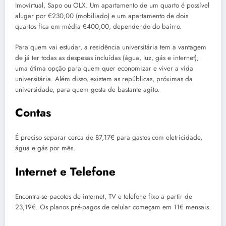
Imovirtual, Sapo ou OLX. Um apartamento de um quarto é possível
alugar por €230,00 (mobiliado) e um apartamento de dois
quartos fica em média €400,00, dependendo do bairro.
Para quem vai estudar, a residência universitária tem a vantagem
de já ter todas as despesas incluídas (água, luz, gás e internet),
uma ótima opção para quem quer economizar e viver a vida
universitária. Além disso, existem as repúblicas, próximas da
universidade, para quem gosta de bastante agito.
Contas
É preciso separar cerca de 87,17€ para gastos com eletricidade,
água e gás por mês.
Internet e Telefone
Encontra-se pacotes de internet, TV e telefone fixo a partir de
23,19€. Os planos pré-pagos de celular começam em 11€ mensais.