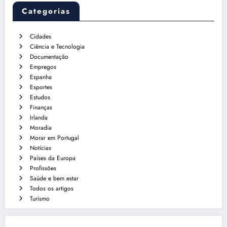
Categorias
Cidades
Ciência e Tecnologia
Documentação
Empregos
Espanha
Esportes
Estudos
Finanças
Irlanda
Moradia
Morar em Portugal
Notícias
Países da Europa
Profissões
Saúde e bem estar
Todos os artigos
Turismo