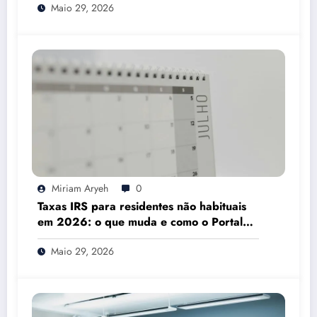
Maio 29, 2026
Miriam Aryeh
0
Taxas IRS para residentes não habituais
em 2026: o que muda e como o Portal
das Finanças pode ajudar
Maio 29, 2026