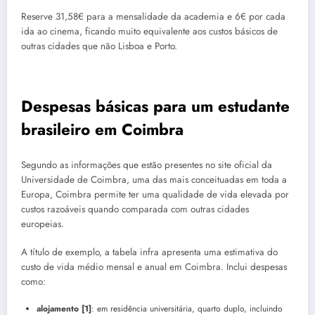
Reserve 31,58€ para a mensalidade da academia e 6€ por cada
ida ao cinema, ficando muito equivalente aos custos básicos de
outras cidades que não Lisboa e Porto.
Despesas básicas para um estudante
brasileiro em Coimbra
Segundo as informações que estão presentes no site oficial da
Universidade de Coimbra, uma das mais conceituadas em toda a
Europa, Coimbra permite ter uma qualidade de vida elevada por
custos razoáveis quando comparada com outras cidades
europeias.
A título de exemplo, a tabela infra apresenta uma estimativa do
custo de vida médio mensal e anual em Coimbra. Inclui despesas
como:
alojamento [1]
: em residência universitária, quarto duplo, incluindo