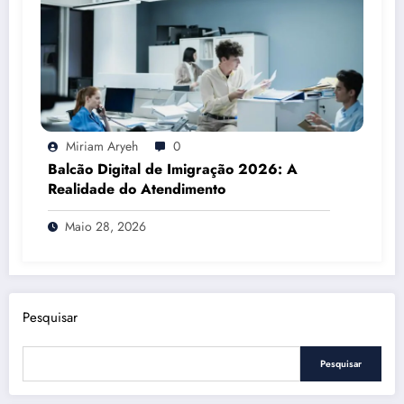
Miriam Aryeh
0
Balcão Digital de Imigração 2026: A
Realidade do Atendimento
Maio 28, 2026
Pesquisar
Pesquisar