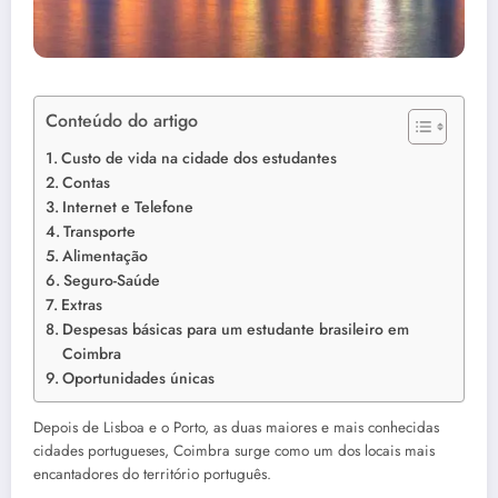
Conteúdo do artigo
Custo de vida na cidade dos estudantes
Contas
Internet e Telefone
Transporte
Alimentação
Seguro-Saúde
Extras
Despesas básicas para um estudante brasileiro em
Coimbra
Oportunidades únicas
Depois de Lisboa e o Porto, as duas maiores e mais conhecidas
cidades portugueses, Coimbra surge como um dos locais mais
encantadores do território português.