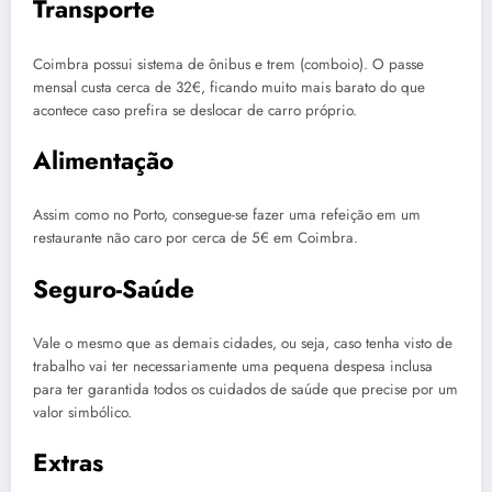
Transporte
Coimbra possui sistema de ônibus e trem (comboio). O passe
mensal custa cerca de 32€, ficando muito mais barato do que
acontece caso prefira se deslocar de carro próprio.
Alimentação
Assim como no Porto, consegue-se fazer uma refeição em um
restaurante não caro por cerca de 5€ em Coimbra.
Seguro-Saúde
Vale o mesmo que as demais cidades, ou seja, caso tenha visto de
trabalho vai ter necessariamente uma pequena despesa inclusa
para ter garantida todos os cuidados de saúde que precise por um
valor simbólico.
Extras