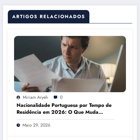
ARTIGOS RELACIONADOS
Miriam Aryeh
0
Nacionalidade Portuguesa por Tempo de
Residência em 2026: O Que Muda
Mesmo
Maio 29, 2026