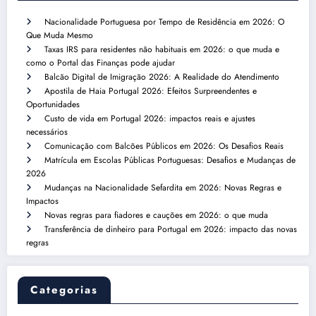
Nacionalidade Portuguesa por Tempo de Residência em 2026: O
Que Muda Mesmo
Taxas IRS para residentes não habituais em 2026: o que muda e
como o Portal das Finanças pode ajudar
Balcão Digital de Imigração 2026: A Realidade do Atendimento
Apostila de Haia Portugal 2026: Efeitos Surpreendentes e
Oportunidades
Custo de vida em Portugal 2026: impactos reais e ajustes
necessários
Comunicação com Balcões Públicos em 2026: Os Desafios Reais
Matrícula em Escolas Públicas Portuguesas: Desafios e Mudanças de
2026
Mudanças na Nacionalidade Sefardita em 2026: Novas Regras e
Impactos
Novas regras para fiadores e cauções em 2026: o que muda
Transferência de dinheiro para Portugal em 2026: impacto das novas
regras
Categorias