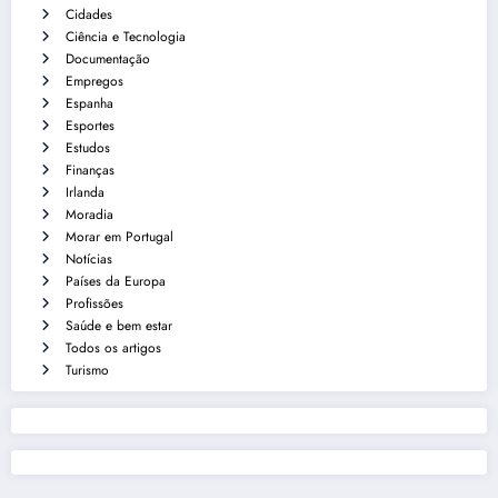
Cidades
Ciência e Tecnologia
Documentação
Empregos
Espanha
Esportes
Estudos
Finanças
Irlanda
Moradia
Morar em Portugal
Notícias
Países da Europa
Profissões
Saúde e bem estar
Todos os artigos
Turismo