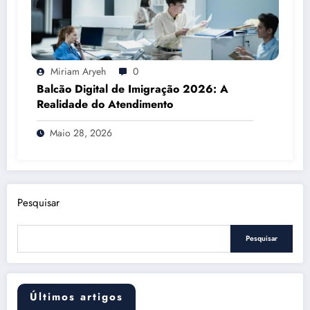
Miriam Aryeh
0
Balcão Digital de Imigração 2026: A
Realidade do Atendimento
Maio 28, 2026
Pesquisar
Pesquisar
Últimos artigos