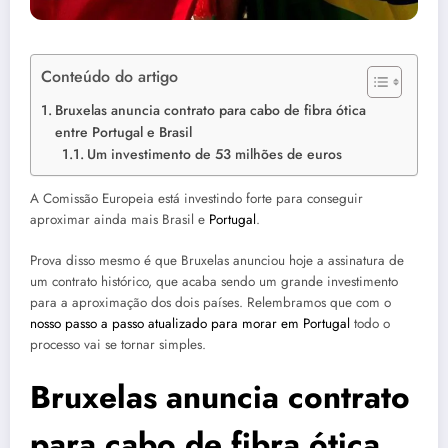
Conteúdo do artigo
Bruxelas anuncia contrato para cabo de fibra ótica
entre Portugal e Brasil
Um investimento de 53 milhões de euros
A Comissão Europeia está investindo forte para conseguir
aproximar ainda mais Brasil e
Portugal
.
Prova disso mesmo é que Bruxelas anunciou hoje a assinatura de
um contrato histórico, que acaba sendo um grande investimento
para a aproximação dos dois países. Relembramos que com o
nosso passo a passo atualizado para morar em Portugal
todo o
processo vai se tornar simples.
Bruxelas anuncia contrato
para cabo de fibra ótica