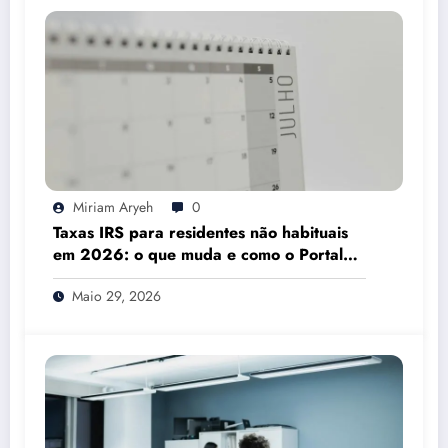
Miriam Aryeh
0
Taxas IRS para residentes não habituais
em 2026: o que muda e como o Portal
das Finanças pode ajudar
Maio 29, 2026