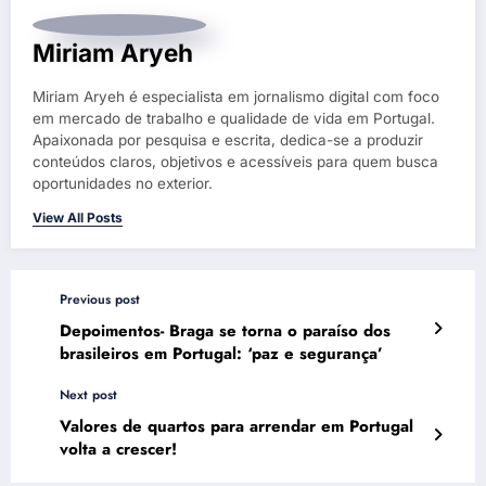
Miriam Aryeh
Miriam Aryeh é especialista em jornalismo digital com foco
em mercado de trabalho e qualidade de vida em Portugal.
Apaixonada por pesquisa e escrita, dedica-se a produzir
conteúdos claros, objetivos e acessíveis para quem busca
oportunidades no exterior.
View All Posts
Previous post
Depoimentos- Braga se torna o paraíso dos
brasileiros em Portugal: ‘paz e segurança’
Next post
Valores de quartos para arrendar em Portugal
volta a crescer!