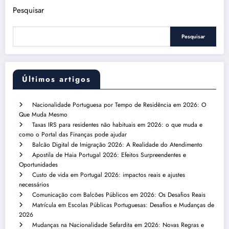
Pesquisar
Pesquisar
Últimos artigos
Nacionalidade Portuguesa por Tempo de Residência em 2026: O
Que Muda Mesmo
Taxas IRS para residentes não habituais em 2026: o que muda e
como o Portal das Finanças pode ajudar
Balcão Digital de Imigração 2026: A Realidade do Atendimento
Apostila de Haia Portugal 2026: Efeitos Surpreendentes e
Oportunidades
Custo de vida em Portugal 2026: impactos reais e ajustes
necessários
Comunicação com Balcões Públicos em 2026: Os Desafios Reais
Matrícula em Escolas Públicas Portuguesas: Desafios e Mudanças de
2026
Mudanças na Nacionalidade Sefardita em 2026: Novas Regras e