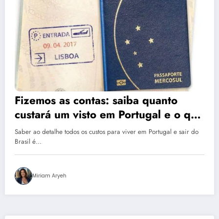
Fizemos as contas: saiba quanto
custará um visto em Portugal e o que
tem de fazer
Saber ao detalhe todos os custos para viver em Portugal e sair do
Brasil é…
Miriam Aryeh