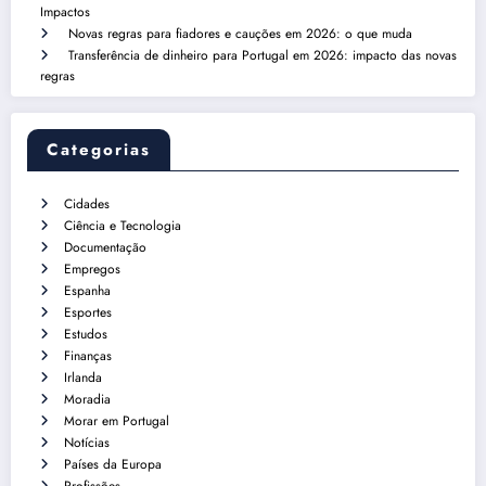
Impactos
Novas regras para fiadores e cauções em 2026: o que muda
Transferência de dinheiro para Portugal em 2026: impacto das novas
regras
Categorias
Cidades
Ciência e Tecnologia
Documentação
Empregos
Espanha
Esportes
Estudos
Finanças
Irlanda
Moradia
Morar em Portugal
Notícias
Países da Europa