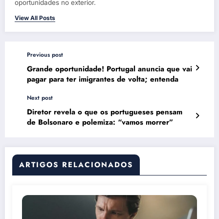
oportunidades no exterior.
View All Posts
Previous post
Grande oportunidade! Portugal anuncia que vai
pagar para ter imigrantes de volta; entenda
Next post
Diretor revela o que os portugueses pensam
de Bolsonaro e polemiza: “vamos morrer”
ARTIGOS RELACIONADOS