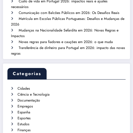
Custo de vida em Portugal 2026: impactos reais e ajustes
necessários
Comunicação com Balcões Públicos em 2026: Os Desafios Reais
Matrícula em Escolas Públicas Portuguesas: Desafios e Mudanças de
2026
Mudanças na Nacionalidade Sefardita em 2026: Novas Regras e
Impactos
Novas regras para fiadores e cauções em 2026: o que muda
Transferência de dinheiro para Portugal em 2026: impacto das novas
regras
Categorias
Cidades
Ciência e Tecnologia
Documentação
Empregos
Espanha
Esportes
Estudos
Finanças