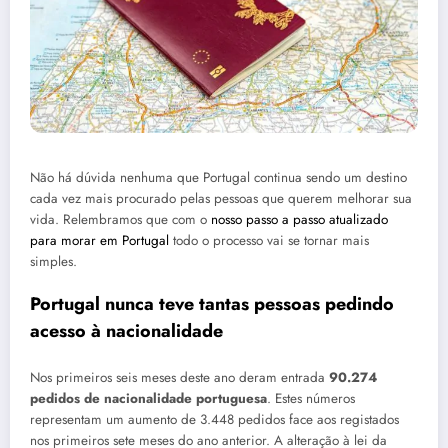
Não há dúvida nenhuma que Portugal continua sendo um destino
cada vez mais procurado pelas pessoas que querem melhorar sua
vida. Relembramos que com o
nosso passo a passo atualizado
para morar em Portugal
todo o processo vai se tornar mais
simples.
Portugal nunca teve tantas pessoas pedindo
acesso à nacionalidade
Nos primeiros seis meses deste ano deram entrada
90.274
pedidos de nacionalidade portuguesa
. Estes números
representam um aumento de 3.448 pedidos face aos registados
nos primeiros sete meses do ano anterior. A alteração à lei da