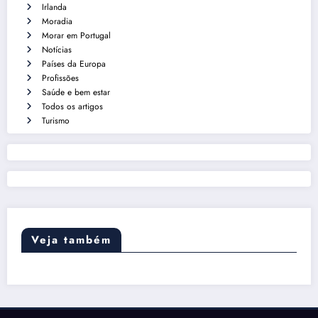
Irlanda
Moradia
Morar em Portugal
Notícias
Países da Europa
Profissões
Saúde e bem estar
Todos os artigos
Turismo
Veja também