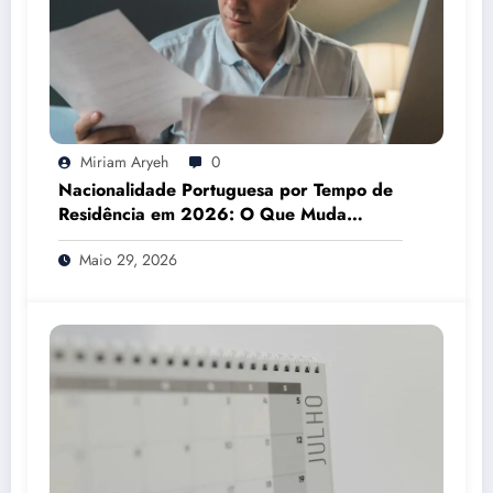
Miriam Aryeh
0
Nacionalidade Portuguesa por Tempo de
Residência em 2026: O Que Muda
Mesmo
Maio 29, 2026