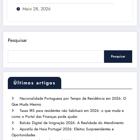
Maio 28, 2026
Pesquisar
Pesquisar
Últimos artigos
Nacionalidade Portuguesa por Tempo de Residência em 2026: O
Que Muda Mesmo
Taxas IRS para residentes não habituais em 2026: o que muda e
como o Portal das Finanças pode ajudar
Balcão Digital de Imigração 2026: A Realidade do Atendimento
Apostila de Haia Portugal 2026: Efeitos Surpreendentes e
Oportunidades