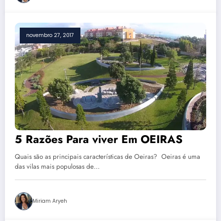
novembro 27, 2017
5 Razões Para viver Em OEIRAS
Quais são as principais características de Oeiras? Oeiras é uma
das vilas mais populosas de…
Miriam Aryeh