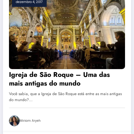
dezembro 4, 2017
Igreja de São Roque – Uma das
mais antigas do mundo
Você sabia, que a Igreja de São Roque está entre as mais antigas
do mundo?…
Miriam Aryeh