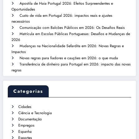
Apostila de Haia Portugal 2026: Efeitos Surpreendentes e
Oportunidades
Custo de vida em Portugal 2026: impactos reais e ajustes
necessários
Comunicação com Balcões Públicos em 2026: Os Desafios Reais
Matrícula em Escolas Públicas Portuguesas: Desafios e Mudanças de
2026
Mudanças na Nacionalidade Sefardita em 2026: Novas Regras e
Impactos
Novas regras para fiadores e cauções em 2026: o que muda
Transferência de dinheiro para Portugal em 2026: impacto das novas
regras
Categorias
Cidades
Ciência e Tecnologia
Documentação
Empregos
Espanha
Esportes