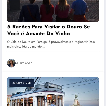
5 Razões Para Visitar o Douro Se
Você é Amante Do Vinho
O Vale do Douro em Portugal é provavelmente a região vinícola
mais discutida do mundo.…
Miriam Aryeh
outubro 6, 2017