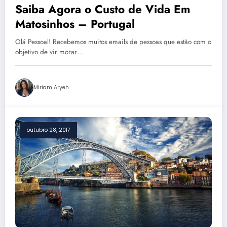
Saiba Agora o Custo de Vida Em
Matosinhos – Portugal
Olá Pessoal! Recebemos muitos emails de pessoas que estão com o
objetivo de vir morar…
Miriam Aryeh
outubro 28, 2017