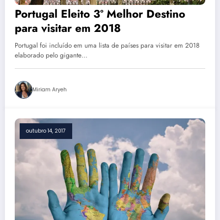
Portugal Eleito 3º Melhor Destino
para visitar em 2018
Portugal foi incluído em uma lista de países para visitar em 2018
elaborado pelo gigante…
Miriam Aryeh
outubro 14, 2017