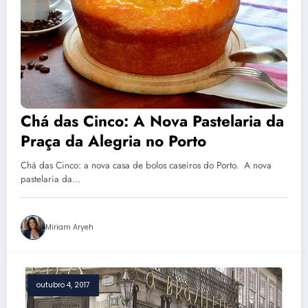
Chá das Cinco: A Nova Pastelaria da
Praça da Alegria no Porto
Chá das Cinco: a nova casa de bolos caseiros do Porto. A nova
pastelaria da…
Miriam Aryeh
outubro 4, 2017