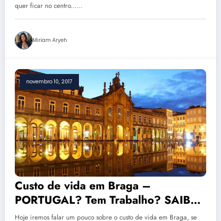
quer ficar no centro...…
Miriam Aryeh
novembro 10, 2017
Custo de vida em Braga –
PORTUGAL? Tem Trabalho? SAIBA
AGORA!
Hoje iremos falar um pouco sobre o custo de vida em Braga, se