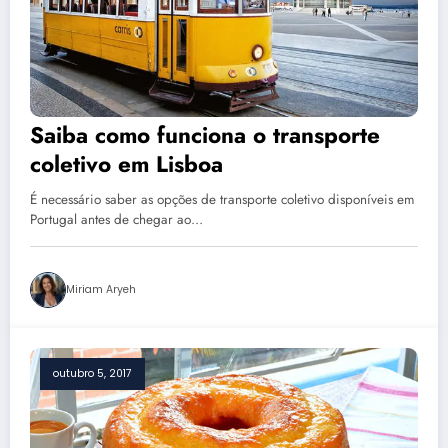
Saiba como funciona o transporte
coletivo em Lisboa
É necessário saber as opções de transporte coletivo disponíveis em
Portugal antes de chegar ao…
Miriam Aryeh
outubro 5, 2017