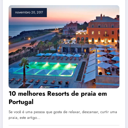
novembro 20, 2017
10 melhores Resorts de praia em
Portugal
Se você é uma pessoa que gosta de relaxar, descansar, curtir uma
praia, este artigo…