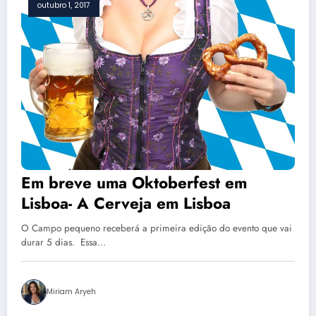
outubro 1, 2017
Em breve uma Oktoberfest em
Lisboa- A Cerveja em Lisboa
O Campo pequeno receberá a primeira edição do evento que vai
durar 5 dias. Essa…
Miriam Aryeh