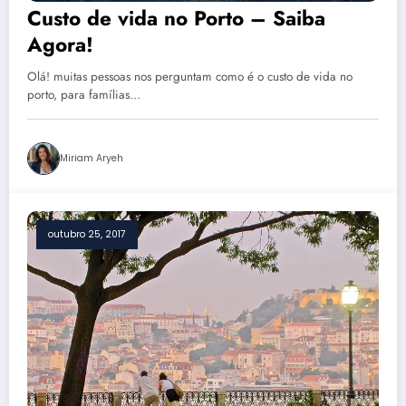
Custo de vida no Porto – Saiba
Agora!
Olá! muitas pessoas nos perguntam como é o custo de vida no
porto, para famílias…
Miriam Aryeh
outubro 25, 2017