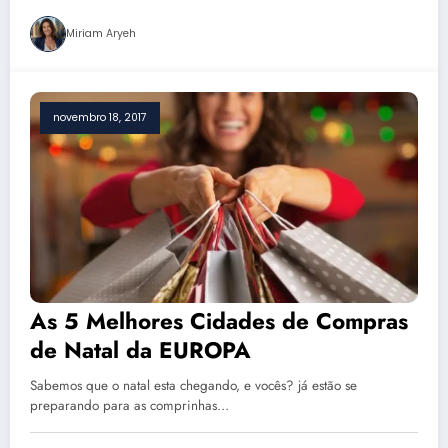
Miriam Aryeh
novembro 18, 2017
As 5 Melhores Cidades de Compras
de Natal da EUROPA
Sabemos que o natal esta chegando, e vocês? já estão se
preparando para as comprinhas…