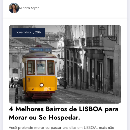
Miriam Aryeh
novembro 11, 2017
4 Melhores Bairros de LISBOA para
Morar ou Se Hospedar.
Você pretende morar ou passar uns dias em LISBOA, mais não