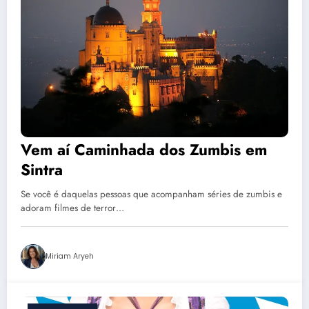
Vem aí Caminhada dos Zumbis em
Sintra
Se você é daquelas pessoas que acompanham séries de zumbis e
adoram filmes de terror…
Miriam Aryeh