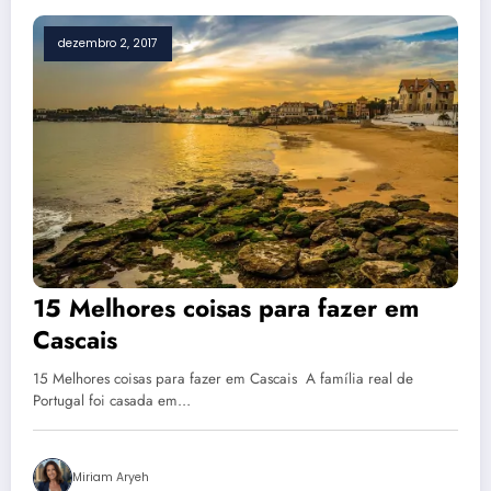
dezembro 2, 2017
15 Melhores coisas para fazer em
Cascais
15 Melhores coisas para fazer em Cascais A família real de
Portugal foi casada em…
Miriam Aryeh