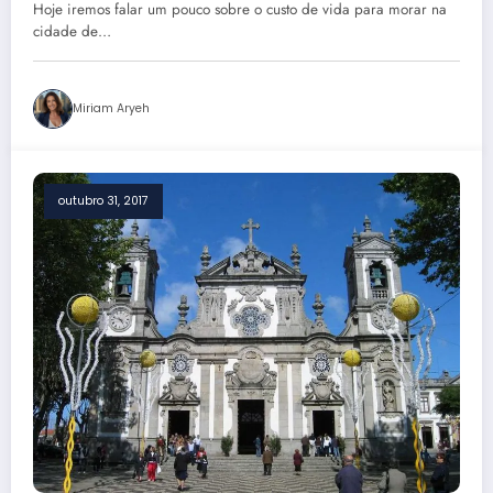
Hoje iremos falar um pouco sobre o custo de vida para morar na
cidade de…
Miriam Aryeh
outubro 31, 2017