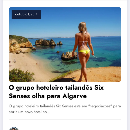
outubro 1, 2017
O grupo hoteleiro tailandês Six
Senses olha para Algarve
O grupo hoteleiro tailandês Six Senses está em "negociações" para
abrir um novo hotel no…