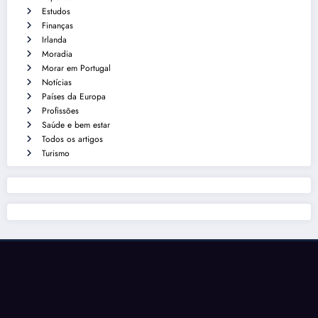
Estudos
Finanças
Irlanda
Moradia
Morar em Portugal
Notícias
Países da Europa
Profissões
Saúde e bem estar
Todos os artigos
Turismo