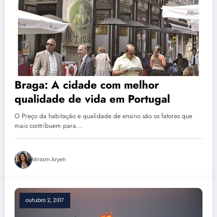
Braga: A cidade com melhor
qualidade de vida em Portugal
O Preço da habitação e qualidade de ensino são os fatores que
mais contribuem para…
Miriam Aryeh
outubro 2, 2017