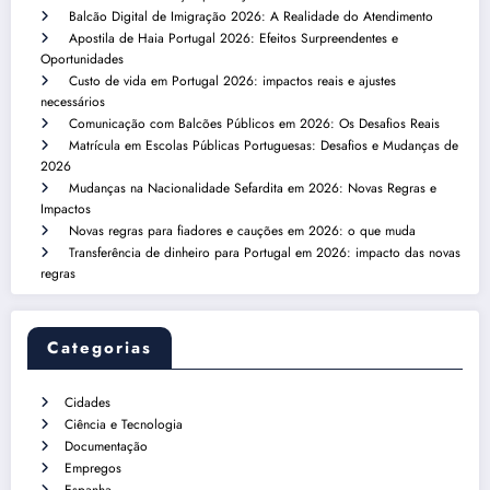
Balcão Digital de Imigração 2026: A Realidade do Atendimento
Apostila de Haia Portugal 2026: Efeitos Surpreendentes e
Oportunidades
Custo de vida em Portugal 2026: impactos reais e ajustes
necessários
Comunicação com Balcões Públicos em 2026: Os Desafios Reais
Matrícula em Escolas Públicas Portuguesas: Desafios e Mudanças de
2026
Mudanças na Nacionalidade Sefardita em 2026: Novas Regras e
Impactos
Novas regras para fiadores e cauções em 2026: o que muda
Transferência de dinheiro para Portugal em 2026: impacto das novas
regras
Categorias
Cidades
Ciência e Tecnologia
Documentação
Empregos