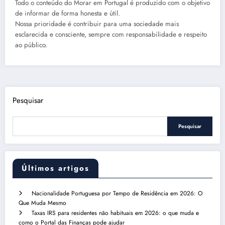
Todo o conteúdo do Morar em Portugal é produzido com o objetivo
de informar de forma honesta e útil.
Nossa prioridade é contribuir para uma sociedade mais
esclarecida e consciente, sempre com responsabilidade e respeito
ao público.
Pesquisar
Pesquisar
Últimos artigos
Nacionalidade Portuguesa por Tempo de Residência em 2026: O
Que Muda Mesmo
Taxas IRS para residentes não habituais em 2026: o que muda e
como o Portal das Finanças pode ajudar