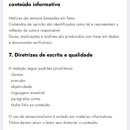
conteúdo informativo
Notícias são sempre baseadas em fatos.
Conteúdos de opinião são identificados como tal e representam a
reflexão da autora responsável.
Guias, explicações e análises são produzidos com base em dados
e documentos verificáveis.
7. Diretrizes de escrita e qualidade
A redação segue padrões jornalísticos:
• clareza
• precisão
• objetividade
• linguagem acessível
• parágrafos curtos
• títulos fiéis ao conteúdo
O uso de sensacionalismo é evitado em matérias informativas.
Títulos devem atrair o leitor sem distorcer o conteúdo.