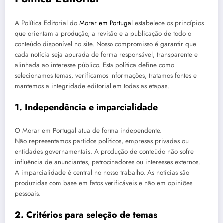
A Política Editorial do
Morar em Portugal
estabelece os princípios
que orientam a produção, a revisão e a publicação de todo o
conteúdo disponível no site. Nosso compromisso é garantir que
cada notícia seja apurada de forma responsável, transparente e
alinhada ao interesse público. Esta política define como
selecionamos temas, verificamos informações, tratamos fontes e
mantemos a integridade editorial em todas as etapas.
1. Independência e imparcialidade
O Morar em Portugal atua de forma independente.
Não representamos partidos políticos, empresas privadas ou
entidades governamentais. A produção de conteúdo não sofre
influência de anunciantes, patrocinadores ou interesses externos.
A imparcialidade é central no nosso trabalho. As notícias são
produzidas com base em fatos verificáveis e não em opiniões
pessoais.
2. Critérios para seleção de temas