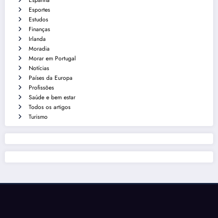
Espanha
Esportes
Estudos
Finanças
Irlanda
Moradia
Morar em Portugal
Notícias
Países da Europa
Profissões
Saúde e bem estar
Todos os artigos
Turismo