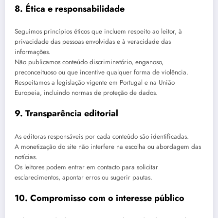
8. Ética e responsabilidade
Seguimos princípios éticos que incluem respeito ao leitor, à
privacidade das pessoas envolvidas e à veracidade das
informações.
Não publicamos conteúdo discriminatório, enganoso,
preconceituoso ou que incentive qualquer forma de violência.
Respeitamos a legislação vigente em Portugal e na União
Europeia, incluindo normas de proteção de dados.
9. Transparência editorial
As editoras responsáveis por cada conteúdo são identificadas.
A monetização do site não interfere na escolha ou abordagem das
notícias.
Os leitores podem entrar em contacto para solicitar
esclarecimentos, apontar erros ou sugerir pautas.
10. Compromisso com o interesse público