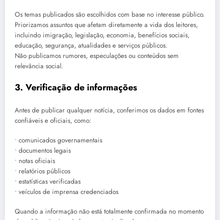
Os temas publicados são escolhidos com base no interesse público.
Priorizamos assuntos que afetam diretamente a vida dos leitores,
incluindo imigração, legislação, economia, benefícios sociais,
educação, segurança, atualidades e serviços públicos.
Não publicamos rumores, especulações ou conteúdos sem
relevância social.
3. Verificação de informações
Antes de publicar qualquer notícia, conferimos os dados em fontes
confiáveis e oficiais, como:
• comunicados governamentais
• documentos legais
• notas oficiais
• relatórios públicos
• estatísticas verificadas
• veículos de imprensa credenciados
Quando a informação não está totalmente confirmada no momento