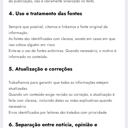
da publicação, isso é claramente sinalizado no texto.
4. Uso e tratamento das fontes
Sempre que possível, citamos e linkamos a fonte original da
informação.
As fontes são identificadas com clareza, exceto em casos em que
isso coloca alguém em risco.
Evita-se o uso de fontes anônimas. Quando necessário, o motivo é
informado no conteúdo.
5. Atualização e correções
Trabalhamos para garantir que todas as informações estejam
atualizadas.
Quando um conteúdo exige revisão ou correção, a atualização é
feita com clareza, incluindo datas ou notas explicativas quando
necessário.
Erros identificados por leitores são tratados com prioridade.
6. Separação entre notícia, opinião e