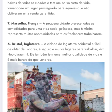
baixas de todas as cidades e tem um baixo custo de vida,
tornando-se um lugar privilegiado para aqueles que não
obtiveram uma renda garantida.
7. Marselha, França
– A pequena cidade oferece todas as
comodidades para uma vida social próspera, mas também
representa muitas oportunidades para os freelancers trabalharem.
6. Bristol, Inglaterra
– A cidade de Inglaterra ocidental é fácil
de obter de Londres, é seguro e muitos lugares para trabalhar, diz
Hoofdkraan.nl. Ele também tem uma melhor qualidade de vida e
é mais barato do que Londres.