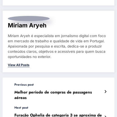
Miriam Aryeh
Miriam Aryeh é especialista em jornalismo digital com foco
em mercado de trabalho e qualidade de vida em Portugal.
Apaixonada por pesquisa e escrita, dedica-se a produzir
conteúdos claros, objetivos e acessíveis para quem busca
oportunidades no exterior.
View All Posts
Previous post
Melhor período de compras de passagens
aéreas
Next post
Furacão Ophelia de categoria 3 se aproxima de