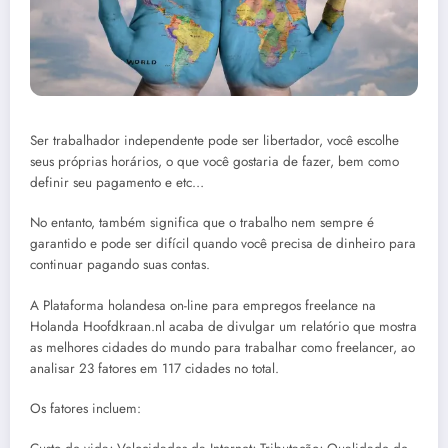
Ser trabalhador independente pode ser libertador, você escolhe
seus próprias horários, o que você gostaria de fazer, bem como
definir seu pagamento e etc…
No entanto, também significa que o trabalho nem sempre é
garantido e pode ser difícil quando você precisa de dinheiro para
continuar pagando suas contas.
A Plataforma holandesa on-line para empregos freelance na
Holanda Hoofdkraan.nl acaba de divulgar um relatório que mostra
as melhores cidades do mundo para trabalhar como freelancer, ao
analisar 23 fatores em 117 cidades no total.
Os fatores incluem: