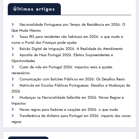
Últimos artigos
Nacionalidade Portuguesa por Tempo de Residência em 2026: O
Que Muda Mesmo
Taxas IRS para residentes não habituais em 2026: o que muda e
como o Portal das Finanças pode ajudar
Balcão Digital de Imigração 2026: A Realidade do Atendimento
Apostila de Haia Portugal 2026: Efeitos Surpreendentes e
Oportunidades
Custo de vida em Portugal 2026: impactos reais e ajustes
necessários
Comunicação com Balcões Públicos em 2026: Os Desafios Reais
Matrícula em Escolas Públicas Portuguesas: Desafios e Mudanças de
2026
Mudanças na Nacionalidade Sefardita em 2026: Novas Regras e
Impactos
Novas regras para fiadores e cauções em 2026: o que muda
Transferência de dinheiro para Portugal em 2026: impacto das novas
regras