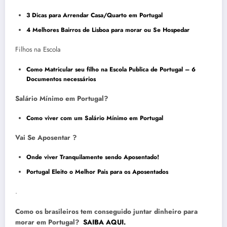
3 Dicas para Arrendar Casa/Quarto em Portugal
4 Melhores Bairros de Lisboa para morar ou Se Hospedar
Filhos na Escola
Como Matricular seu filho na Escola Publica de Portugal – 6
Documentos necessários
Salário Mínimo em Portugal?
Como viver com um Salário Mínimo em Portugal
Vai Se Aposentar ?
Onde viver Tranquilamente sendo Aposentado!
Portugal Eleito o Melhor Pais para os Aposentados
.
Como os brasileiros tem conseguido juntar dinheiro para
morar em Portugal?
SAIBA AQUI.