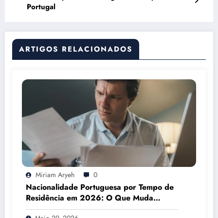
Portugal
ARTIGOS RELACIONADOS
Miriam Aryeh
0
Nacionalidade Portuguesa por Tempo de
Residência em 2026: O Que Muda
Mesmo