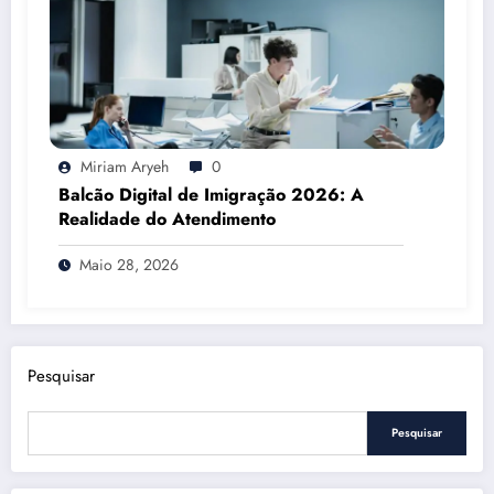
Miriam Aryeh
0
Balcão Digital de Imigração 2026: A
Realidade do Atendimento
Maio 28, 2026
Pesquisar
Pesquisar