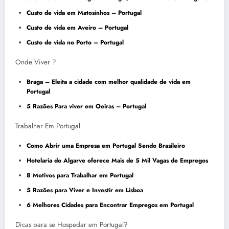
Custo de vida em Matosinhos – Portugal
Custo de vida em Aveiro – Portugal
Custo de vida no Porto – Portugal
Onde Viver ?
Braga – Eleita a cidade com melhor qualidade de vida em
Portugal
5 Razões Para viver em Oeiras – Portugal
Trabalhar Em Portugal
Como Abrir uma Empresa em Portugal Sendo Brasileiro
Hotelaria do Algarve oferece Mais de 5 Mil Vagas de Empregos
8 Motivos para Trabalhar em Portugal
5 Razões para Viver e Investir em Lisboa
6 Melhores Cidades para Encontrar Empregos em Portugal
Dicas para se Hospedar em Portugal?