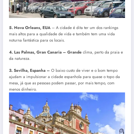
5. Nova Orleans, EUA
– A cidade é dita ter um dos rankings
mais altos para a qualidade de vida e também tem uma vida
noturna fantástica para os locais.
4. Las Palmas, Gran Canaria – Grande
clima, perto da praia e
da natureza.
3. Sevilha, Espanha –
O baixo custo de viver e o bom tempo
ajudam a impulsionar a cidade espanhola para quase o topo da
mesa, já que as pessoas podem passar, por mais tempo, com
menos dinheiro.