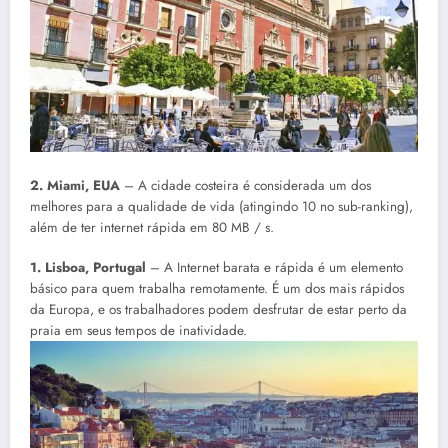
2. Miami, EUA
– A cidade costeira é considerada um dos
melhores para a qualidade de vida (atingindo 10 no sub-ranking),
além de ter internet rápida em 80 MB / s.
1. Lisboa, Portugal
– A Internet barata e rápida é um elemento
básico para quem trabalha remotamente. É um dos mais rápidos
da Europa, e os trabalhadores podem desfrutar de estar perto da
praia em seus tempos de inatividade.