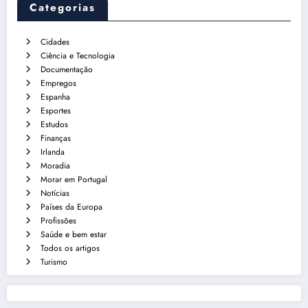
Categorias
Cidades
Ciência e Tecnologia
Documentação
Empregos
Espanha
Esportes
Estudos
Finanças
Irlanda
Moradia
Morar em Portugal
Notícias
Países da Europa
Profissões
Saúde e bem estar
Todos os artigos
Turismo