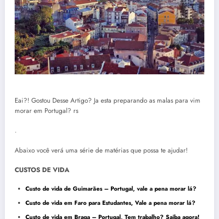
Eai?! Gostou Desse Artigo? Ja esta preparando as malas para vim
morar em Portugal? rs
.
Abaixo você verá uma série de matérias que possa te ajudar!
CUSTOS DE VIDA
Custo de vida de Guimarães – Portugal, vale a pena morar lá?
Custo de vida em Faro para Estudantes, Vale a pena morar lá
?
Custo de vida em Braga – Portugal, Tem trabalho? Saiba
agor
a!