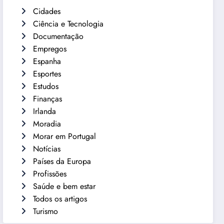
Cidades
Ciência e Tecnologia
Documentação
Empregos
Espanha
Esportes
Estudos
Finanças
Irlanda
Moradia
Morar em Portugal
Notícias
Países da Europa
Profissões
Saúde e bem estar
Todos os artigos
Turismo