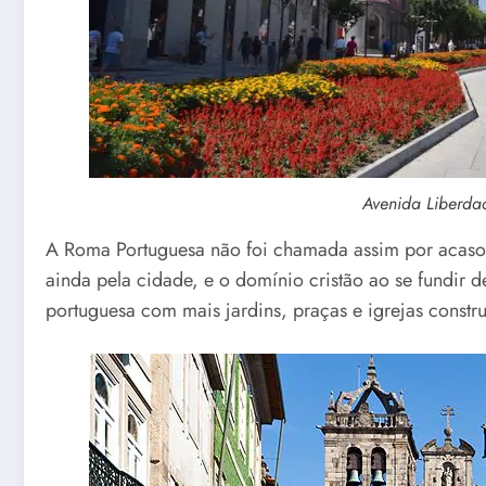
Avenida Liberda
A Roma Portuguesa não foi chamada assim por acaso, 
ainda pela cidade, e o domínio cristão ao se fundir d
portuguesa com mais jardins, praças e igrejas constr