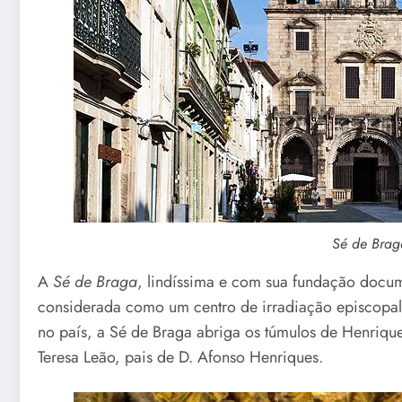
Sé de Brag
A
Sé de Braga
, lindíssima e com sua fundação docum
considerada como um centro de irradiação episcopal 
no país, a Sé de Braga abriga os túmulos de Henriqu
Teresa Leão, pais de D. Afonso Henriques.