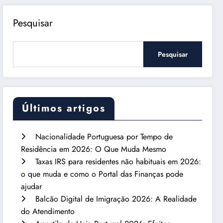
Pesquisar
Pesquisar
Últimos artigos
Nacionalidade Portuguesa por Tempo de
Residência em 2026: O Que Muda Mesmo
Taxas IRS para residentes não habituais em 2026:
o que muda e como o Portal das Finanças pode
ajudar
Balcão Digital de Imigração 2026: A Realidade
do Atendimento