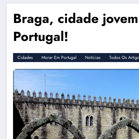
Braga, cidade jovem
Portugal!
Cidades
Morar Em Portugal
Notícias
Todos Os Artig