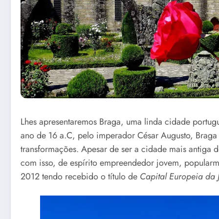
Lhes apresentaremos Braga, uma linda cidade portugu
ano de 16 a.C, pelo imperador César Augusto, Braga 
transformações. Apesar de ser a cidade mais antiga 
com isso, de espírito empreendedor jovem, popular
2012 tendo recebido o título de
Capital Europeia da 