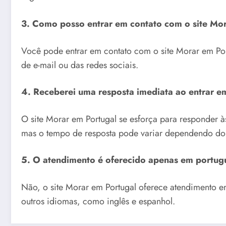
3. Como posso entrar em contato com o site Mo
Você pode entrar em contato com o site Morar em Por
de e-mail ou das redes sociais.
4. Receberei uma resposta imediata ao entrar e
O site Morar em Portugal se esforça para responder à
mas o tempo de resposta pode variar dependendo do 
5. O atendimento é oferecido apenas em portug
Não, o site Morar em Portugal oferece atendimento 
outros idiomas, como inglês e espanhol.