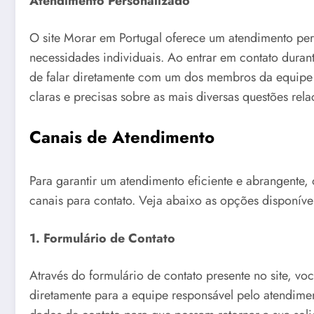
Atendimento Personalizado
O site Morar em Portugal oferece um atendimento pers
necessidades individuais. Ao entrar em contato duran
de falar diretamente com um dos membros da equipe d
claras e precisas sobre as mais diversas questões rel
Canais de Atendimento
Para garantir um atendimento eficiente e abrangente, 
canais para contato. Veja abaixo as opções disponíve
1. Formulário de Contato
Através do formulário de contato presente no site, v
diretamente para a equipe responsável pelo atendimen