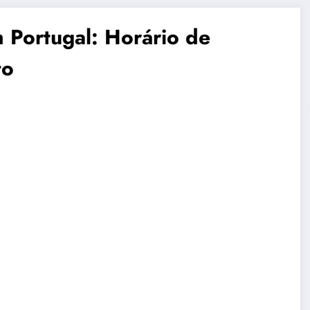
 Portugal: Horário de
to