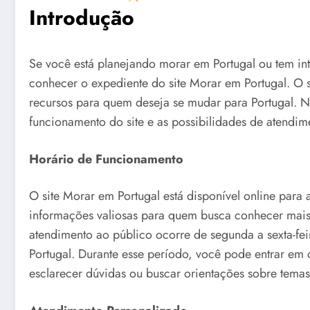
Introdução
Se você está planejando morar em Portugal ou tem in
conhecer o expediente do site Morar em Portugal. O si
recursos para quem deseja se mudar para Portugal. Ne
funcionamento do site e as possibilidades de atendime
Horário de Funcionamento
O site Morar em Portugal está disponível online para
informações valiosas para quem busca conhecer mais 
atendimento ao público ocorre de segunda a sexta-feir
Portugal. Durante esse período, você pode entrar em 
esclarecer dúvidas ou buscar orientações sobre temas