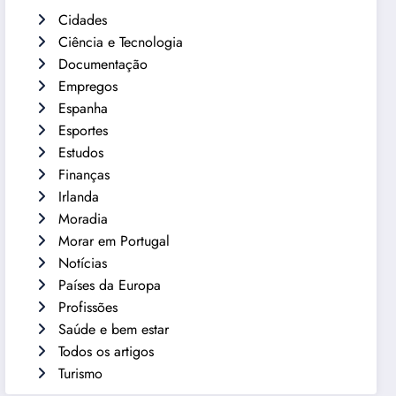
Cidades
Ciência e Tecnologia
Documentação
Empregos
Espanha
Esportes
Estudos
Finanças
Irlanda
Moradia
Morar em Portugal
Notícias
Países da Europa
Profissões
Saúde e bem estar
Todos os artigos
Turismo