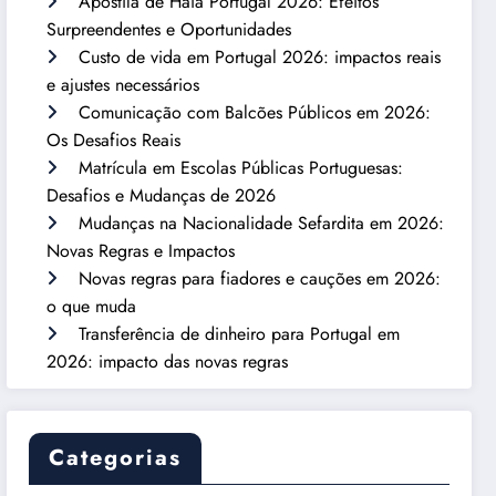
Apostila de Haia Portugal 2026: Efeitos
Surpreendentes e Oportunidades
Custo de vida em Portugal 2026: impactos reais
e ajustes necessários
Comunicação com Balcões Públicos em 2026:
Os Desafios Reais
Matrícula em Escolas Públicas Portuguesas:
Desafios e Mudanças de 2026
Mudanças na Nacionalidade Sefardita em 2026:
Novas Regras e Impactos
Novas regras para fiadores e cauções em 2026:
o que muda
Transferência de dinheiro para Portugal em
2026: impacto das novas regras
Categorias