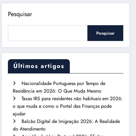
Pesquisar
Pesquisar
Últimos artigos
Nacionalidade Portuguesa por Tempo de
Residência em 2026: O Que Muda Mesmo
Taxas IRS para residentes não habituais em 2026:
o que muda e como o Portal das Finanças pode
ajudar
Balcão Digital de Imigração 2026: A Realidade
do Atendimento