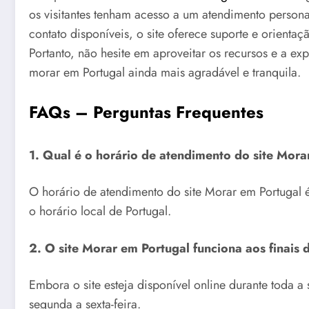
os visitantes tenham acesso a um atendimento persona
contato disponíveis, o site oferece suporte e orienta
Portanto, não hesite em aproveitar os recursos e a exp
morar em Portugal ainda mais agradável e tranquila.
FAQs – Perguntas Frequentes
1. Qual é o horário de atendimento do site Mora
O horário de atendimento do site Morar em Portugal é
o horário local de Portugal.
2. O site Morar em Portugal funciona aos finais
Embora o site esteja disponível online durante toda 
segunda a sexta-feira.