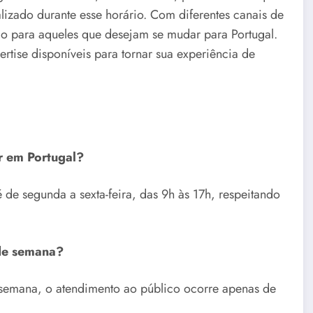
lizado durante esse horário. Com diferentes canais de
ção para aqueles que desejam se mudar para Portugal.
ertise disponíveis para tornar sua experiência de
r em Portugal?
 de segunda a sexta-feira, das 9h às 17h, respeitando
 de semana?
a semana, o atendimento ao público ocorre apenas de