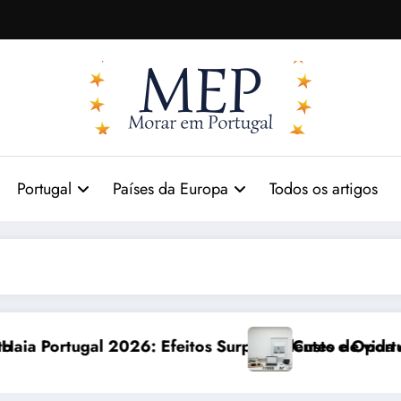
Portugal
Países da Europa
Todos os artigos
6: Efeitos Surpreendentes e Oportunidades
Custo de vida em Portugal 2026: 