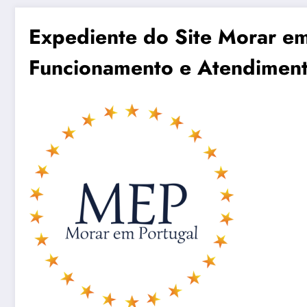
Expediente do Site Morar em
Funcionamento e Atendimen