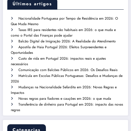
Últimos artigos
Nacionalidade Portuguesa por Tempo de Residência em 2026: O
Que Muda Mesmo
Taxas IRS para residentes não habituais em 2026: o que muda e
como o Portal das Finanças pode ajudar
Balcão Digital de Imigração 2026: A Realidade do Atendimento
Apostila de Haia Portugal 2026: Efeitos Surpreendentes e
Oportunidades
Custo de vida em Portugal 2026: impactos reais e ajustes
necessários
Comunicação com Balcões Públicos em 2026: Os Desafios Reais
Matrícula em Escolas Públicas Portuguesas: Desafios e Mudanças de
2026
Mudanças na Nacionalidade Sefardita em 2026: Novas Regras e
Impactos
Novas regras para fiadores e cauções em 2026: o que muda
Transferência de dinheiro para Portugal em 2026: impacto das novas
regras
Categorias