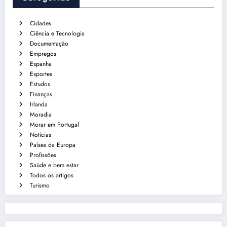
Cidades
Ciência e Tecnologia
Documentação
Empregos
Espanha
Esportes
Estudos
Finanças
Irlanda
Moradia
Morar em Portugal
Notícias
Países da Europa
Profissões
Saúde e bem estar
Todos os artigos
Turismo