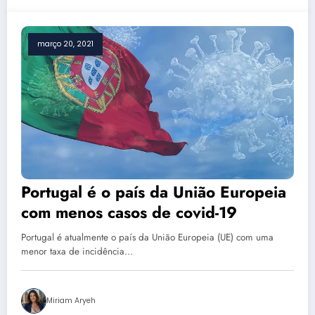
março 20, 2021
Portugal é o país da União Europeia
com menos casos de covid-19
Portugal é atualmente o país da União Europeia (UE) com uma
menor taxa de incidência…
Miriam Aryeh