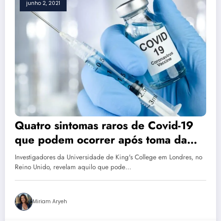
junho 2, 2021
Quatro sintomas raros de Covid-19
que podem ocorrer após toma da
vacina
Investigadores da Universidade de King's College em Londres, no
Reino Unido, revelam aquilo que pode…
Miriam Aryeh