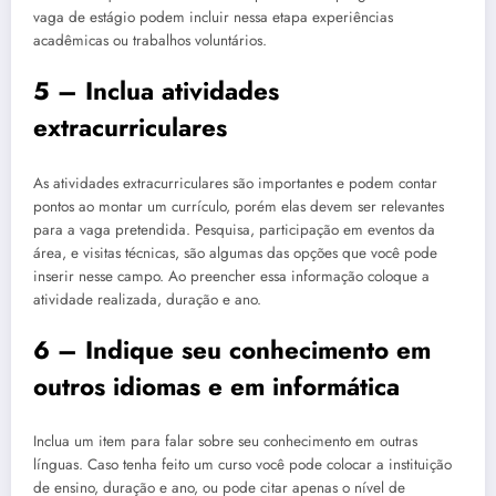
vaga de estágio podem incluir nessa etapa experiências
acadêmicas ou trabalhos voluntários.
5 – Inclua atividades
extracurriculares
As atividades extracurriculares são importantes e podem contar
pontos ao montar um currículo, porém elas devem ser relevantes
para a vaga pretendida. Pesquisa, participação em eventos da
área, e visitas técnicas, são algumas das opções que você pode
inserir nesse campo. Ao preencher essa informação coloque a
atividade realizada, duração e ano.
6 – Indique seu conhecimento em
outros idiomas e em informática
Inclua um item para falar sobre seu conhecimento em outras
línguas. Caso tenha feito um curso você pode colocar a instituição
de ensino, duração e ano, ou pode citar apenas o nível de