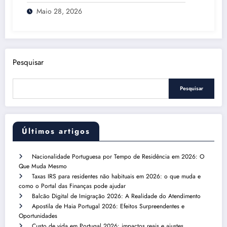
Maio 28, 2026
Pesquisar
Pesquisar
Últimos artigos
Nacionalidade Portuguesa por Tempo de Residência em 2026: O
Que Muda Mesmo
Taxas IRS para residentes não habituais em 2026: o que muda e
como o Portal das Finanças pode ajudar
Balcão Digital de Imigração 2026: A Realidade do Atendimento
Apostila de Haia Portugal 2026: Efeitos Surpreendentes e
Oportunidades
Custo de vida em Portugal 2026: impactos reais e ajustes