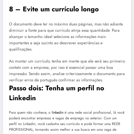
8 – Evite um currículo longo
O documento deve ter no máximo duas páginas, mas não adianta
diminuir a fonte para que currículo atinja essa quantidade. Para
alcançar o tamanho ideal selecione as informações mais
importantes e seja sucinto ao descrever experiências e
qualificações.
Ao montar um currículo, tenha em mente que ele será seu primeiro
contato com a empresa, por isso é essencial passar uma boa
impressão. Sendo assim, analise criteriosamente o documento para
verificar erros de português confirmar as informações.
Passo dois: Tenha um perfil no
Linkedin
Para quem não conhece, o
linkedin
é uma rede social profissional, lá você
poderá encontrar empresas e vagas de emprego no exterior. Com um
perfil no Linkedin, você cadastra seu currículo e pode formar uma REDE
PROFISSIONAL, tornando assim melhor a sua busca em uma vaga de