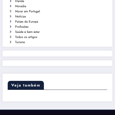
Irlanda
Moradia
Morar em Portugal
Notícias
Países da Europa
Profissões
Saúde e bem estar
Todos os artigos
Turismo
Veja também