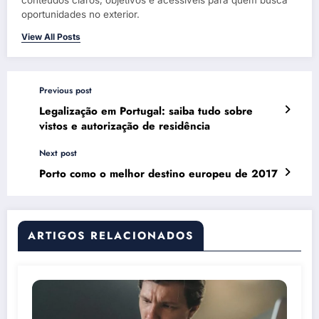
conteúdos claros, objetivos e acessíveis para quem busca
oportunidades no exterior.
View All Posts
Previous post
Legalização em Portugal: saiba tudo sobre
vistos e autorização de residência
Next post
Porto como o melhor destino europeu de 2017
ARTIGOS RELACIONADOS