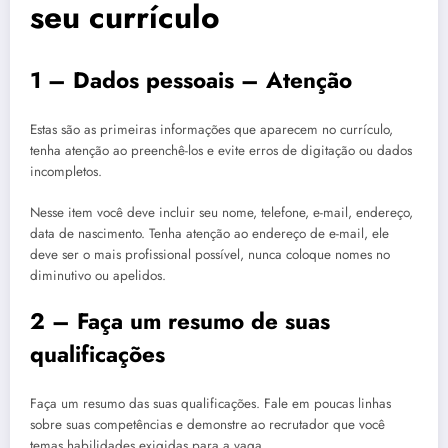
seu currículo
1 – Dados pessoais – Atenção
Estas são as primeiras informações que aparecem no currículo,
tenha atenção ao preenchê-los e evite erros de digitação ou dados
incompletos.
Nesse item você deve incluir seu nome, telefone, e-mail, endereço,
data de nascimento. Tenha atenção ao endereço de e-mail, ele
deve ser o mais profissional possível, nunca coloque nomes no
diminutivo ou apelidos.
2 – Faça um resumo de suas
qualificações
Faça um resumo das suas qualificações. Fale em poucas linhas
sobre suas competências e demonstre ao recrutador que você
temas habilidades exigidas para a vaga.