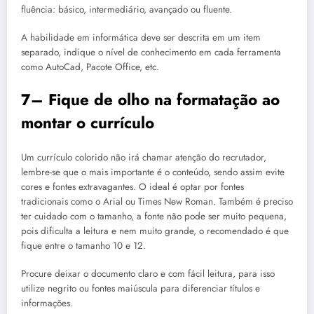
fluência: básico, intermediário, avançado ou fluente.
A habilidade em informática deve ser descrita em um item
separado, indique o nível de conhecimento em cada ferramenta
como AutoCad, Pacote Office, etc.
7– Fique de olho na formatação ao
montar o currículo
Um currículo colorido não irá chamar atenção do recrutador,
lembre-se que o mais importante é o conteúdo, sendo assim evite
cores e fontes extravagantes. O ideal é optar por fontes
tradicionais como o Arial ou Times New Roman. Também é preciso
ter cuidado com o tamanho, a fonte não pode ser muito pequena,
pois dificulta a leitura e nem muito grande, o recomendado é que
fique entre o tamanho 10 e 12.
Procure deixar o documento claro e com fácil leitura, para isso
utilize negrito ou fontes maiúscula para diferenciar títulos e
informações.