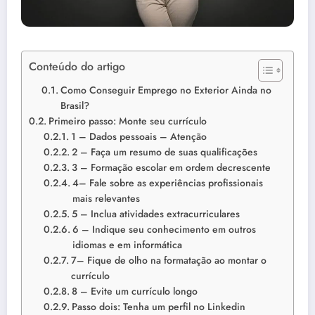
Conteúdo do artigo
Como Conseguir Emprego no Exterior Ainda no
Brasil?
Primeiro passo: Monte seu currículo
1 – Dados pessoais – Atenção
2 – Faça um resumo de suas qualificações
3 – Formação escolar em ordem decrescente
4– Fale sobre as experiências profissionais
mais relevantes
5 – Inclua atividades extracurriculares
6 – Indique seu conhecimento em outros
idiomas e em informática
7– Fique de olho na formatação ao montar o
currículo
8 – Evite um currículo longo
Passo dois: Tenha um perfil no Linkedin