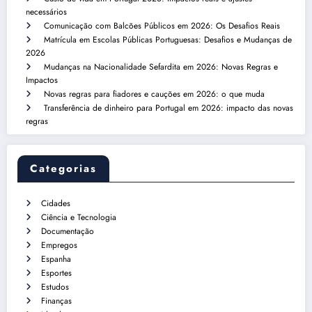
necessários
Comunicação com Balcões Públicos em 2026: Os Desafios Reais
Matrícula em Escolas Públicas Portuguesas: Desafios e Mudanças de
2026
Mudanças na Nacionalidade Sefardita em 2026: Novas Regras e
Impactos
Novas regras para fiadores e cauções em 2026: o que muda
Transferência de dinheiro para Portugal em 2026: impacto das novas
regras
Categorias
Cidades
Ciência e Tecnologia
Documentação
Empregos
Espanha
Esportes
Estudos
Finanças