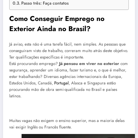
Passo três: Faça contatos
Como Conseguir Emprego no
Exterior Ainda no Brasil?
Já aviso, esta não é uma tarefa fácil, nem simples. As pessoas que
conseguiram visto de trabalho, correram muito atrás deste objetivo.
Ter qualificações específicas é importante.
Está procurando emprego?
Já pensou em viver no exterior
com
segurança, aprender um idioma, fazer turismo e, o que é melhor,
estar trabalhando? Diversas agências internacionais da Europa,
Estados Unidos, Canadá,
Portugal
, Alasca e Singapura estão
procurando mão de obra semi-qualificada no Brasil e países
latinos.
Muitas vagas não exigem o ensino superior, mas a maioria delas
vai exigir Inglês ou Francês fluente.