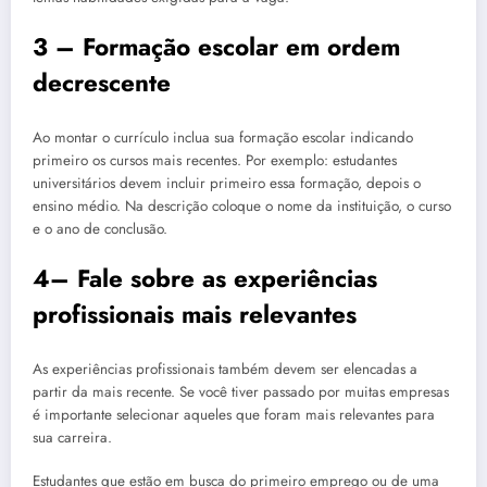
3 – Formação escolar em ordem
decrescente
Ao montar o currículo inclua sua formação escolar indicando
primeiro os cursos mais recentes. Por exemplo: estudantes
universitários devem incluir primeiro essa formação, depois o
ensino médio. Na descrição coloque o nome da instituição, o curso
e o ano de conclusão.
4– Fale sobre as experiências
profissionais mais relevantes
As experiências profissionais também devem ser elencadas a
partir da mais recente. Se você tiver passado por muitas empresas
é importante selecionar aqueles que foram mais relevantes para
sua carreira.
Estudantes que estão em busca do primeiro emprego ou de uma