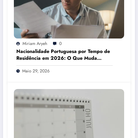
Miriam Aryeh
0
Nacionalidade Portuguesa por Tempo de
Residência em 2026: O Que Muda
Mesmo
Maio 29, 2026