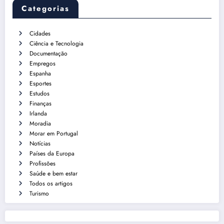
Categorias
Cidades
Ciência e Tecnologia
Documentação
Empregos
Espanha
Esportes
Estudos
Finanças
Irlanda
Moradia
Morar em Portugal
Notícias
Países da Europa
Profissões
Saúde e bem estar
Todos os artigos
Turismo