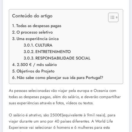
Conteúdo do artigo
Todas as despesas pagas
O processo seletivo
Uma experiência única
CULTURA
ENTRETENIMENTO
RESPONSABILIDADE SOCIAL
2.500 € / mês salário
Objetivos do Projeto
Não sabe como planejar sua ida para Portugal?
As pessoas selecionadas vão viajar pela europa e Oceania com
todas as despesas pagas, além do salário, e deverão compartilhar
suas experiências através e fotos, vídeos ou textos.
O salário é atrativo, são 2500€(equivalente à 9mil reais), para
viajar durante um ano por 40 países diferentes. A World Life
Experience vai selecionar 6 homens e 6 mulheres para esta