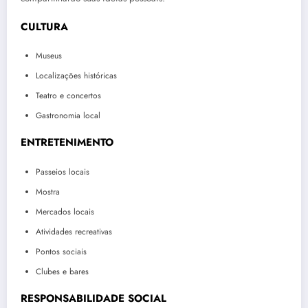
CULTURA
Museus
Localizações históricas
Teatro e concertos
Gastronomia local
ENTRETENIMENTO
Passeios locais
Mostra
Mercados locais
Atividades recreativas
Pontos sociais
Clubes e bares
RESPONSABILIDADE SOCIAL