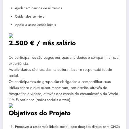
Ajudar em bancos de alimentos
Cuidar dos sem-teto
Apoio a associações locais
2.500 € / mês salário
Os participantes são pagos por suas atividades e compartilhar sua
experiência.
As atividades são focadas na cultura, lazer e responsabilidade
social.
Os participantes do grupo são obrigados a compartilhar suas
idéias sobre o que experimentaram, por escrito, através de
fotografias e vídeos, através dos canais de comunicação da World
Life Experience (redes sociais e web).
Objetivos do Projeto
Promover a responsabilidade social, com doações diretas para ONGs