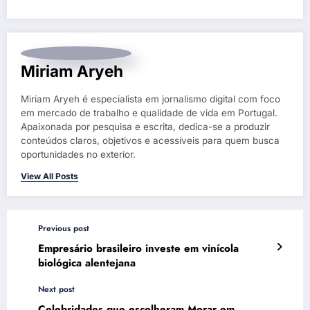
Miriam Aryeh
Miriam Aryeh é especialista em jornalismo digital com foco
em mercado de trabalho e qualidade de vida em Portugal.
Apaixonada por pesquisa e escrita, dedica-se a produzir
conteúdos claros, objetivos e acessíveis para quem busca
oportunidades no exterior.
View All Posts
Previous post
Empresário brasileiro investe em vinícola
biológica alentejana
Next post
Celebridades que escolheram Morar em