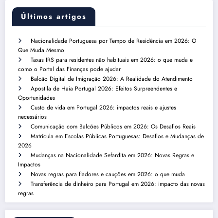
Últimos artigos
Nacionalidade Portuguesa por Tempo de Residência em 2026: O
Que Muda Mesmo
Taxas IRS para residentes não habituais em 2026: o que muda e
como o Portal das Finanças pode ajudar
Balcão Digital de Imigração 2026: A Realidade do Atendimento
Apostila de Haia Portugal 2026: Efeitos Surpreendentes e
Oportunidades
Custo de vida em Portugal 2026: impactos reais e ajustes
necessários
Comunicação com Balcões Públicos em 2026: Os Desafios Reais
Matrícula em Escolas Públicas Portuguesas: Desafios e Mudanças de
2026
Mudanças na Nacionalidade Sefardita em 2026: Novas Regras e
Impactos
Novas regras para fiadores e cauções em 2026: o que muda
Transferência de dinheiro para Portugal em 2026: impacto das novas
regras