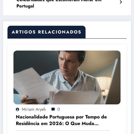
Portugal
ARTIGOS RELACIONADOS
Miriam Aryeh
0
Nacionalidade Portuguesa por Tempo de
Residência em 2026: O Que Muda
Mesmo