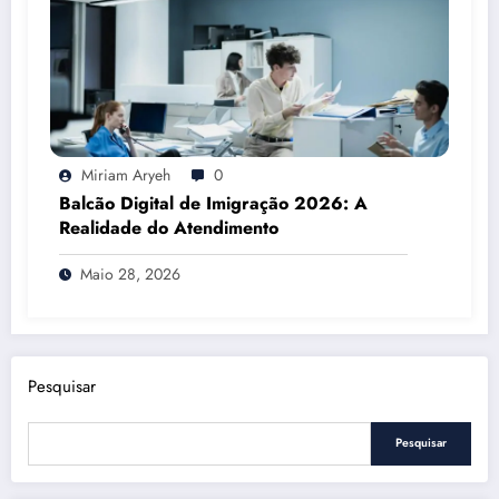
Miriam Aryeh
0
Balcão Digital de Imigração 2026: A
Realidade do Atendimento
Maio 28, 2026
Pesquisar
Pesquisar