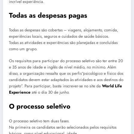
incrível experiência.
Todas as despesas pagas
Todas as despesas são cobertas – viagens, alojamento, comida,
experiências locais, seguros e cuidados de saúde básicos.
Todas as atividades e experiências são planejadas e concluídas
como um grupo.
Os requisitos para participar do processo seletivo são ter entre 20
e 35 anos de idade e inglês de nível médio, no mínimo. Além
disso, a organização ressalta que os perfis“psicológico e físico dos
candidatos devem estar adaptados às atividades e aos destinos do
projeto”. Para participar, basta inscrever-se no site da
World Life
Experience
até o dia 30 de junho.
O processo seletivo
O processo seletivo tem duas fases.
Na primeira os candidatos serão selecionados pelos requisitos
básicos, como nível educacional, idade.