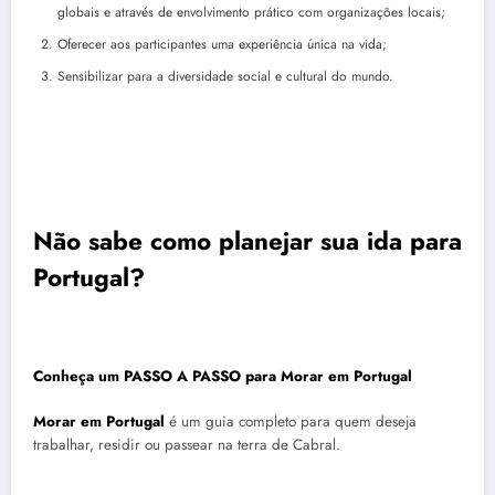
globais e através de envolvimento prático com organizações locais;
Oferecer aos participantes uma experiência única na vida;
Sensibilizar para a diversidade social e cultural do mundo.
Não sabe como planejar sua ida para
Portugal?
Conheça um PASSO A PASSO para Morar em Portugal
Morar em Portugal
é um guia completo para quem deseja
trabalhar, residir ou passear na terra de Cabral.