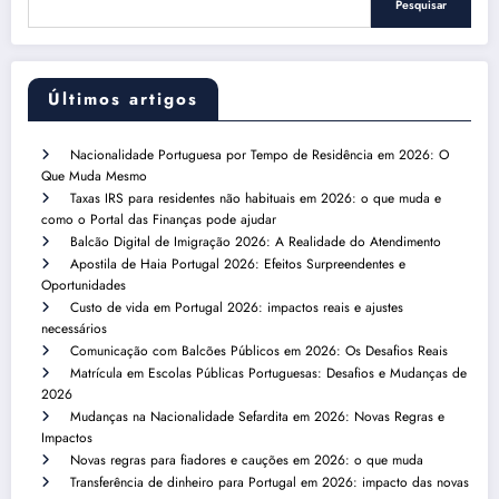
Pesquisar
Últimos artigos
Nacionalidade Portuguesa por Tempo de Residência em 2026: O
Que Muda Mesmo
Taxas IRS para residentes não habituais em 2026: o que muda e
como o Portal das Finanças pode ajudar
Balcão Digital de Imigração 2026: A Realidade do Atendimento
Apostila de Haia Portugal 2026: Efeitos Surpreendentes e
Oportunidades
Custo de vida em Portugal 2026: impactos reais e ajustes
necessários
Comunicação com Balcões Públicos em 2026: Os Desafios Reais
Matrícula em Escolas Públicas Portuguesas: Desafios e Mudanças de
2026
Mudanças na Nacionalidade Sefardita em 2026: Novas Regras e
Impactos
Novas regras para fiadores e cauções em 2026: o que muda
Transferência de dinheiro para Portugal em 2026: impacto das novas