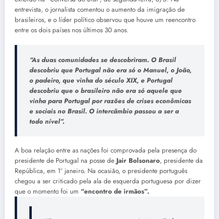
entrevista, o jornalista comentou o aumento da imigração de
brasileiros, e o líder político observou que houve um reencontro
entre os dois países nos últimos 30 anos.
“As duas comunidades se descobriram. O Brasil
descobriu que Portugal não era só o Manuel, o João,
o padeiro, que vinha do século XIX, e Portugal
descobriu que o brasileiro não era só aquele que
vinha para Portugal por razões de crises econômicas
e sociais no Brasil. O intercâmbio passou a ser a
todo nível”.
A boa relação entre as nações foi comprovada pela presença do
presidente de Portugal na posse de
Jair Bolsonaro
, presidente da
República, em 1º janeiro. Na ocasião, o presidente português
chegou a ser criticado pela ala de esquerda portuguesa por dizer
que o momento foi um
“encontro de irmãos”.