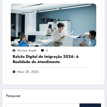
Miriam Aryeh
0
Balcão Digital de Imigração 2026: A
Realidade do Atendimento
Maio 28, 2026
Pesquisar