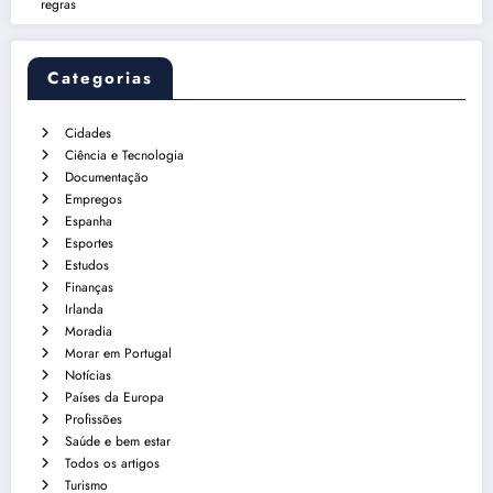
regras
Categorias
Cidades
Ciência e Tecnologia
Documentação
Empregos
Espanha
Esportes
Estudos
Finanças
Irlanda
Moradia
Morar em Portugal
Notícias
Países da Europa
Profissões
Saúde e bem estar
Todos os artigos
Turismo