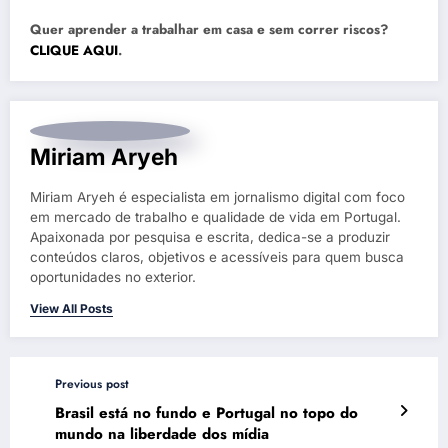
Quer aprender a trabalhar em casa e sem correr riscos?
CLIQUE AQUI
.
Miriam Aryeh
Miriam Aryeh é especialista em jornalismo digital com foco
em mercado de trabalho e qualidade de vida em Portugal.
Apaixonada por pesquisa e escrita, dedica-se a produzir
conteúdos claros, objetivos e acessíveis para quem busca
oportunidades no exterior.
View All Posts
Previous post
Brasil está no fundo e Portugal no topo do
mundo na liberdade dos mídia