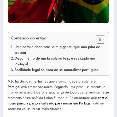
Conteúdo do artigo
Uma comunidade brasileira gigante, que não pára de
crescer
Depoimento de um brasileiro feliz e realizado em
Portugal
Facilidade legal na hora de se naturalizar português
Não há dúvidas nenhumas que a comunidade brasileira em
Portugal
está crescendo muito. Segundo uma pesquisa recente, o
motivo para isso é claro: a segurança de topo que se verifica nesse
momento nesse país da União Europeia. Relembramos que
com o
nosso passo a passo atualizado para morar em Portugal
todo oe
processo vai se tornar mais simples.