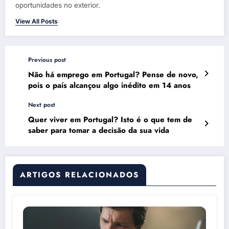
oportunidades no exterior.
View All Posts
Previous post
Não há emprego em Portugal? Pense de novo,
pois o país alcançou algo inédito em 14 anos
Next post
Quer viver em Portugal? Isto é o que tem de
saber para tomar a decisão da sua vida
ARTIGOS RELACIONADOS