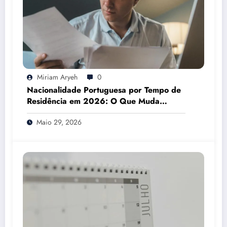
Miriam Aryeh
0
Nacionalidade Portuguesa por Tempo de
Residência em 2026: O Que Muda
Mesmo
Maio 29, 2026