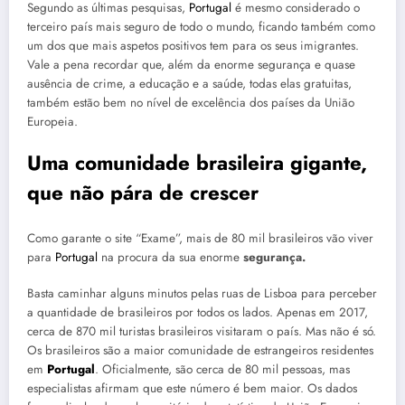
Segundo as últimas pesquisas,
Portugal
é mesmo considerado o
terceiro país mais seguro de todo o mundo, ficando também como
um dos que mais aspetos positivos tem para os seus imigrantes.
Vale a pena recordar que, além da enorme segurança e quase
ausência de crime, a educação e a saúde, todas elas gratuitas,
também estão bem no nível de excelência dos países da União
Europeia.
Uma comunidade brasileira gigante,
que não pára de crescer
Como garante o site “Exame”, mais de 80 mil brasileiros vão viver
para
Portugal
na procura da sua enorme
segurança.
Basta caminhar alguns minutos pelas ruas de Lisboa para perceber
a quantidade de brasileiros por todos os lados. Apenas em 2017,
cerca de 870 mil turistas brasileiros visitaram o país. Mas não é só.
Os brasileiros são a maior comunidade de estrangeiros residentes
em
Portugal
. Oficialmente, são cerca de 80 mil pessoas, mas
especialistas afirmam que este número é bem maior. Os dados