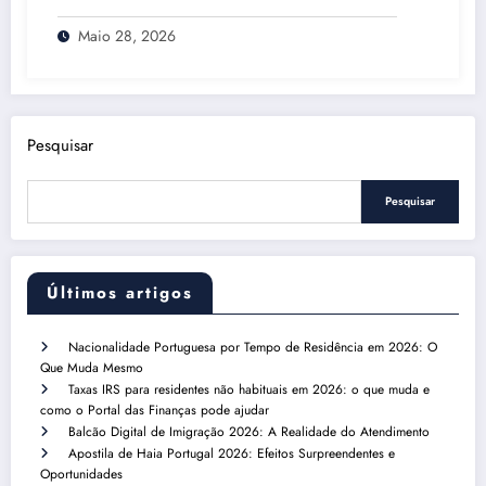
Maio 28, 2026
Pesquisar
Pesquisar
Últimos artigos
Nacionalidade Portuguesa por Tempo de Residência em 2026: O
Que Muda Mesmo
Taxas IRS para residentes não habituais em 2026: o que muda e
como o Portal das Finanças pode ajudar
Balcão Digital de Imigração 2026: A Realidade do Atendimento
Apostila de Haia Portugal 2026: Efeitos Surpreendentes e
Oportunidades