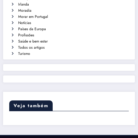
Irlanda
Moradia
Morar em Portugal
Notícias
Países da Europa
Profissões
Saúde e bem estar
Todos os artigos
Turismo
Veja também