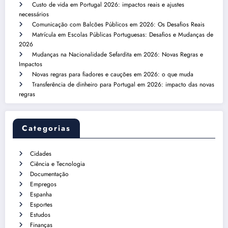
Custo de vida em Portugal 2026: impactos reais e ajustes
necessários
Comunicação com Balcões Públicos em 2026: Os Desafios Reais
Matrícula em Escolas Públicas Portuguesas: Desafios e Mudanças de
2026
Mudanças na Nacionalidade Sefardita em 2026: Novas Regras e
Impactos
Novas regras para fiadores e cauções em 2026: o que muda
Transferência de dinheiro para Portugal em 2026: impacto das novas
regras
Categorias
Cidades
Ciência e Tecnologia
Documentação
Empregos
Espanha
Esportes
Estudos
Finanças