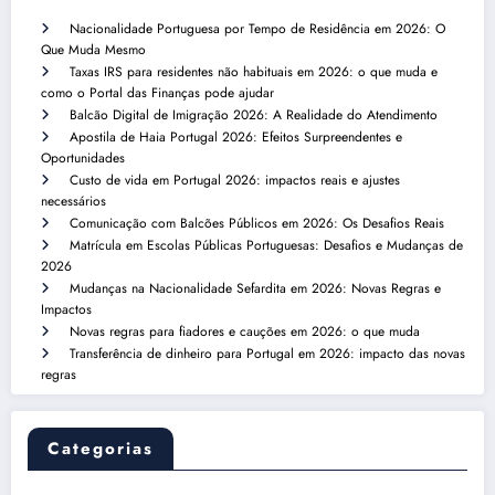
Nacionalidade Portuguesa por Tempo de Residência em 2026: O
Que Muda Mesmo
Taxas IRS para residentes não habituais em 2026: o que muda e
como o Portal das Finanças pode ajudar
Balcão Digital de Imigração 2026: A Realidade do Atendimento
Apostila de Haia Portugal 2026: Efeitos Surpreendentes e
Oportunidades
Custo de vida em Portugal 2026: impactos reais e ajustes
necessários
Comunicação com Balcões Públicos em 2026: Os Desafios Reais
Matrícula em Escolas Públicas Portuguesas: Desafios e Mudanças de
2026
Mudanças na Nacionalidade Sefardita em 2026: Novas Regras e
Impactos
Novas regras para fiadores e cauções em 2026: o que muda
Transferência de dinheiro para Portugal em 2026: impacto das novas
regras
Categorias