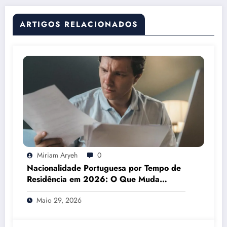
ARTIGOS RELACIONADOS
Miriam Aryeh
0
Nacionalidade Portuguesa por Tempo de
Residência em 2026: O Que Muda
Mesmo
Maio 29, 2026