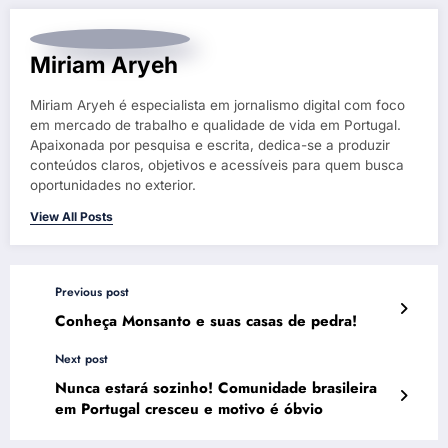
Miriam Aryeh
Miriam Aryeh é especialista em jornalismo digital com foco
em mercado de trabalho e qualidade de vida em Portugal.
Apaixonada por pesquisa e escrita, dedica-se a produzir
conteúdos claros, objetivos e acessíveis para quem busca
oportunidades no exterior.
View All Posts
Previous post
Conheça Monsanto e suas casas de pedra!
Next post
Nunca estará sozinho! Comunidade brasileira
em Portugal cresceu e motivo é óbvio