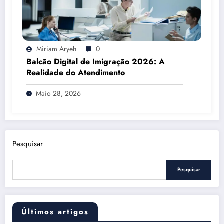
Miriam Aryeh
0
Balcão Digital de Imigração 2026: A
Realidade do Atendimento
Maio 28, 2026
Pesquisar
Pesquisar
Últimos artigos