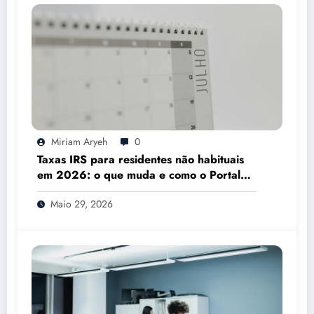
Miriam Aryeh
0
Taxas IRS para residentes não habituais
em 2026: o que muda e como o Portal
das Finanças pode ajudar
Maio 29, 2026