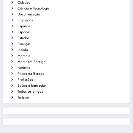
Cidades
Ciência e Tecnologia
Documentação
Empregos
Espanha
Esportes
Estudos
Finanças
Irlanda
Moradia
Morar em Portugal
Notícias
Países da Europa
Profissões
Saúde e bem estar
Todos os artigos
Turismo