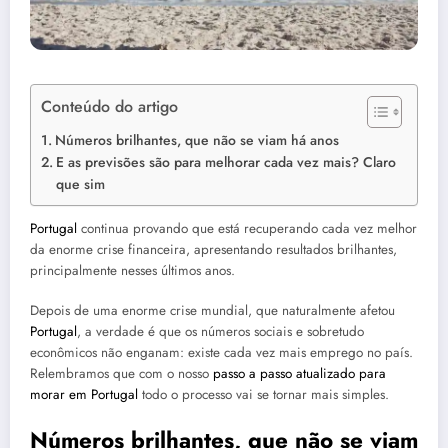
Conteúdo do artigo
Números brilhantes, que não se viam há anos
E as previsões são para melhorar cada vez mais? Claro
que sim
Portugal
continua provando que está recuperando cada vez melhor
da enorme crise financeira, apresentando resultados brilhantes,
principalmente nesses últimos anos.
Depois de uma enorme crise mundial, que naturalmente afetou
Portugal
, a verdade é que os números sociais e sobretudo
econômicos não enganam: existe cada vez mais emprego no país.
Relembramos que com o nosso
passo a passo atualizado para
morar em Portugal
todo o processo vai se tornar mais simples.
Números brilhantes, que não se viam