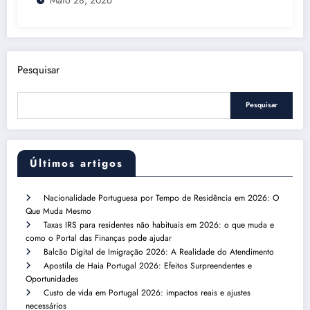
Pesquisar
Pesquisar
Últimos artigos
Nacionalidade Portuguesa por Tempo de Residência em 2026: O
Que Muda Mesmo
Taxas IRS para residentes não habituais em 2026: o que muda e
como o Portal das Finanças pode ajudar
Balcão Digital de Imigração 2026: A Realidade do Atendimento
Apostila de Haia Portugal 2026: Efeitos Surpreendentes e
Oportunidades
Custo de vida em Portugal 2026: impactos reais e ajustes
necessários