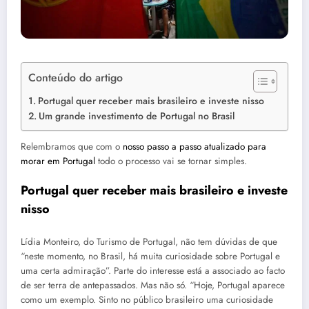
Conteúdo do artigo
Portugal quer receber mais brasileiro e investe nisso
Um grande investimento de Portugal no Brasil
Relembramos que com o
nosso passo a passo atualizado para
morar em Portugal
todo o processo vai se tornar simples.
Portugal quer receber mais brasileiro e investe
nisso
Lídia Monteiro, do Turismo de Portugal, não tem dúvidas de que
“neste momento, no Brasil, há muita curiosidade sobre Portugal e
uma certa admiração”. Parte do interesse está a associado ao facto
de ser terra de antepassados. Mas não só. “Hoje, Portugal aparece
como um exemplo. Sinto no público brasileiro uma curiosidade