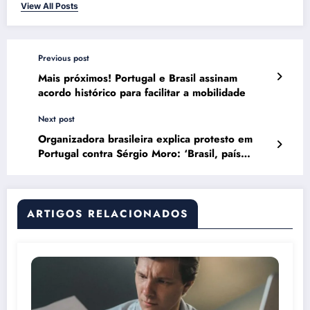
View All Posts
Previous post
Mais próximos! Portugal e Brasil assinam
acordo histórico para facilitar a mobilidade
Next post
Organizadora brasileira explica protesto em
Portugal contra Sérgio Moro: ‘Brasil, país
assustador’
ARTIGOS RELACIONADOS