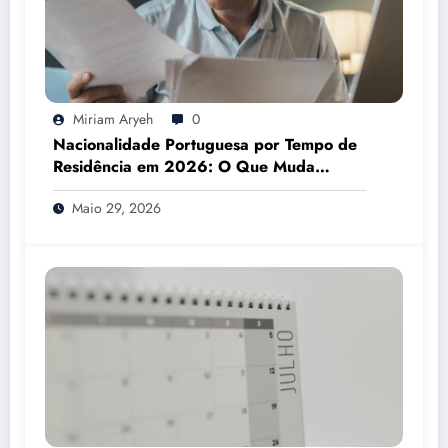
Miriam Aryeh
0
Nacionalidade Portuguesa por Tempo de
Residência em 2026: O Que Muda
Mesmo
Maio 29, 2026