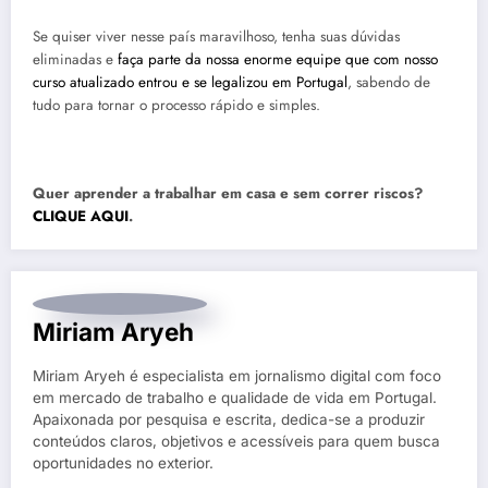
Se quiser viver nesse país maravilhoso, tenha suas dúvidas
eliminadas e
faça parte da nossa enorme equipe que com nosso
curso atualizado entrou e se legalizou em Portugal
, sabendo de
tudo para tornar o processo rápido e simples.
Quer aprender a trabalhar em casa e sem correr riscos?
CLIQUE AQUI
.
Miriam Aryeh
Miriam Aryeh é especialista em jornalismo digital com foco
em mercado de trabalho e qualidade de vida em Portugal.
Apaixonada por pesquisa e escrita, dedica-se a produzir
conteúdos claros, objetivos e acessíveis para quem busca
oportunidades no exterior.