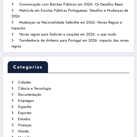
Comunicação com Balcões Públicos em 2026: Os Desafios Reais
Matrícula em Escolas Públicas Portuguesas: Desafios e Mudanças de
2026
Mudanças na Nacionalidade Sefardita em 2026: Novas Regras e
Impactos
Novas regras para fiadores e cauções em 2026: o que muda
Transferência de dinheiro para Portugal em 2026: impacto das novas
regras
Categorias
Cidades
Ciência e Tecnologia
Documentação
Empregos
Espanha
Esportes
Estudos
Finanças
Irlanda