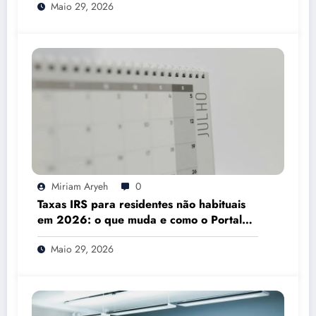
Maio 29, 2026
Miriam Aryeh
0
Taxas IRS para residentes não habituais
em 2026: o que muda e como o Portal
das Finanças pode ajudar
Maio 29, 2026