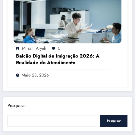
Miriam Aryeh
0
Balcão Digital de Imigração 2026: A
Realidade do Atendimento
Maio 28, 2026
Pesquisar
Pesquisar