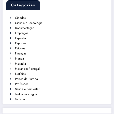
Categorias
Cidades
Ciência e Tecnologia
Documentação
Empregos
Espanha
Esportes
Estudos
Finanças
Irlanda
Moradia
Morar em Portugal
Notícias
Países da Europa
Profissões
Saúde e bem estar
Todos os artigos
Turismo