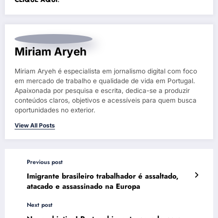
Miriam Aryeh
Miriam Aryeh é especialista em jornalismo digital com foco
em mercado de trabalho e qualidade de vida em Portugal.
Apaixonada por pesquisa e escrita, dedica-se a produzir
conteúdos claros, objetivos e acessíveis para quem busca
oportunidades no exterior.
View All Posts
Previous post
Imigrante brasileiro trabalhador é assaltado,
atacado e assassinado na Europa
Next post