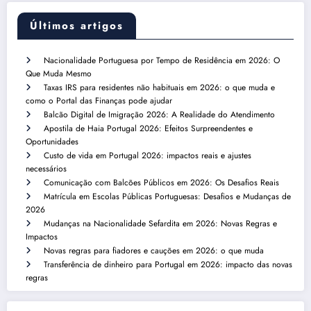
Últimos artigos
Nacionalidade Portuguesa por Tempo de Residência em 2026: O
Que Muda Mesmo
Taxas IRS para residentes não habituais em 2026: o que muda e
como o Portal das Finanças pode ajudar
Balcão Digital de Imigração 2026: A Realidade do Atendimento
Apostila de Haia Portugal 2026: Efeitos Surpreendentes e
Oportunidades
Custo de vida em Portugal 2026: impactos reais e ajustes
necessários
Comunicação com Balcões Públicos em 2026: Os Desafios Reais
Matrícula em Escolas Públicas Portuguesas: Desafios e Mudanças de
2026
Mudanças na Nacionalidade Sefardita em 2026: Novas Regras e
Impactos
Novas regras para fiadores e cauções em 2026: o que muda
Transferência de dinheiro para Portugal em 2026: impacto das novas
regras