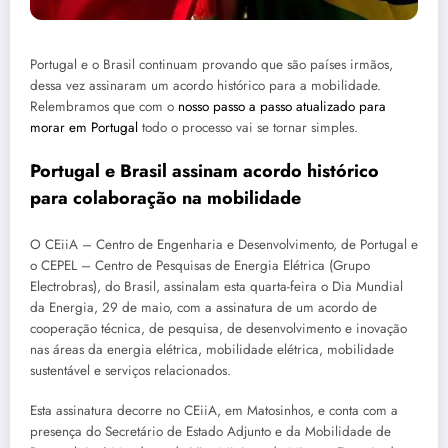
Portugal e o Brasil continuam provando que são países irmãos,
dessa vez assinaram um acordo histórico para a mobilidade.
Relembramos que com o
nosso passo a passo atualizado para
morar em Portugal
todo o processo vai se tornar simples.
Portugal e Brasil assinam acordo histórico
para colaboração na mobilidade
O CEiiA – Centro de Engenharia e Desenvolvimento, de Portugal e
o CEPEL – Centro de Pesquisas de Energia Elétrica (Grupo
Electrobras), do Brasil, assinalam esta quarta-feira o Dia Mundial
da Energia, 29 de maio, com a assinatura de um acordo de
cooperação técnica, de pesquisa, de desenvolvimento e inovação
nas áreas da energia elétrica, mobilidade elétrica, mobilidade
sustentável e serviços relacionados.
Esta assinatura decorre no CEiiA, em Matosinhos, e conta com a
presença do Secretário de Estado Adjunto e da Mobilidade de