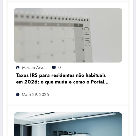
Miriam Aryeh
0
Taxas IRS para residentes não habituais
em 2026: o que muda e como o Portal
das Finanças pode ajudar
Maio 29, 2026