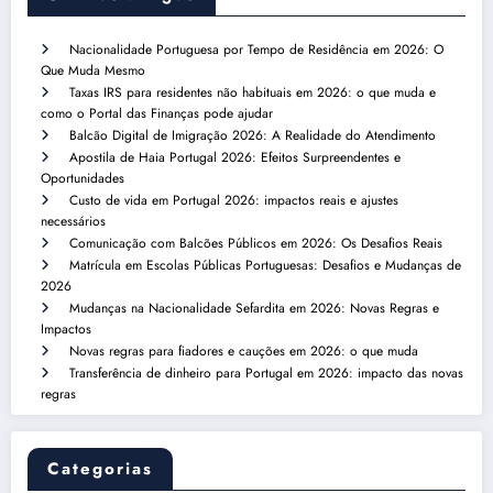
Nacionalidade Portuguesa por Tempo de Residência em 2026: O
Que Muda Mesmo
Taxas IRS para residentes não habituais em 2026: o que muda e
como o Portal das Finanças pode ajudar
Balcão Digital de Imigração 2026: A Realidade do Atendimento
Apostila de Haia Portugal 2026: Efeitos Surpreendentes e
Oportunidades
Custo de vida em Portugal 2026: impactos reais e ajustes
necessários
Comunicação com Balcões Públicos em 2026: Os Desafios Reais
Matrícula em Escolas Públicas Portuguesas: Desafios e Mudanças de
2026
Mudanças na Nacionalidade Sefardita em 2026: Novas Regras e
Impactos
Novas regras para fiadores e cauções em 2026: o que muda
Transferência de dinheiro para Portugal em 2026: impacto das novas
regras
Categorias