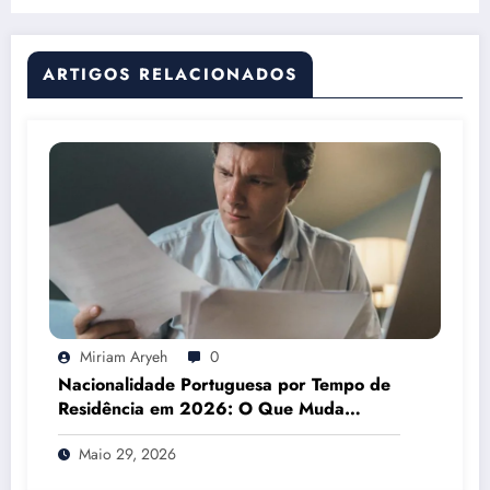
ARTIGOS RELACIONADOS
Miriam Aryeh
0
Nacionalidade Portuguesa por Tempo de
Residência em 2026: O Que Muda
Mesmo
Maio 29, 2026