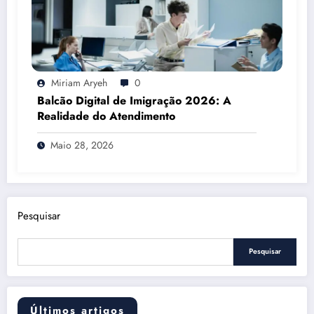
Miriam Aryeh
0
Balcão Digital de Imigração 2026: A
Realidade do Atendimento
Maio 28, 2026
Pesquisar
Pesquisar
Últimos artigos