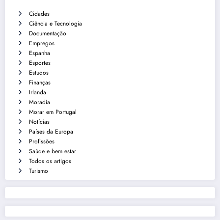
Cidades
Ciência e Tecnologia
Documentação
Empregos
Espanha
Esportes
Estudos
Finanças
Irlanda
Moradia
Morar em Portugal
Notícias
Países da Europa
Profissões
Saúde e bem estar
Todos os artigos
Turismo