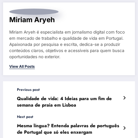
Miriam Aryeh
Miriam Aryeh é especialista em jornalismo digital com foco
em mercado de trabalho e qualidade de vida em Portugal.
Apaixonada por pesquisa e escrita, dedica-se a produzir
conteúdos claros, objetivos e acessíveis para quem busca
oportunidades no exterior.
View All Posts
Previous post
Qualidade de vida: 4 Ideias para um fim de
semana de praia em Lisboa
Next post
Mesma língua? Entenda palavras de português
de Portugal que só eles enxergam