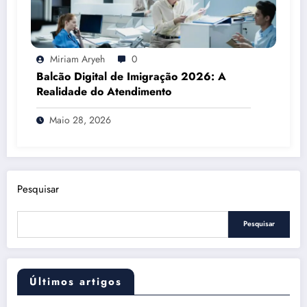
Miriam Aryeh
0
Balcão Digital de Imigração 2026: A
Realidade do Atendimento
Maio 28, 2026
Pesquisar
Pesquisar
Últimos artigos