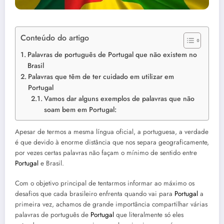
Conteúdo do artigo
Palavras de português de Portugal que não existem no
Brasil
Palavras que têm de ter cuidado em utilizar em
Portugal
Vamos dar alguns exemplos de palavras que não
soam bem em Portugal:
Apesar de termos a mesma língua oficial, a portuguesa, a verdade
é que devido à enorme distância que nos separa geograficamente,
por vezes certas palavras não façam o mínimo de sentido entre
Portugal
e Brasil.
Com o objetivo principal de tentarmos informar ao máximo os
desafios que cada brasileiro enfrenta quando vai para
Portugal
a
primeira vez, achamos de grande importância compartilhar várias
palavras de português de
Portugal
que literalmente só eles