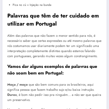
Pica no cú = Injeção na bunda
Palavras que têm de ter cuidado em
utilizar em
Portugal
Além das palavras que não fazem o menor sentido para nós, é
necessário saber que certas expressões ou até mesmo palavras que
nós costumamos usar diariamente podem ter um significado uma
interpretação completamente distintas quando estamos falando
com portugueses, gerando muitas vezes algum constrangimento.
Vamos dar alguns exemplos de palavras que
não soam bem em Portugal:
Moça / moço
que são bem comuns para os brasileiros, aqui
significa pessoa que fazem trabalho sujo e/ou baixa instrução.
Durex
, é bom não pedir isso pra ninguém… a não ser que queira
um preservativo.