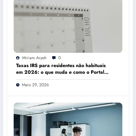
Miriam Aryeh
0
Taxas IRS para residentes não habituais
em 2026: o que muda e como o Portal
das Finanças pode ajudar
Maio 29, 2026