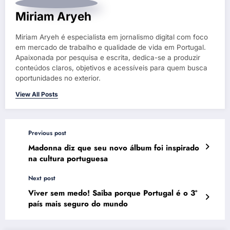
Miriam Aryeh
Miriam Aryeh é especialista em jornalismo digital com foco
em mercado de trabalho e qualidade de vida em Portugal.
Apaixonada por pesquisa e escrita, dedica-se a produzir
conteúdos claros, objetivos e acessíveis para quem busca
oportunidades no exterior.
View All Posts
Previous post
Madonna diz que seu novo álbum foi inspirado
na cultura portuguesa
Next post
Viver sem medo! Saiba porque Portugal é o 3º
país mais seguro do mundo