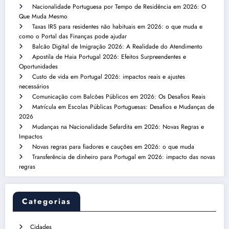
Nacionalidade Portuguesa por Tempo de Residência em 2026: O
Que Muda Mesmo
Taxas IRS para residentes não habituais em 2026: o que muda e
como o Portal das Finanças pode ajudar
Balcão Digital de Imigração 2026: A Realidade do Atendimento
Apostila de Haia Portugal 2026: Efeitos Surpreendentes e
Oportunidades
Custo de vida em Portugal 2026: impactos reais e ajustes
necessários
Comunicação com Balcões Públicos em 2026: Os Desafios Reais
Matrícula em Escolas Públicas Portuguesas: Desafios e Mudanças de
2026
Mudanças na Nacionalidade Sefardita em 2026: Novas Regras e
Impactos
Novas regras para fiadores e cauções em 2026: o que muda
Transferência de dinheiro para Portugal em 2026: impacto das novas
regras
Categorias
Cidades