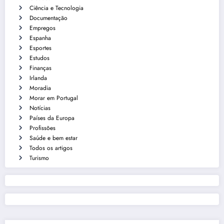
Ciência e Tecnologia
Documentação
Empregos
Espanha
Esportes
Estudos
Finanças
Irlanda
Moradia
Morar em Portugal
Notícias
Países da Europa
Profissões
Saúde e bem estar
Todos os artigos
Turismo