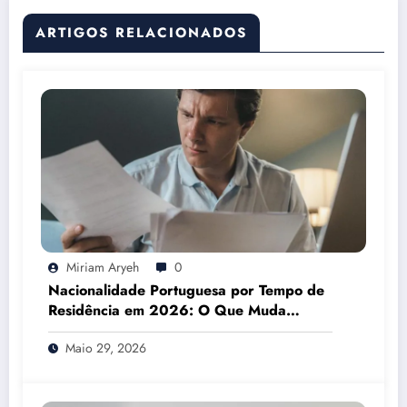
ARTIGOS RELACIONADOS
Miriam Aryeh
0
Nacionalidade Portuguesa por Tempo de
Residência em 2026: O Que Muda
Mesmo
Maio 29, 2026