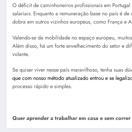
O déficit de caminhoneiros profissionais em Portugal
salariais. Enquanto a remuneração base no país é de
dobra em outros vizinhos europeus, como França e 
Valendo-se da mobilidade no espaço europeu, muitos 
Além disso, há um forte envelhecimento do setor e difi
volante.
Se quiser viver nesse país maravilhoso, tenha suas dú
que com nosso método atualizado entrou e se legaliz
processo rápido e simples.
Quer aprender a trabalhar em casa e sem correr