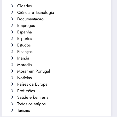
Cidades
Ciência e Tecnologia
Documentação
Empregos
Espanha
Esportes
Estudos
Finanças
Irlanda
Moradia
Morar em Portugal
Notícias
Países da Europa
Profissões
Saúde e bem estar
Todos os artigos
Turismo