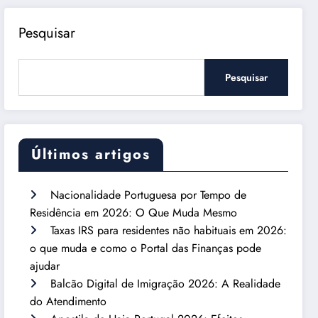
Pesquisar
Pesquisar
Últimos artigos
Nacionalidade Portuguesa por Tempo de
Residência em 2026: O Que Muda Mesmo
Taxas IRS para residentes não habituais em 2026:
o que muda e como o Portal das Finanças pode
ajudar
Balcão Digital de Imigração 2026: A Realidade
do Atendimento