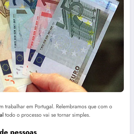
rem trabalhar em Portugal. Relembramos que com o
al
todo o processo vai se tornar simples.
 de pessoas