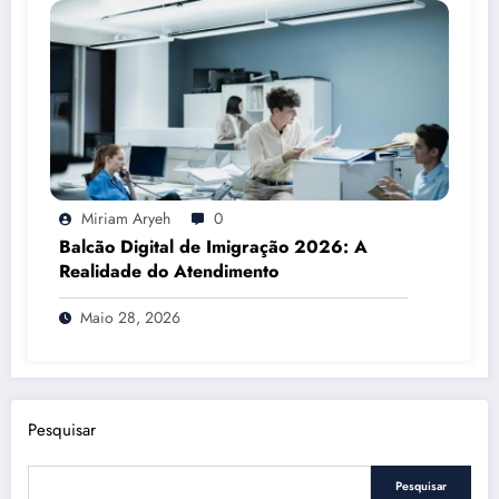
Miriam Aryeh
0
Balcão Digital de Imigração 2026: A
Realidade do Atendimento
Maio 28, 2026
Pesquisar
Pesquisar