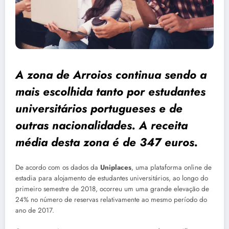
A zona de Arroios continua sendo a
mais escolhida tanto por estudantes
universitários portugueses e de
outras nacionalidades. A receita
média desta zona é de 347 euros.
De acordo com os dados da
Uniplaces
, uma plataforma online de
estadia para alojamento de estudantes universitários, ao longo do
primeiro semestre de 2018, ocorreu um uma grande elevação de
24% no número de reservas relativamente ao mesmo período do
ano de 2017.