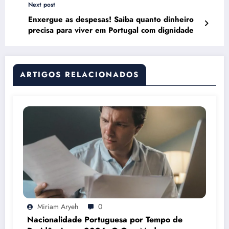
Next post
Enxergue as despesas! Saiba quanto dinheiro
precisa para viver em Portugal com dignidade
ARTIGOS RELACIONADOS
Miriam Aryeh
0
Nacionalidade Portuguesa por Tempo de