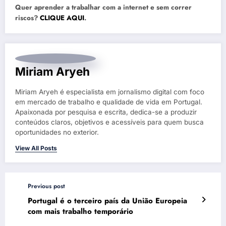
Quer aprender a trabalhar com a internet e sem correr
riscos?
CLIQUE AQUI
.
Miriam Aryeh
Miriam Aryeh é especialista em jornalismo digital com foco
em mercado de trabalho e qualidade de vida em Portugal.
Apaixonada por pesquisa e escrita, dedica-se a produzir
conteúdos claros, objetivos e acessíveis para quem busca
oportunidades no exterior.
View All Posts
Previous post
Portugal é o terceiro país da União Europeia
com mais trabalho temporário