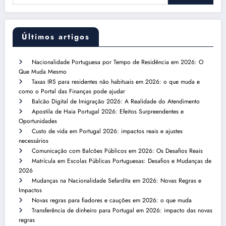
Últimos artigos
Nacionalidade Portuguesa por Tempo de Residência em 2026: O
Que Muda Mesmo
Taxas IRS para residentes não habituais em 2026: o que muda e
como o Portal das Finanças pode ajudar
Balcão Digital de Imigração 2026: A Realidade do Atendimento
Apostila de Haia Portugal 2026: Efeitos Surpreendentes e
Oportunidades
Custo de vida em Portugal 2026: impactos reais e ajustes
necessários
Comunicação com Balcões Públicos em 2026: Os Desafios Reais
Matrícula em Escolas Públicas Portuguesas: Desafios e Mudanças de
2026
Mudanças na Nacionalidade Sefardita em 2026: Novas Regras e
Impactos
Novas regras para fiadores e cauções em 2026: o que muda
Transferência de dinheiro para Portugal em 2026: impacto das novas
regras