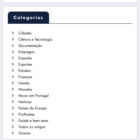
Categorias
Cidades
Ciência e Tecnologia
Documentação
Empregos
Espanha
Esportes
Estudos
Finanças
Irlanda
Moradia
Morar em Portugal
Notícias
Países da Europa
Profissões
Saúde e bem estar
Todos os artigos
Turismo