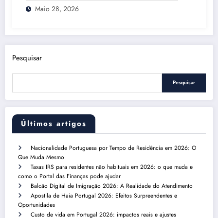
Maio 28, 2026
Pesquisar
Pesquisar
Últimos artigos
Nacionalidade Portuguesa por Tempo de Residência em 2026: O
Que Muda Mesmo
Taxas IRS para residentes não habituais em 2026: o que muda e
como o Portal das Finanças pode ajudar
Balcão Digital de Imigração 2026: A Realidade do Atendimento
Apostila de Haia Portugal 2026: Efeitos Surpreendentes e
Oportunidades
Custo de vida em Portugal 2026: impactos reais e ajustes