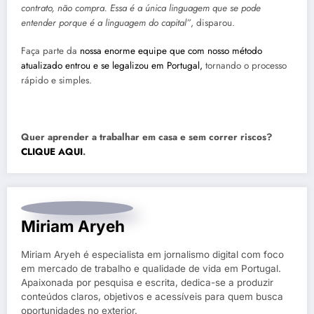
contrato, não compra. Essa é a única linguagem que se pode
entender porque é a linguagem do capital”
, disparou.
Faça parte da
nossa enorme equipe que com nosso método
atualizado entrou e se legalizou em Portugal,
tornando o processo
rápido e simples.
Quer aprender a trabalhar em casa e sem correr riscos?
CLIQUE AQUI
.
Miriam Aryeh
Miriam Aryeh é especialista em jornalismo digital com foco
em mercado de trabalho e qualidade de vida em Portugal.
Apaixonada por pesquisa e escrita, dedica-se a produzir
conteúdos claros, objetivos e acessíveis para quem busca
oportunidades no exterior.