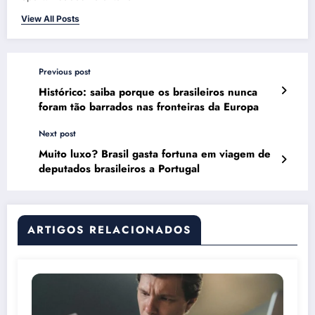
View All Posts
Previous post
Histórico: saiba porque os brasileiros nunca
foram tão barrados nas fronteiras da Europa
Next post
Muito luxo? Brasil gasta fortuna em viagem de
deputados brasileiros a Portugal
ARTIGOS RELACIONADOS