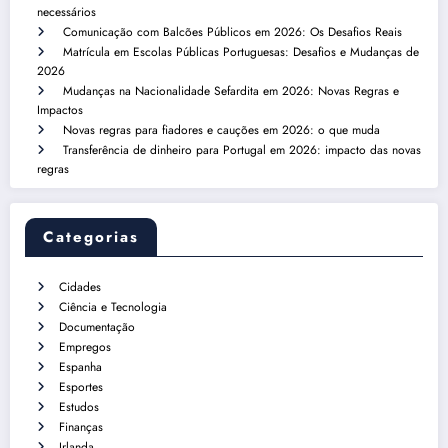
necessários
Comunicação com Balcões Públicos em 2026: Os Desafios Reais
Matrícula em Escolas Públicas Portuguesas: Desafios e Mudanças de
2026
Mudanças na Nacionalidade Sefardita em 2026: Novas Regras e
Impactos
Novas regras para fiadores e cauções em 2026: o que muda
Transferência de dinheiro para Portugal em 2026: impacto das novas
regras
Categorias
Cidades
Ciência e Tecnologia
Documentação
Empregos
Espanha
Esportes
Estudos
Finanças
Irlanda