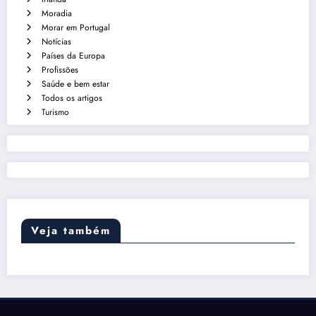
Moradia
Morar em Portugal
Notícias
Países da Europa
Profissões
Saúde e bem estar
Todos os artigos
Turismo
Veja também