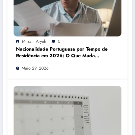
Miriam Aryeh
0
Nacionalidade Portuguesa por Tempo de
Residência em 2026: O Que Muda
Mesmo
Maio 29, 2026