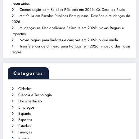
necessários
Comunicação com Balcões Públicos em 2026: Os Desafios Reais
Matrícula em Escolas Públicas Portuguesas: Desafios e Mudanças de
2026
Mudanças na Nacionalidade Sefardita em 2026: Novas Regras e
Impactos
Novas regras para fiadores e cauções em 2026: o que muda
Transferência de dinheiro para Portugal em 2026: impacto das novas
regras
Categorias
Cidades
Ciência e Tecnologia
Documentação
Empregos
Espanha
Esportes
Estudos
Finanças
Irlanda