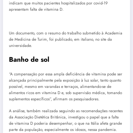
indicam que muitos pacientes hospitalizados por covid-19
apresentam falta de vitamina D.
Um documento, com o resumo do trabalho submetido à Academia
de Medicina de Turim, foi publicado, em italiano, no site da
universidade.
Banho de sol
“A compensação por essa ampla deficiência de vitamina pode ser
alcançada principalmente pela exposição à luz solar, tanto quanto
possível, mesmo em varandas e terraços, alimentando-se de
alimentos ricos em vitamina D e, sob supervisão médica, tomando
suplementos específicos”, afirmam os pesquisadores.
A análise, também realizada seguindo as recomendações recentes
da Associação Dietética Britânica, investigou o papel que a falta
de vitamina D poderia desempenhar, o que na Itália afeta grande
parte da população, especialmente os idosos, nessa pandemia.