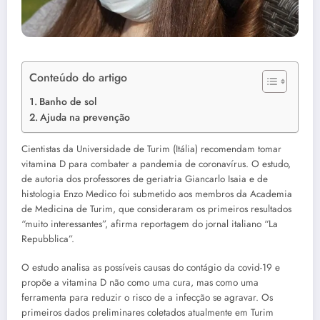
Conteúdo do artigo
Banho de sol
Ajuda na prevenção
Cientistas da Universidade de Turim (Itália) recomendam tomar
vitamina D para combater a pandemia de coronavírus. O estudo,
de autoria dos professores de geriatria Giancarlo Isaia e de
histologia Enzo Medico foi submetido aos membros da Academia
de Medicina de Turim, que consideraram os primeiros resultados
“muito interessantes”, afirma reportagem do jornal italiano “La
Repubblica”.
O estudo analisa as possíveis causas do contágio da covid-19 e
propõe a vitamina D não como uma cura, mas como uma
ferramenta para reduzir o risco de a infecção se agravar. Os
primeiros dados preliminares coletados atualmente em Turim