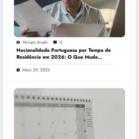
Miriam Aryeh
0
Nacionalidade Portuguesa por Tempo de
Residência em 2026: O Que Muda
Mesmo
Maio 29, 2026