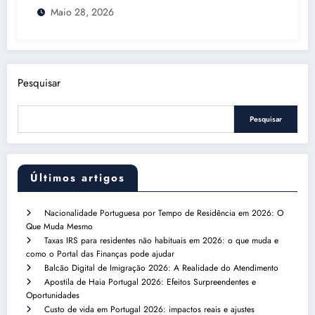
Maio 28, 2026
Pesquisar
Pesquisar
Últimos artigos
Nacionalidade Portuguesa por Tempo de Residência em 2026: O
Que Muda Mesmo
Taxas IRS para residentes não habituais em 2026: o que muda e
como o Portal das Finanças pode ajudar
Balcão Digital de Imigração 2026: A Realidade do Atendimento
Apostila de Haia Portugal 2026: Efeitos Surpreendentes e
Oportunidades
Custo de vida em Portugal 2026: impactos reais e ajustes