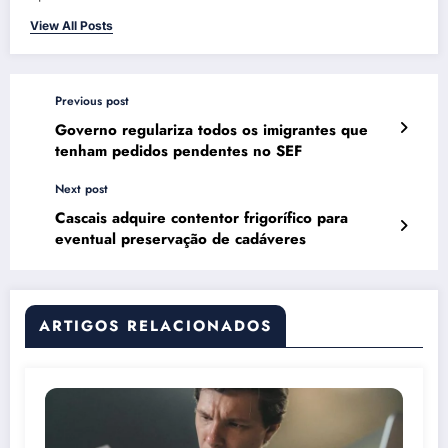
View All Posts
Previous post
Governo regulariza todos os imigrantes que
tenham pedidos pendentes no SEF
Next post
Cascais adquire contentor frigorífico para
eventual preservação de cadáveres
ARTIGOS RELACIONADOS