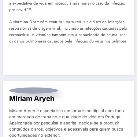
a expectativa de vida em idosos”, ainda mais no caso da infecção
por covid-19.
A vitamina D também contribui para reduzir o risco de infecções
respiratórias de origem viral, incluindo as infecções causadas pelo
coronavírus. A vitamina também tem a capacidade de neutralizar
os danos pulmonares causados pela infecção do vírus nos pulmões.
Miriam Aryeh
Miriam Aryeh é especialista em jornalismo digital com foco
em mercado de trabalho e qualidade de vida em Portugal.
Apaixonada por pesquisa e escrita, dedica-se a produzir
conteúdos claros, objetivos e acessíveis para quem busca
oportunidades no exterior.