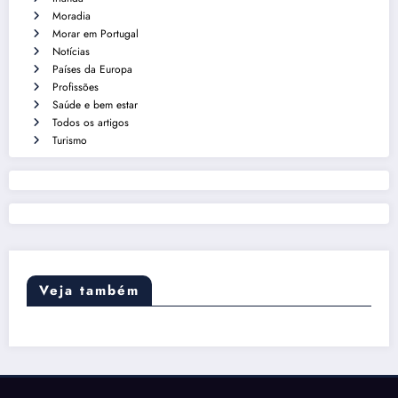
Moradia
Morar em Portugal
Notícias
Países da Europa
Profissões
Saúde e bem estar
Todos os artigos
Turismo
Veja também