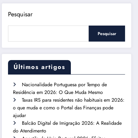
Pesquisar
Pesquisar
Últimos artigos
Nacionalidade Portuguesa por Tempo de
Residência em 2026: O Que Muda Mesmo
Taxas IRS para residentes não habituais em 2026:
o que muda e como o Portal das Finanças pode
ajudar
Balcão Digital de Imigração 2026: A Realidade
do Atendimento