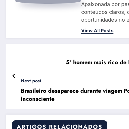
Apaixonada por pes
conteúdos claros, 
oportunidades no e
View All Posts
5º homem mais rico de P
Next post
Brasileiro desaparece durante viagem Po
inconsciente
ARTIGOS RELACIONADOS