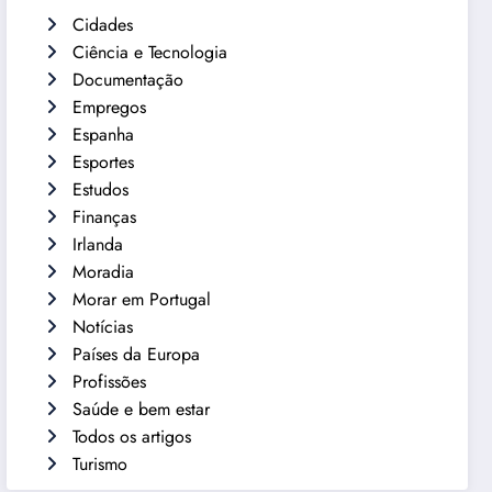
Cidades
Ciência e Tecnologia
Documentação
Empregos
Espanha
Esportes
Estudos
Finanças
Irlanda
Moradia
Morar em Portugal
Notícias
Países da Europa
Profissões
Saúde e bem estar
Todos os artigos
Turismo