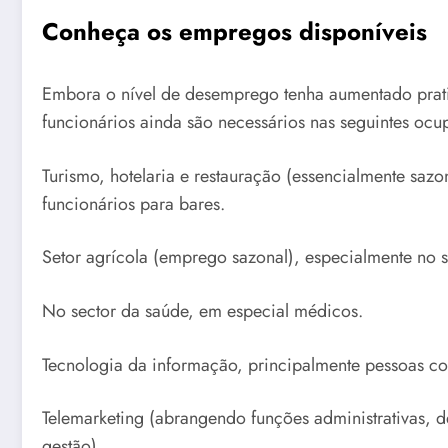
Conheça os empregos disponíveis
Embora o nível de desemprego tenha aumentado prat
funcionários ainda são necessários nas seguintes ocu
Turismo, hotelaria e restauração (essencialmente saz
funcionários para bares.
Setor agrícola (emprego sazonal), especialmente no set
No sector da saúde, em especial médicos.
Tecnologia da informação, principalmente pessoas com
Telemarketing (abrangendo funções administrativas, 
gestão).