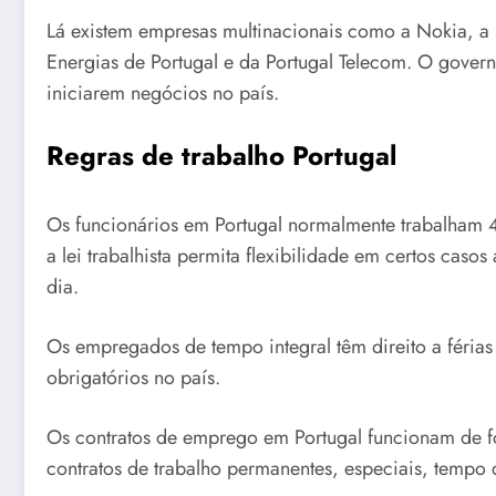
Lá existem empresas multinacionais como a Nokia, a
Energias de Portugal e da Portugal Telecom. O gove
iniciarem negócios no país.
Regras de trabalho Portugal
Os funcionários em Portugal normalmente trabalham 
a lei trabalhista permita flexibilidade em certos caso
dia.
Os empregados de tempo integral têm direito a féria
obrigatórios no país.
Os contratos de emprego em Portugal funcionam de f
contratos de trabalho permanentes, especiais, tempo 