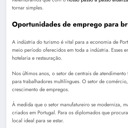
tornar simples.
Oportunidades de emprego para bra
A indústria do turismo é vital para a economia de Po
meio período oferecidos em toda a indústria. Esses 
hotelaria e restauração.
Nos últimos anos, o setor de centrais de atendiment
para trabalhadores multilíngues. O setor de comérci
crescimento de empregos.
À medida que o setor manufatureiro se moderniza, m
criados em Portugal. Para os diplomados que procura
local ideal para se estar.