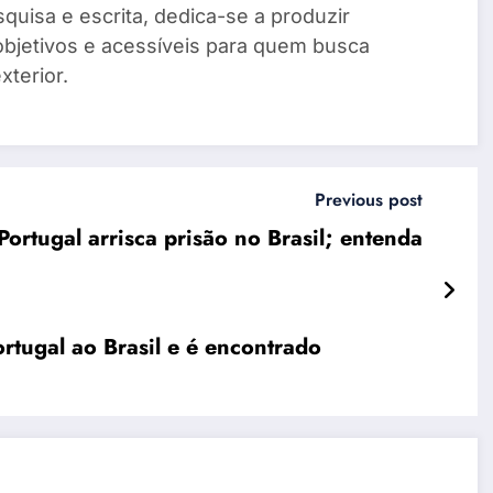
quisa e escrita, dedica-se a produzir
objetivos e acessíveis para quem busca
xterior.
Previous post
ortugal arrisca prisão no Brasil; entenda
rtugal ao Brasil e é encontrado