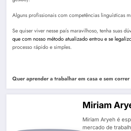
Alguns profissionais com competências linguísticas mu
Se quiser viver nesse país maravilhoso, tenha suas dú
que com nosso método atualizado entrou e se legaliz
processo rápido e simples.
Quer aprender a trabalhar em casa e sem correr
Miriam Ary
Miriam Aryeh é espe
mercado de trabalh