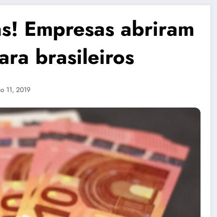
s! Empresas abriram
ra brasileiros
ho 11, 2019