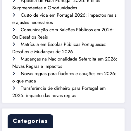
Apostila de Haia Portugal 2026: Efeitos
Surpreendentes e Oportunidades
Custo de vida em Portugal 2026: impactos reais
e ajustes necessários
Comunicação com Balcões Públicos em 2026:
Os Desafios Reais
Matrícula em Escolas Públicas Portuguesas:
Desafios e Mudanças de 2026
Mudanças na Nacionalidade Sefardita em 2026:
Novas Regras e Impactos
Novas regras para fiadores e cauções em 2026:
o que muda
Transferência de dinheiro para Portugal em
2026: impacto das novas regras
Categorias