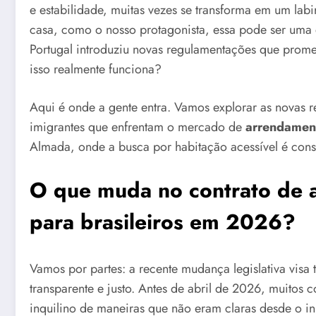
e estabilidade, muitas vezes se transforma em um labi
casa, como o nosso protagonista, essa pode ser uma 
Portugal introduziu novas regulamentações que prome
isso realmente funciona?
Aqui é onde a gente entra. Vamos explorar as novas re
imigrantes que enfrentam o mercado de
arrendamen
Almada, onde a busca por habitação acessível é const
O que muda no contrato de 
para brasileiros em 2026?
Vamos por partes: a recente mudança legislativa visa 
transparente e justo. Antes de abril de 2026, muitos 
inquilino de maneiras que não eram claras desde o in