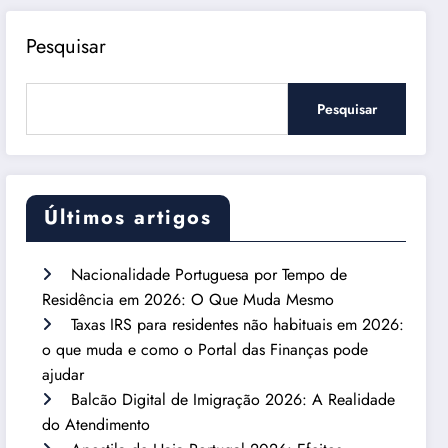
Pesquisar
Pesquisar
Últimos artigos
Nacionalidade Portuguesa por Tempo de
Residência em 2026: O Que Muda Mesmo
Taxas IRS para residentes não habituais em 2026:
o que muda e como o Portal das Finanças pode
ajudar
Balcão Digital de Imigração 2026: A Realidade
do Atendimento