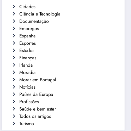
Cidades
Ciência e Tecnologia
Documentação
Empregos
Espanha
Esportes
Estudos
Finanças
Irlanda
Moradia
Morar em Portugal
Notícias
Países da Europa
Profissões
Saúde e bem estar
Todos os artigos
Turismo