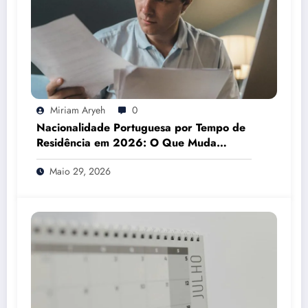
Miriam Aryeh
0
Nacionalidade Portuguesa por Tempo de
Residência em 2026: O Que Muda
Mesmo
Maio 29, 2026