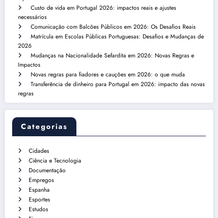
Custo de vida em Portugal 2026: impactos reais e ajustes
necessários
Comunicação com Balcões Públicos em 2026: Os Desafios Reais
Matrícula em Escolas Públicas Portuguesas: Desafios e Mudanças de
2026
Mudanças na Nacionalidade Sefardita em 2026: Novas Regras e
Impactos
Novas regras para fiadores e cauções em 2026: o que muda
Transferência de dinheiro para Portugal em 2026: impacto das novas
regras
Categorias
Cidades
Ciência e Tecnologia
Documentação
Empregos
Espanha
Esportes
Estudos