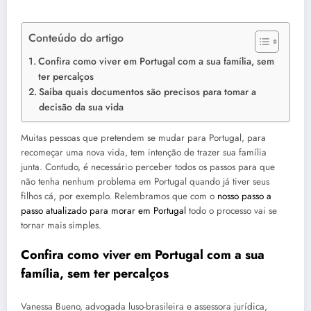
Conteúdo do artigo
Confira como viver em Portugal com a sua família, sem
ter percalços
Saiba quais documentos são precisos para tomar a
decisão da sua vida
Muitas pessoas que pretendem se mudar para Portugal, para
recomeçar uma nova vida, tem intenção de trazer sua família
junta. Contudo, é necessário perceber todos os passos para que
não tenha nenhum problema em Portugal quando já tiver seus
filhos cá, por exemplo. Relembramos que com o
nosso passo a
passo atualizado para morar em Portugal
todo o processo vai se
tornar mais simples.
Confira como viver em Portugal com a sua
família, sem ter percalços
Vanessa Bueno, advogada luso-brasileira e assessora jurídica,