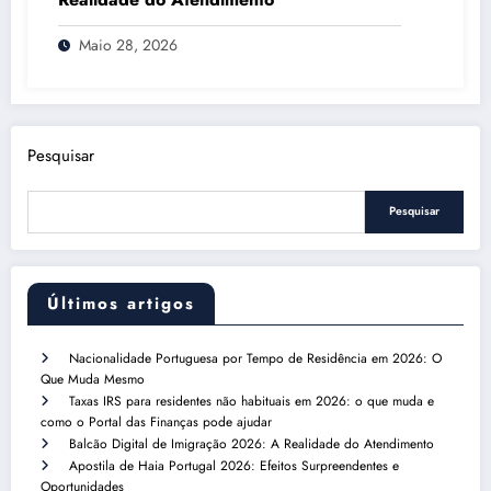
Maio 28, 2026
Pesquisar
Pesquisar
Últimos artigos
Nacionalidade Portuguesa por Tempo de Residência em 2026: O
Que Muda Mesmo
Taxas IRS para residentes não habituais em 2026: o que muda e
como o Portal das Finanças pode ajudar
Balcão Digital de Imigração 2026: A Realidade do Atendimento
Apostila de Haia Portugal 2026: Efeitos Surpreendentes e
Oportunidades