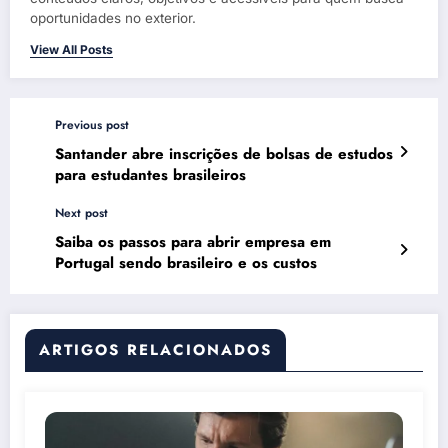
oportunidades no exterior.
View All Posts
Previous post
Santander abre inscrições de bolsas de estudos
para estudantes brasileiros
Next post
Saiba os passos para abrir empresa em
Portugal sendo brasileiro e os custos
ARTIGOS RELACIONADOS