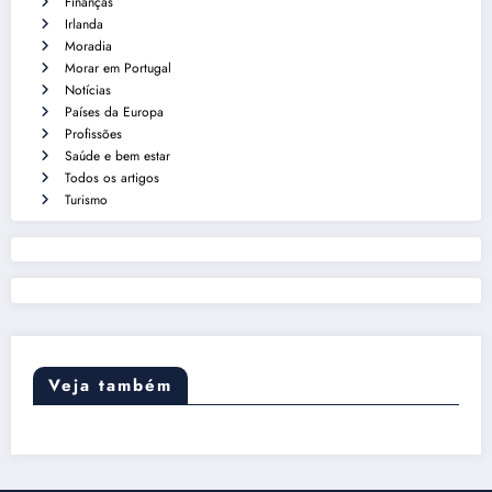
Finanças
Irlanda
Moradia
Morar em Portugal
Notícias
Países da Europa
Profissões
Saúde e bem estar
Todos os artigos
Turismo
Veja também